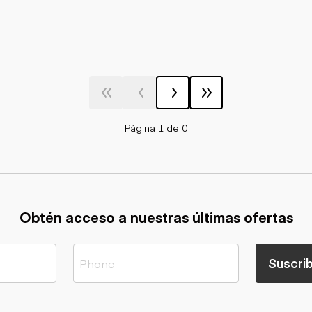
Página 1 de 0
Obtén acceso a nuestras últimas ofertas
Suscrib