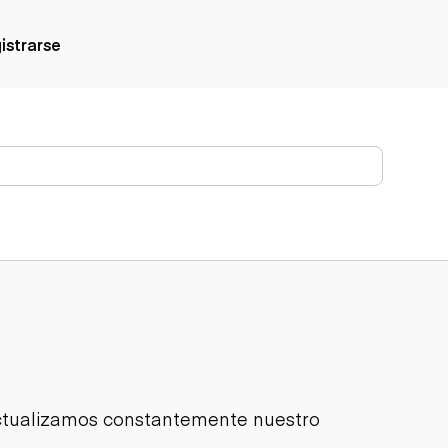
gistrarse
Actualizamos constantemente nuestro