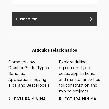
Suscribirse
Artículos relacionados
Compact Jaw
Explore drilling
Crusher Guide: Types,
equipment types,
Benefits,
costs, applications,
Applications, Buying
and maintenance tips
Tips, and Best Models
for construction and
mining projects.
4 LECTURA MÍNIMA
5 LECTURA MÍNIMA