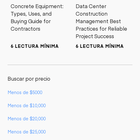
Concrete Equipment:
Data Center
Types, Uses, and
Construction
Buying Guide for
Management Best
Contractors
Practices for Reliable
Project Success
6 LECTURA MÍNIMA
6 LECTURA MÍNIMA
Buscar por precio
Menos de $5000
Menos de $10,000
Menos de $20,000
Menos de $25,000