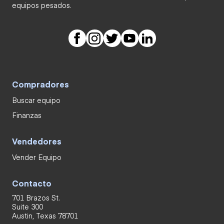
equipos pesados.
Compradores
Buscar equipo
Finanzas
Vendedores
Vender Equipo
Contacto
701 Brazos St.
Suite 300
Austin, Texas 78701