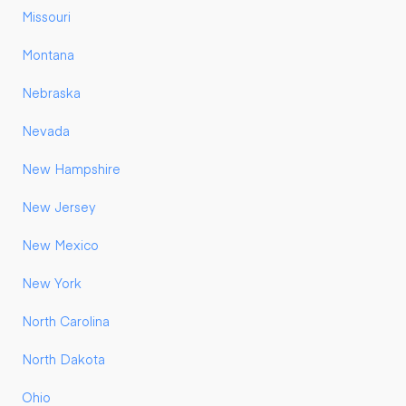
Missouri
Montana
Nebraska
Nevada
New Hampshire
New Jersey
New Mexico
New York
North Carolina
North Dakota
Ohio