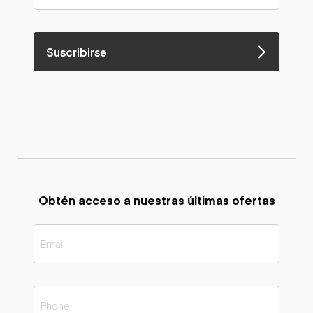
Suscribirse
Obtén acceso a nuestras últimas ofertas