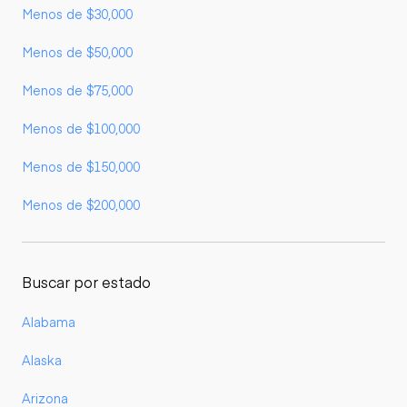
Menos de $30,000
Menos de $50,000
Menos de $75,000
Menos de $100,000
Menos de $150,000
Menos de $200,000
Buscar por estado
Alabama
Alaska
Arizona