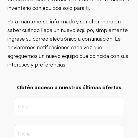
inventario con equipos solo para ti.
Para mantenerse informado y ser el primero en
saber cuándo llega un nuevo equipo, simplemente
ingrese su correo electrónico a continuación. Le
enviaremos notificaciones cada vez que
agreguemos un nuevo equipo que coincida con sus
intereses y preferencias.
Obtén acceso a nuestras últimas ofertas