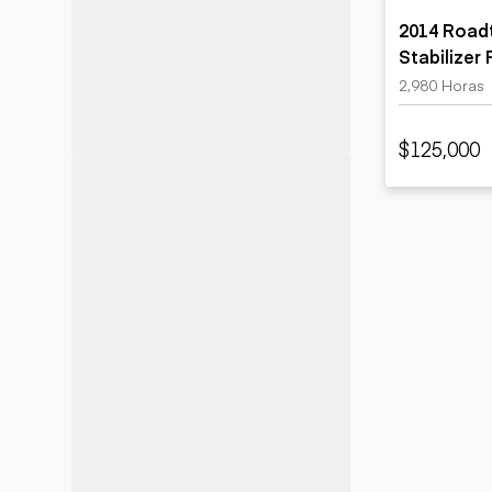
2014 Road
Stabilizer
2,980 Horas
$125,000