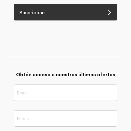
Suscribirse
Obtén acceso a nuestras últimas ofertas