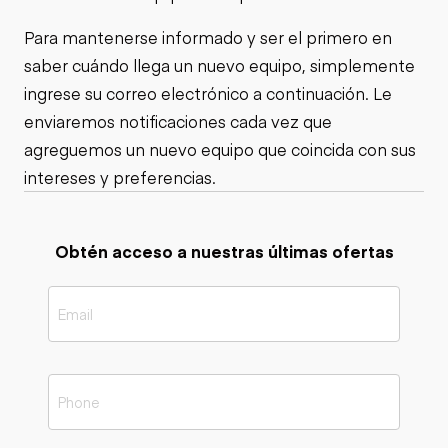
Para mantenerse informado y ser el primero en
saber cuándo llega un nuevo equipo, simplemente
ingrese su correo electrónico a continuación. Le
enviaremos notificaciones cada vez que
agreguemos un nuevo equipo que coincida con sus
intereses y preferencias.
Obtén acceso a nuestras últimas ofertas