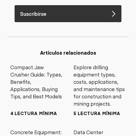
Suscribirse
Artículos relacionados
Compact Jaw
Explore drilling
Crusher Guide: Types,
equipment types,
Benefits,
costs, applications,
Applications, Buying
and maintenance tips
Tips, and Best Models
for construction and
mining projects.
4 LECTURA MÍNIMA
5 LECTURA MÍNIMA
Concrete Equipment:
Data Center