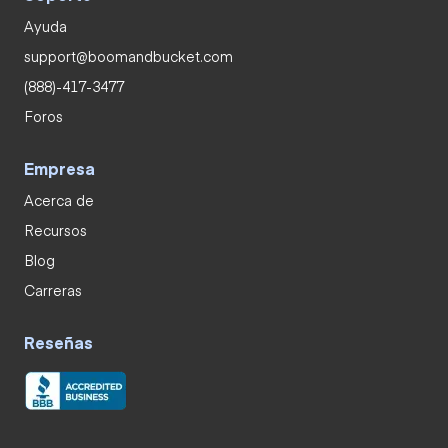
Ayuda
support@boomandbucket.com
(888)-417-3477
Foros
Empresa
Acerca de
Recursos
Blog
Carreras
Reseñas