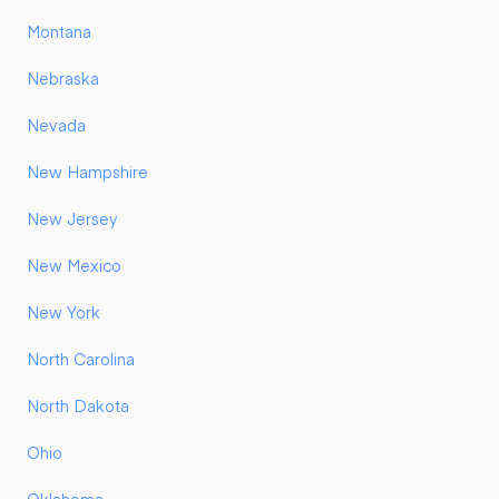
Montana
Nebraska
Nevada
New Hampshire
New Jersey
New Mexico
New York
North Carolina
North Dakota
Ohio