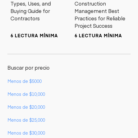
Types, Uses, and
Construction
Buying Guide for
Management Best
Contractors
Practices for Reliable
Project Success
6 LECTURA MÍNIMA
6 LECTURA MÍNIMA
Buscar por precio
Menos de $5000
Menos de $10,000
Menos de $20,000
Menos de $25,000
Menos de $30,000