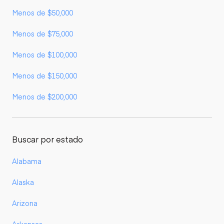
Menos de $50,000
Menos de $75,000
Menos de $100,000
Menos de $150,000
Menos de $200,000
Buscar por estado
Alabama
Alaska
Arizona