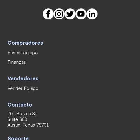
Compradores
Buscar equipo
Finanzas
Vendedores
Vender Equipo
Contacto
701 Brazos St.
Suite 300
Austin, Texas 78701
Soporte