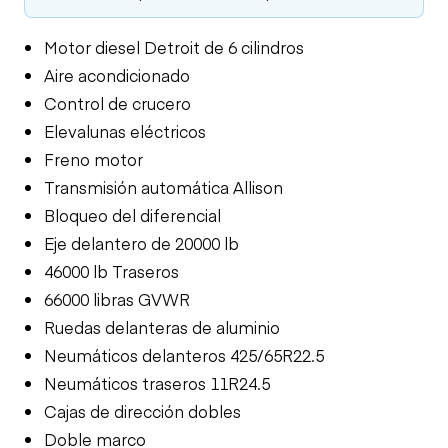
Motor diesel Detroit de 6 cilindros
Aire acondicionado
Control de crucero
Elevalunas eléctricos
Freno motor
Transmisión automática Allison
Bloqueo del diferencial
Eje delantero de 20000 lb
46000 lb Traseros
66000 libras GVWR
Ruedas delanteras de aluminio
Neumáticos delanteros 425/65R22.5
Neumáticos traseros 11R24.5
Cajas de dirección dobles
Doble marco