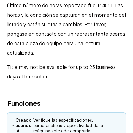
último número de horas reportado fue 164551. Las
horas y la condición se capturan en el momento del
listado y están sujetas a cambios. Por favor,
póngase en contacto con un representante acerca
de esta pieza de equipo para una lectura
actualizada.
Title may not be available for up to 25 business
days after auction.
Funciones
Creado
Verifique las especificaciones,
usando
características y operatividad de la
IA
máquina antes de comprarla.