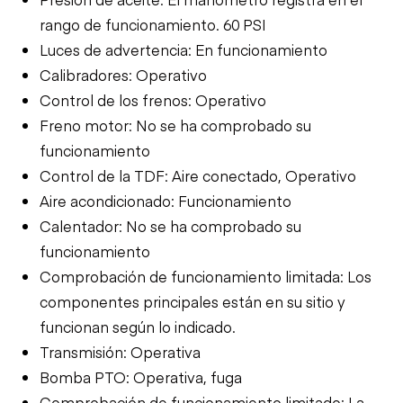
rango de funcionamiento. 60 PSI
Luces de advertencia: En funcionamiento
Calibradores: Operativo
Control de los frenos: Operativo
Freno motor: No se ha comprobado su
funcionamiento
Control de la TDF: Aire conectado, Operativo
Aire acondicionado: Funcionamiento
Calentador: No se ha comprobado su
funcionamiento
Comprobación de funcionamiento limitada: Los
componentes principales están en su sitio y
funcionan según lo indicado.
Transmisión: Operativa
Bomba PTO: Operativa, fuga
Comprobación de funcionamiento limitado: La