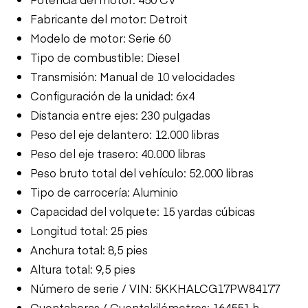
Fabricante del motor: Detroit
Modelo de motor: Serie 60
Tipo de combustible: Diesel
Transmisión: Manual de 10 velocidades
Configuración de la unidad: 6x4
Distancia entre ejes: 230 pulgadas
Peso del eje delantero: 12.000 libras
Peso del eje trasero: 40.000 libras
Peso bruto total del vehículo: 52.000 libras
Tipo de carrocería: Aluminio
Capacidad del volquete: 15 yardas cúbicas
Longitud total: 25 pies
Anchura total: 8,5 pies
Altura total: 9,5 pies
Número de serie / VIN: 5KKHALCG17PW84177
Cuentahoras / Cuentakilómetros: 164551 h