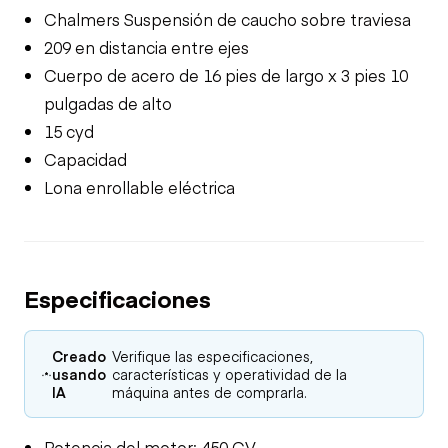
Chalmers Suspensión de caucho sobre traviesa
209 en distancia entre ejes
Cuerpo de acero de 16 pies de largo x 3 pies 10
pulgadas de alto
15 cyd
Capacidad
Lona enrollable eléctrica
Especificaciones
Creado
Verifique las especificaciones,
usando
características y operatividad de la
IA
máquina antes de comprarla.
Potencia del motor: 450 CV