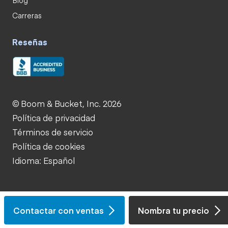
Carreras
Reseñas
© Boom & Bucket, Inc. 2026
Política de privacidad
Términos de servicio
Política de cookies
Idioma: Español
Contactar con ventas
Nombra tu precio