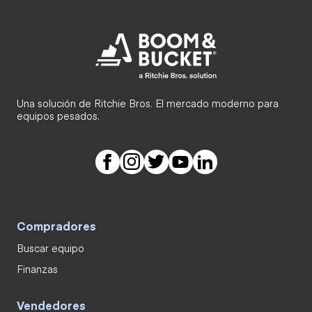
Una solución de Ritchie Bros. El mercado moderno para
equipos pesados.
Compradores
Buscar equipo
Finanzas
Vendedores