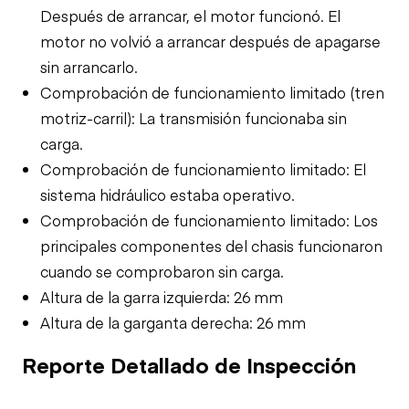
Después de arrancar, el motor funcionó. El
motor no volvió a arrancar después de apagarse
sin arrancarlo.
Comprobación de funcionamiento limitado (tren
motriz-carril): La transmisión funcionaba sin
carga.
Comprobación de funcionamiento limitado: El
sistema hidráulico estaba operativo.
Comprobación de funcionamiento limitado: Los
principales componentes del chasis funcionaron
cuando se comprobaron sin carga.
Altura de la garra izquierda: 26 mm
Altura de la garganta derecha: 26 mm
Reporte Detallado de Inspección