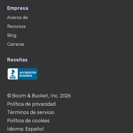
Empresa
Acerca de
Recursos
Blog
Carreras
Reseñas
© Boom & Bucket, Inc. 2026
Política de privacidad
Términos de servicio
Política de cookies
Idioma: Español