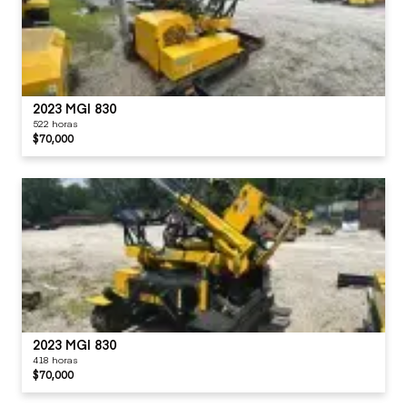
2023 MGI 830
522 horas
$70,000
2023 MGI 830
418 horas
$70,000