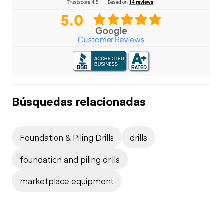
Búsquedas relacionadas
Foundation & Piling Drills
drills
foundation and piling drills
marketplace equipment