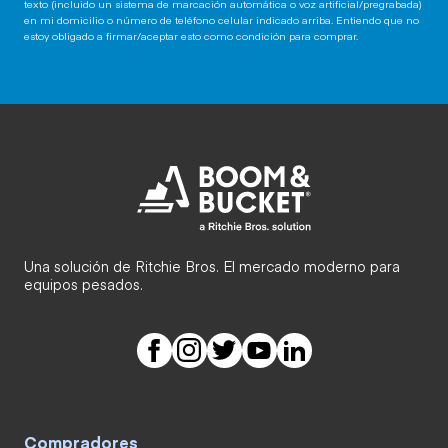
texto (incluido un sistema de marcación automática o voz artificial/pregrabada)
en mi domicilio o número de teléfono celular indicado arriba. Entiendo que no
estoy obligado a firmar/aceptar esto como condición para comprar.
Una solución de Ritchie Bros. El mercado moderno para
equipos pesados.
Compradores