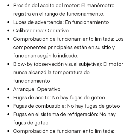
Presión del aceite del motor: El manómetro
registra en el rango de funcionamiento.
Luces de advertencia: En funcionamiento
Calibradores: Operativo
Comprobación de funcionamiento limitada: Los
componentes principales están en su sitio y
funcionan según lo indicado.
Blow-by (observación visual subjetiva): El motor
nunca alcanzó la temperatura de
funcionamiento
Arranque: Operativo
Fugas de aceite: No hay fugas de goteo
Fugas de combustible: No hay fugas de goteo
Fugas en el sistema de refrigeración: No hay
fugas de goteo
Comprobación de funcionamiento limitada: