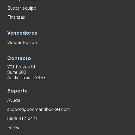
Buscar equipo
Finanzas
Vendedores
Vender Equipo
Contacto
701 Brazos St.
Suite 300
Austin, Texas 78701
Soporte
Ayuda
support@boomandbucket.com
(888)-417-3477
Foros