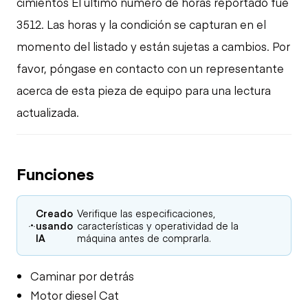
cimientos El último número de horas reportado fue
3512. Las horas y la condición se capturan en el
momento del listado y están sujetas a cambios. Por
favor, póngase en contacto con un representante
acerca de esta pieza de equipo para una lectura
actualizada.
Funciones
Creado
Verifique las especificaciones,
usando
características y operatividad de la
IA
máquina antes de comprarla.
Caminar por detrás
Motor diesel Cat