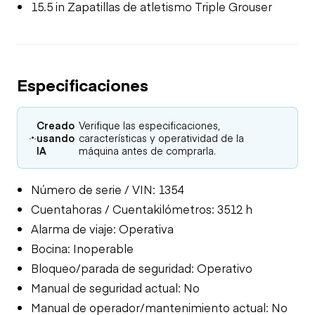
15.5 in Zapatillas de atletismo Triple Grouser
Especificaciones
Creado
Verifique las especificaciones,
usando
características y operatividad de la
IA
máquina antes de comprarla.
Número de serie / VIN: 1354
Cuentahoras / Cuentakilómetros: 3512 h
Alarma de viaje: Operativa
Bocina: Inoperable
Bloqueo/parada de seguridad: Operativo
Manual de seguridad actual: No
Manual de operador/mantenimiento actual: No