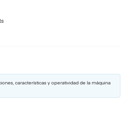
ts
ciones, características y operatividad de la máquina