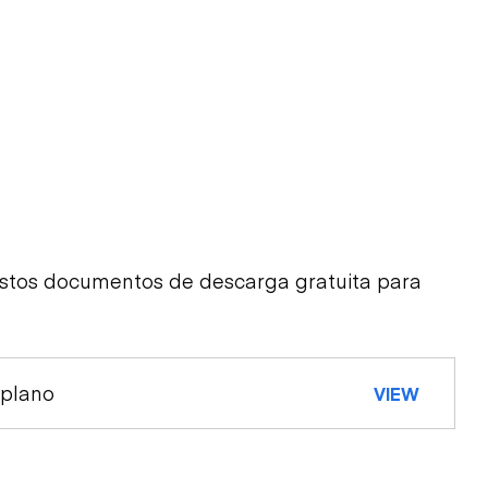
estos documentos de descarga gratuita para
 plano
VIEW