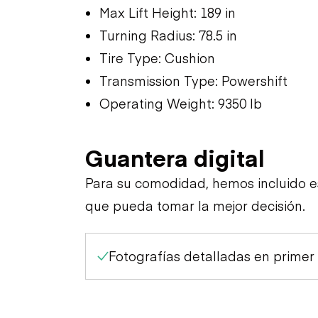
Max Lift Height: 189 in
Turning Radius: 78.5 in
Tire Type: Cushion
Transmission Type: Powershift
Operating Weight: 9350 lb
Guantera digital
Para su comodidad, hemos incluido 
que pueda tomar la mejor decisión.
Fotografías detalladas en primer