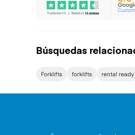
Búsquedas relaciona
Forklifts
forklifts
rental ready