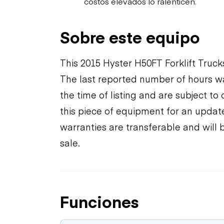
costos elevados lo ralenticen.
Sobre este equipo
This 2015 Hyster H50FT Forklift Truck
The last reported number of hours wa
the time of listing and are subject t
this piece of equipment for an update
warranties are transferable and will 
sale.
Funciones