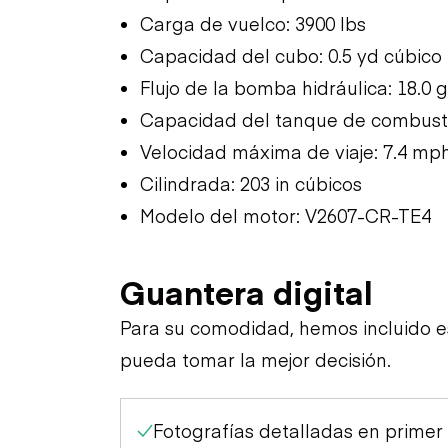
Carga de vuelco: 3900 lbs
Capacidad del cubo: 0.5 yd cúbico
Flujo de la bomba hidráulica: 18.0
Capacidad del tanque de combustib
Velocidad máxima de viaje: 7.4 mp
Cilindrada: 203 in cúbicos
Modelo del motor: V2607-CR-TE4
Guantera digital
Para su comodidad, hemos incluido 
pueda tomar la mejor decisión.
Fotografías detalladas en primer