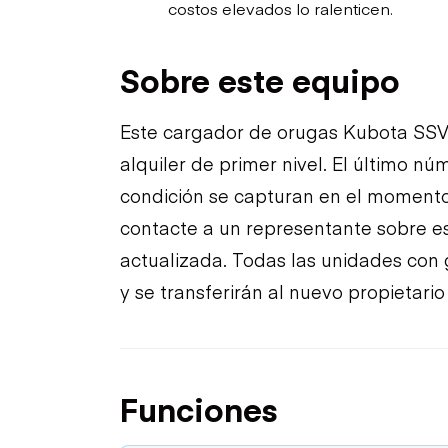
costos elevados lo ralenticen.
Sobre este equipo
Este cargador de orugas Kubota SSV
alquiler de primer nivel. El último n
condición se capturan en el momento d
contacte a un representante sobre e
actualizada. Todas las unidades con g
y se transferirán al nuevo propietari
Funciones