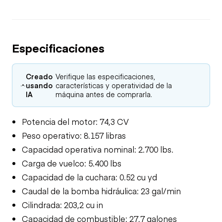
Especificaciones
Creado
Verifique las especificaciones,
usando
características y operatividad de la
IA
máquina antes de comprarla.
Potencia del motor: 74,3 CV
Peso operativo: 8.157 libras
Capacidad operativa nominal: 2.700 lbs.
Carga de vuelco: 5.400 lbs
Capacidad de la cuchara: 0.52 cu yd
Caudal de la bomba hidráulica: 23 gal/min
Cilindrada: 203,2 cu in
Capacidad de combustible: 27,7 galones