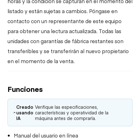
horas y la condición se capturan en el momento del
listado y están sujetas a cambios. Póngase en
contacto con un representante de este equipo
para obtener una lectura actualizada. Todas las
unidades con garantías de fábrica restantes son
transferibles y se transferirán al nuevo propietario
en el momento de la venta.
Funciones
Creado
Verifique las especificaciones,
usando
características y operatividad de la
IA
máquina antes de comprarla.
Manual del usuario en línea