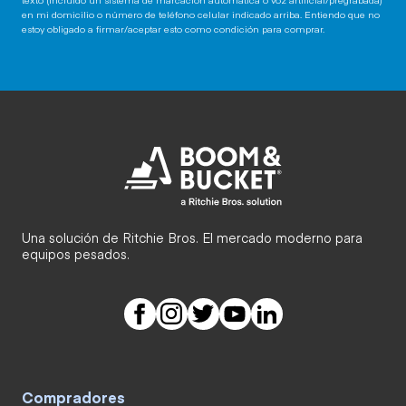
en mi domicilio o número de teléfono celular indicado arriba. Entiendo que no
estoy obligado a firmar/aceptar esto como condición para comprar.
Una solución de Ritchie Bros. El mercado moderno para
equipos pesados.
Compradores