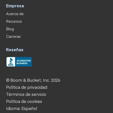
Empresa
Acerca de
Recursos
Blog
Carreras
Reseñas
© Boom & Bucket, Inc. 2026
Política de privacidad
Términos de servicio
Política de cookies
Idioma: Español