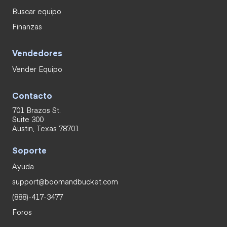
Buscar equipo
Finanzas
Vendedores
Vender Equipo
Contacto
701 Brazos St.
Suite 300
Austin, Texas 78701
Soporte
Ayuda
support@boomandbucket.com
(888)-417-3477
Foros