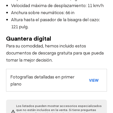
Velocidad máxima de desplazamiento: 11 km/h
Anchura sobre neumáticos: 66 in
Altura hasta el pasador de la bisagra del cazo:
121 pulg.
Guantera digital
Para su comodidad, hemos incluido estos
documentos de descarga gratuita para que pueda
tomar la mejor decisión.
Fotografías detalladas en primer
VIEW
plano
Los listados pueden mostrar accesorios especializados
que no están incluidos en la venta. Si tiene preguntas