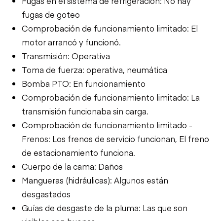
Fugas en el sistema de refrigeración: No hay
fugas de goteo
Comprobación de funcionamiento limitado: El
motor arrancó y funcionó.
Transmisión: Operativa
Toma de fuerza: operativa, neumática
Bomba PTO: En funcionamiento
Comprobación de funcionamiento limitado: La
transmisión funcionaba sin carga.
Comprobación de funcionamiento limitado -
Frenos: Los frenos de servicio funcionan, El freno
de estacionamiento funciona.
Cuerpo de la cama: Daños
Mangueras (hidráulicas): Algunos están
desgastados
Guías de desgaste de la pluma: Las que son