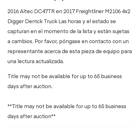
2016 Altec DC47TR en 2017 Freightliner M2106 4x2
Digger Derrick Truck Las horas y el estado se
capturan en el momento de la lista y están sujetas
a cambios. Por favor, póngase en contacto con un
representante acerca de esta pieza de equipo para
una lectura actualizada.
Title may not be available for up to 65 business
days after auction.
**Title may not be available for up to 65 business
days after auction**