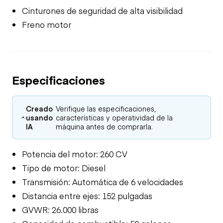
Cinturones de seguridad de alta visibilidad
Freno motor
Especificaciones
Creado
Verifique las especificaciones,
usando
características y operatividad de la
IA
máquina antes de comprarla.
Potencia del motor: 260 CV
Tipo de motor: Diesel
Transmisión: Automática de 6 velocidades
Distancia entre ejes: 152 pulgadas
GVWR: 26.000 libras