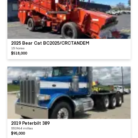
2025 Bear Cat BC2025/CRCTANDEM
15 horas
$518,000
2019 Peterbilt 389
551964 millas
$95,000