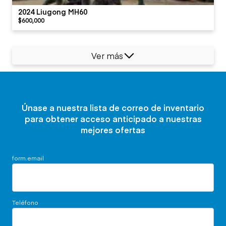
2024 Liugong MH60
$600,000
Ver más
Únase a nuestra lista de correo de inventario
para obtener acceso anticipado a nuestras
mejores ofertas
form.email
Teléfono