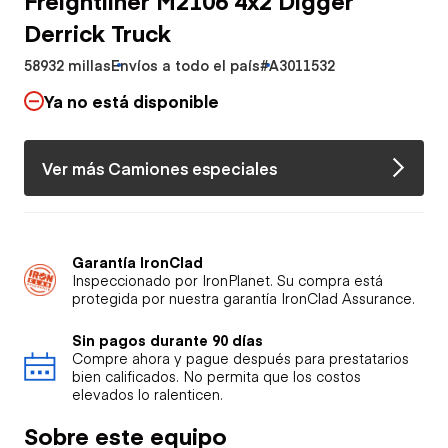
Derrick Truck
58932 millas
Envíos a todo el país
#A3011532
Ya no está disponible
Ver más Camiones especiales
Garantía IronClad
Inspeccionado por IronPlanet. Su compra está
protegida por nuestra garantía IronClad Assurance.
Sin pagos durante 90 días
Compre ahora y pague después para prestatarios
bien calificados. No permita que los costos
elevados lo ralenticen.
Sobre este equipo