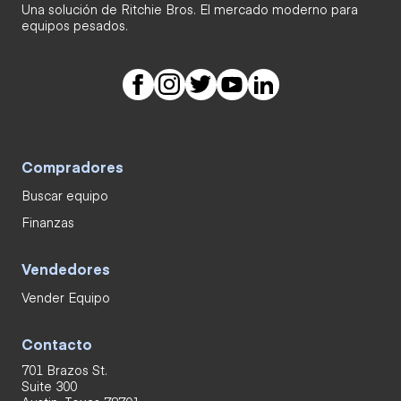
Una solución de Ritchie Bros. El mercado moderno para
equipos pesados.
Compradores
Buscar equipo
Finanzas
Vendedores
Vender Equipo
Contacto
701 Brazos St.
Suite 300