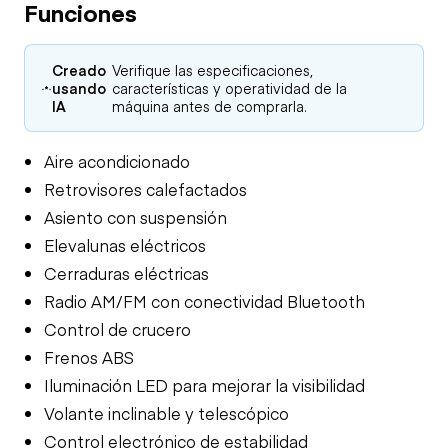
Funciones
Creado
Verifique las especificaciones,
usando
características y operatividad de la
IA
máquina antes de comprarla.
Aire acondicionado
Retrovisores calefactados
Asiento con suspensión
Elevalunas eléctricos
Cerraduras eléctricas
Radio AM/FM con conectividad Bluetooth
Control de crucero
Frenos ABS
Iluminación LED para mejorar la visibilidad
Volante inclinable y telescópico
Control electrónico de estabilidad