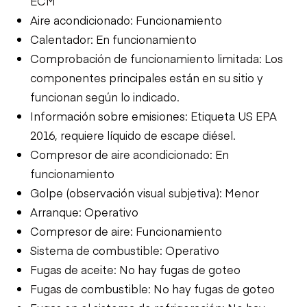
ECM
Aire acondicionado: Funcionamiento
Calentador: En funcionamiento
Comprobación de funcionamiento limitada: Los
componentes principales están en su sitio y
funcionan según lo indicado.
Información sobre emisiones: Etiqueta US EPA
2016, requiere líquido de escape diésel.
Compresor de aire acondicionado: En
funcionamiento
Golpe (observación visual subjetiva): Menor
Arranque: Operativo
Compresor de aire: Funcionamiento
Sistema de combustible: Operativo
Fugas de aceite: No hay fugas de goteo
Fugas de combustible: No hay fugas de goteo