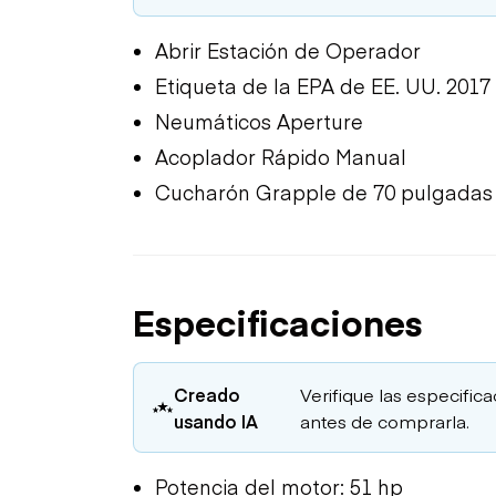
Abrir Estación de Operador
Etiqueta de la EPA de EE. UU. 2017
Neumáticos Aperture
Acoplador Rápido Manual
Cucharón Grapple de 70 pulgadas
Especificaciones
Creado
Verifique las especific
usando IA
antes de comprarla.
Potencia del motor: 51 hp