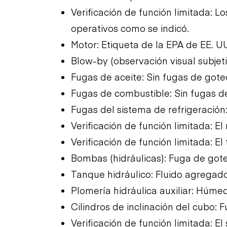
Verificación de función limitada: 
operativos como se indicó.
Motor: Etiqueta de la EPA de EE. U
Blow-by (observación visual subjet
Fugas de aceite: Sin fugas de gote
Fugas de combustible: Sin fugas d
Fugas del sistema de refrigeración
Verificación de función limitada: E
Verificación de función limitada: El
Bombas (hidráulicas): Fuga de got
Tanque hidráulico: Fluido agregado
Plomería hidráulica auxiliar: Húme
Cilindros de inclinación del cubo: 
Verificación de función limitada: El