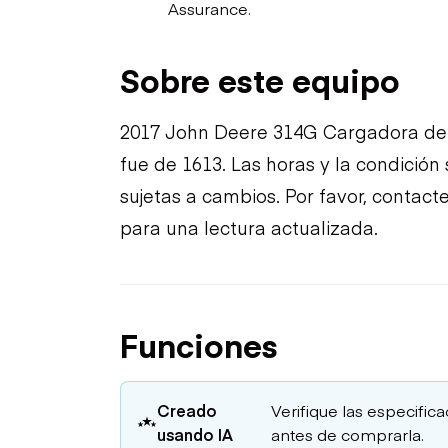
Assurance.
Sobre este equipo
2017 John Deere 314G Cargadora de 
fue de 1613. Las horas y la condición
sujetas a cambios. Por favor, contac
para una lectura actualizada.
Funciones
Creado
Verifique las especific
usando IA
antes de comprarla.