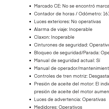
Marcado CE: No se encontró marc
Contador de horas / Odómetro: 16
Luces exteriores: No operativas
Alarma de viaje: Inoperable
Claxon: Inoperable
Cinturones de seguridad: Operativ
Bloqueo de seguridad/Parada: Ope
Manual de seguridad actual: Sí
Manual de operador/mantenimiento
Controles de tren motriz: Desgasta
Presión de aceite del motor: El in
presión de aceite del motor aumen
Luces de advertencia: Operativas
Medidores: Operativos