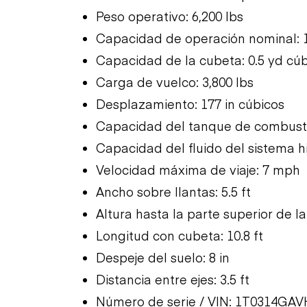
Peso operativo: 6,200 lbs
Capacidad de operación nominal: 1
Capacidad de la cubeta: 0.5 yd cú
Carga de vuelco: 3,800 lbs
Desplazamiento: 177 in cúbicos
Capacidad del tanque de combusti
Capacidad del fluido del sistema hi
Velocidad máxima de viaje: 7 mph
Ancho sobre llantas: 5.5 ft
Altura hasta la parte superior de la 
Longitud con cubeta: 10.8 ft
Despeje del suelo: 8 in
Distancia entre ejes: 3.5 ft
Número de serie / VIN: 1T0314GA