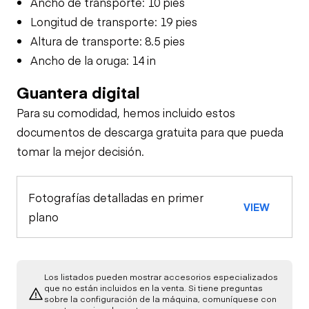
Ancho de transporte: 10 pies
Longitud de transporte: 19 pies
Altura de transporte: 8.5 pies
Ancho de la oruga: 14 in
Guantera digital
Para su comodidad, hemos incluido estos
documentos de descarga gratuita para que pueda
tomar la mejor decisión.
Fotografías detalladas en primer
VIEW
plano
Los listados pueden mostrar accesorios especializados
que no están incluidos en la venta. Si tiene preguntas
sobre la configuración de la máquina, comuníquese con