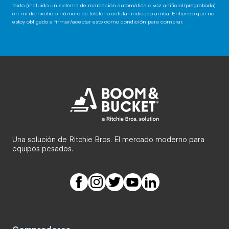
texto (incluido un sistema de marcación automática o voz artificial/pregrabada)
en mi domicilio o número de teléfono celular indicado arriba. Entiendo que no
estoy obligado a firmar/aceptar esto como condición para comprar.
Una solución de Ritchie Bros. El mercado moderno para
equipos pesados.
Compradores