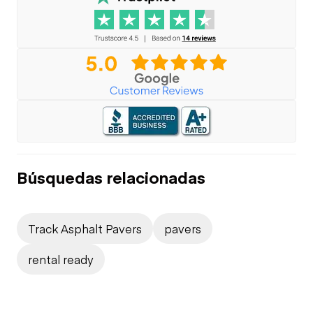
Búsquedas relacionadas
Track Asphalt Pavers
pavers
rental ready