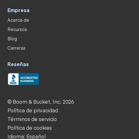
Empresa
Acerca de
Recursos
Blog
Carreras
Reseñas
© Boom & Bucket, Inc. 2026
Política de privacidad
Términos de servicio
Política de cookies
Idioma: Español