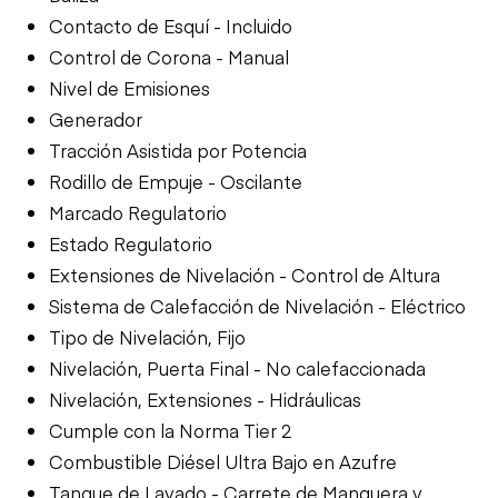
Contacto de Esquí - Incluido
Control de Corona - Manual
Nivel de Emisiones
Generador
Tracción Asistida por Potencia
Rodillo de Empuje - Oscilante
Marcado Regulatorio
Estado Regulatorio
Extensiones de Nivelación - Control de Altura
Sistema de Calefacción de Nivelación - Eléctrico
Tipo de Nivelación, Fijo
Nivelación, Puerta Final - No calefaccionada
Nivelación, Extensiones - Hidráulicas
Cumple con la Norma Tier 2
Combustible Diésel Ultra Bajo en Azufre
Tanque de Lavado - Carrete de Manguera y