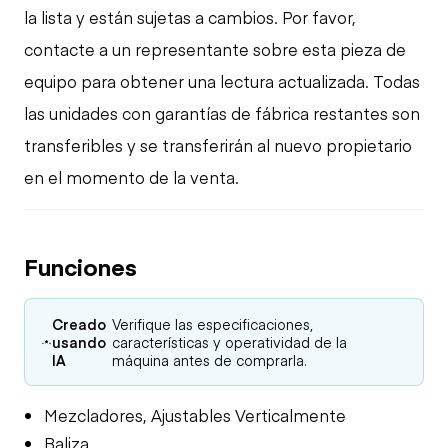
la lista y están sujetas a cambios. Por favor,
contacte a un representante sobre esta pieza de
equipo para obtener una lectura actualizada. Todas
las unidades con garantías de fábrica restantes son
transferibles y se transferirán al nuevo propietario
en el momento de la venta.
Funciones
Creado
Verifique las especificaciones,
usando
características y operatividad de la
IA
máquina antes de comprarla.
Mezcladores, Ajustables Verticalmente
Baliza