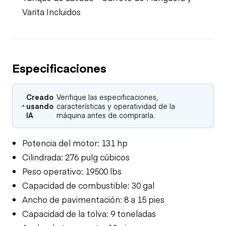
Varita Incluidos
Especificaciones
Creado
Verifique las especificaciones,
usando
características y operatividad de la
IA
máquina antes de comprarla.
Potencia del motor: 131 hp
Cilindrada: 276 pulg cúbicos
Peso operativo: 19500 lbs
Capacidad de combustible: 30 gal
Ancho de pavimentación: 8 a 15 pies
Capacidad de la tolva: 9 toneladas