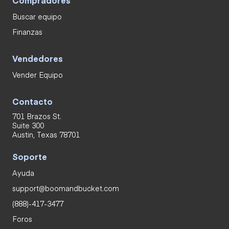
Buscar equipo
Finanzas
Vendedores
Vender Equipo
Contacto
701 Brazos St.
Suite 300
Austin, Texas 78701
Soporte
Ayuda
support@boomandbucket.com
(888)-417-3477
Foros