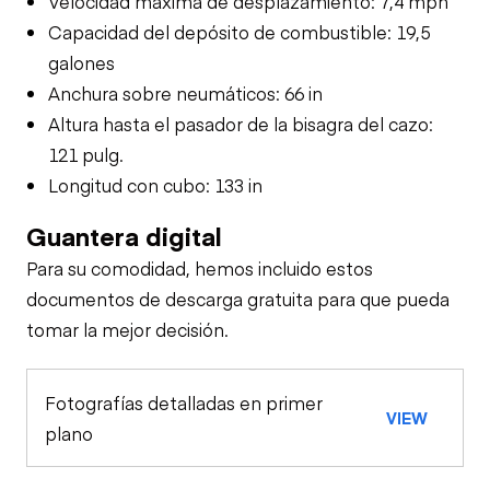
Velocidad máxima de desplazamiento: 7,4 mph
Capacidad del depósito de combustible: 19,5
galones
Anchura sobre neumáticos: 66 in
Altura hasta el pasador de la bisagra del cazo:
121 pulg.
Longitud con cubo: 133 in
Guantera digital
Para su comodidad, hemos incluido estos
documentos de descarga gratuita para que pueda
tomar la mejor decisión.
Fotografías detalladas en primer
VIEW
plano