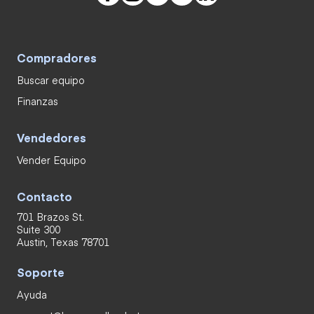
Compradores
Buscar equipo
Finanzas
Vendedores
Vender Equipo
Contacto
701 Brazos St.
Suite 300
Austin, Texas 78701
Soporte
Ayuda