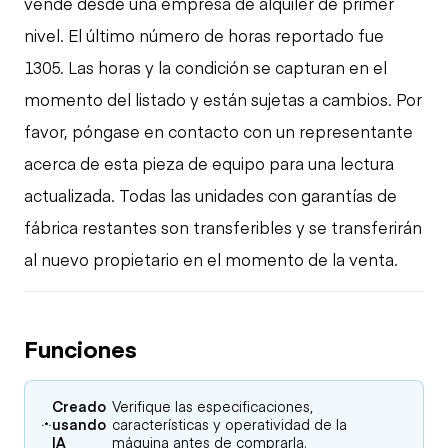
vende desde una empresa de alquiler de primer
nivel. El último número de horas reportado fue
1305. Las horas y la condición se capturan en el
momento del listado y están sujetas a cambios. Por
favor, póngase en contacto con un representante
acerca de esta pieza de equipo para una lectura
actualizada. Todas las unidades con garantías de
fábrica restantes son transferibles y se transferirán
al nuevo propietario en el momento de la venta.
Funciones
Creado
Verifique las especificaciones,
usando
características y operatividad de la
IA
máquina antes de comprarla.