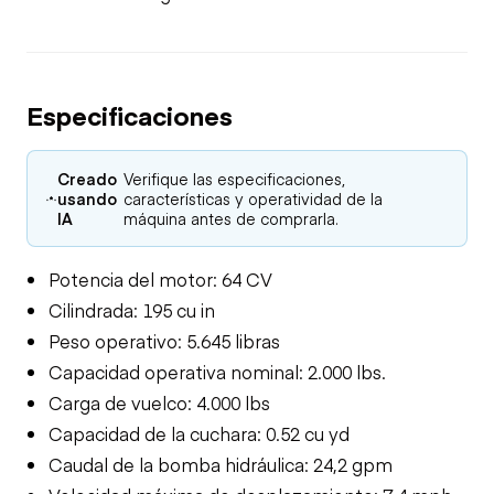
Especificaciones
Creado
Verifique las especificaciones,
usando
características y operatividad de la
IA
máquina antes de comprarla.
Potencia del motor: 64 CV
Cilindrada: 195 cu in
Peso operativo: 5.645 libras
Capacidad operativa nominal: 2.000 lbs.
Carga de vuelco: 4.000 lbs
Capacidad de la cuchara: 0.52 cu yd
Caudal de la bomba hidráulica: 24,2 gpm