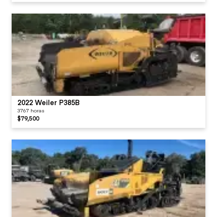
2022 Weiler P385B
3767 horas
$79,500