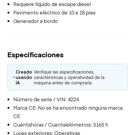
Requiere líquido de escape diesel
Pavimento eléctrico de 10 a 18 pies
Generador a bordo
Especificaciones
Creado
Verifique las especificaciones,
usando
características y operatividad de la
IA
máquina antes de comprarla.
Número de serie / VIN: 4224
Marca CE: No se ha encontrado ninguna marca
CE
Cuentahoras / Cuentakilómetros: 5165 h
Luces exteriores: Operativas