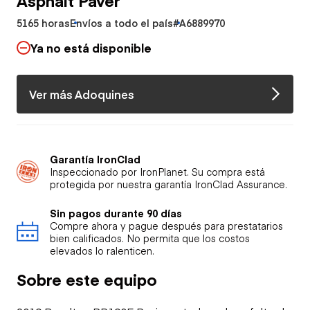
5165 horas
Envíos a todo el país
#A6889970
Ya no está disponible
Ver más Adoquines
Garantía IronClad
Inspeccionado por IronPlanet. Su compra está
protegida por nuestra garantía IronClad Assurance.
Sin pagos durante 90 días
Compre ahora y pague después para prestatarios
bien calificados. No permita que los costos
elevados lo ralenticen.
Sobre este equipo