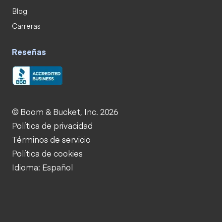
Blog
Carreras
Reseñas
© Boom & Bucket, Inc. 2026
Política de privacidad
Términos de servicio
Política de cookies
Idioma: Español