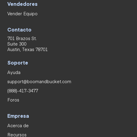
Vendedores
Vender Equipo
Contacto
701 Brazos St.
Suite 300
Austin, Texas 78701
Soporte
Ayuda
support@boomandbucket.com
(888)-417-3477
Foros
Empresa
Acerca de
Recursos