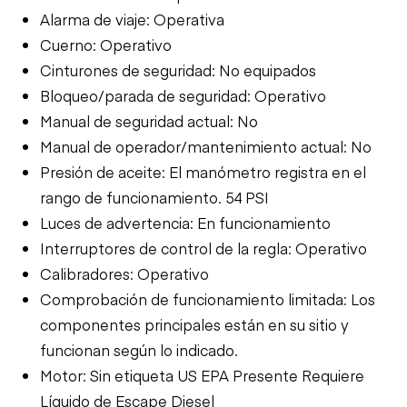
Alarma de viaje: Operativa
Cuerno: Operativo
Cinturones de seguridad: No equipados
Bloqueo/parada de seguridad: Operativo
Manual de seguridad actual: No
Manual de operador/mantenimiento actual: No
Presión de aceite: El manómetro registra en el
rango de funcionamiento. 54 PSI
Luces de advertencia: En funcionamiento
Interruptores de control de la regla: Operativo
Calibradores: Operativo
Comprobación de funcionamiento limitada: Los
componentes principales están en su sitio y
funcionan según lo indicado.
Motor: Sin etiqueta US EPA Presente Requiere
Líquido de Escape Diesel