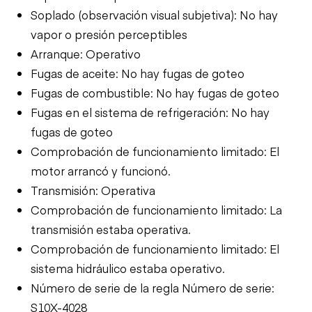
Soplado (observación visual subjetiva): No hay
vapor o presión perceptibles
Arranque: Operativo
Fugas de aceite: No hay fugas de goteo
Fugas de combustible: No hay fugas de goteo
Fugas en el sistema de refrigeración: No hay
fugas de goteo
Comprobación de funcionamiento limitado: El
motor arrancó y funcionó.
Transmisión: Operativa
Comprobación de funcionamiento limitado: La
transmisión estaba operativa.
Comprobación de funcionamiento limitado: El
sistema hidráulico estaba operativo.
Número de serie de la regla Número de serie:
S10X-4028