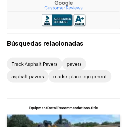
Búsquedas relacionadas
Track Asphalt Pavers
pavers
asphalt pavers
marketplace equipment
EquipmentDetailRecommendations.title