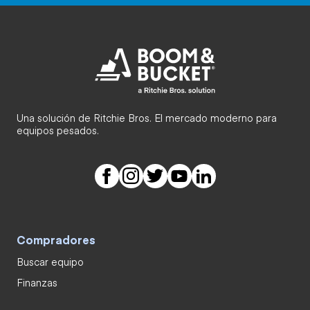
Una solución de Ritchie Bros. El mercado moderno para
equipos pesados.
Compradores
Buscar equipo
Finanzas