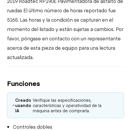
2019 Roadtec RP190E Pavimentadora de asfalto de
ruedas El último número de horas reportado fue
5165. Las horas y la condición se capturan en el
momento del listado y están sujetas a cambios. Por
favor, póngase en contacto con un representante
acerca de esta pieza de equipo para una lectura
actualizada.
Funciones
Creado
Verifique las especificaciones,
usando
características y operatividad de la
IA
máquina antes de comprarla.
Controles dobles