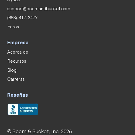
support@boomandbucket.com
(888)-417-3477
Foros
Empresa
Acerca de
Recursos
Blog
Carreras
Reseñas
© Boom & Bucket, Inc. 2026