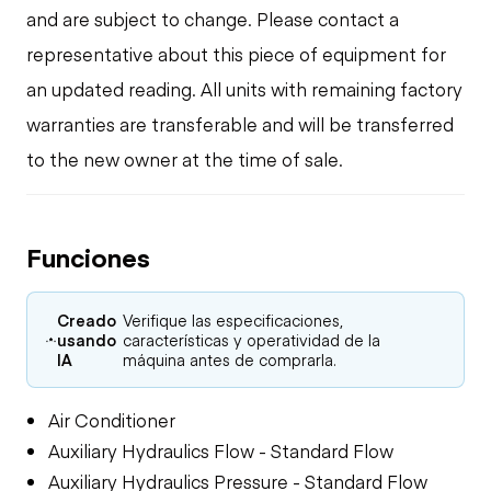
and are subject to change. Please contact a
representative about this piece of equipment for
an updated reading. All units with remaining factory
warranties are transferable and will be transferred
to the new owner at the time of sale.
Funciones
Creado
Verifique las especificaciones,
usando
características y operatividad de la
IA
máquina antes de comprarla.
Air Conditioner
Auxiliary Hydraulics Flow - Standard Flow
Auxiliary Hydraulics Pressure - Standard Flow