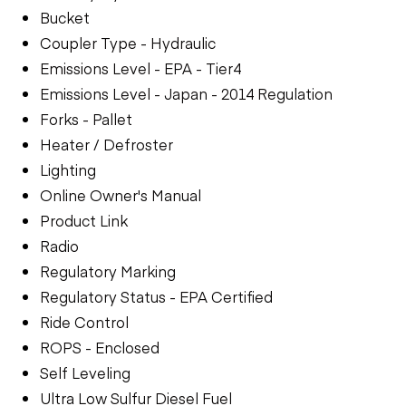
Bucket
Coupler Type - Hydraulic
Emissions Level - EPA - Tier4
Emissions Level - Japan - 2014 Regulation
Forks - Pallet
Heater / Defroster
Lighting
Online Owner's Manual
Product Link
Radio
Regulatory Marking
Regulatory Status - EPA Certified
Ride Control
ROPS - Enclosed
Self Leveling
Ultra Low Sulfur Diesel Fuel