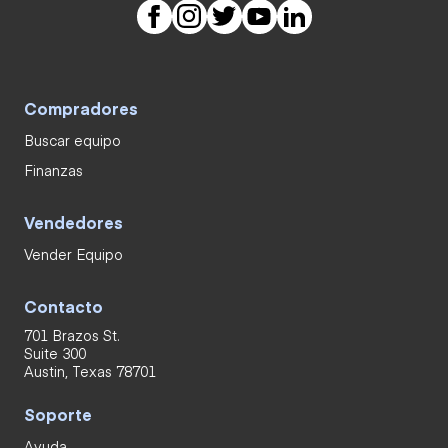
Compradores
Buscar equipo
Finanzas
Vendedores
Vender Equipo
Contacto
701 Brazos St.
Suite 300
Austin, Texas 78701
Soporte
Ayuda