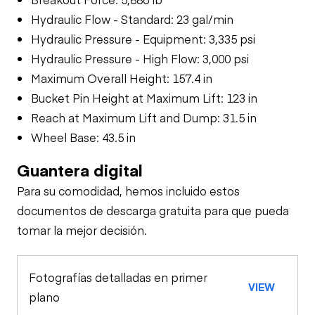
Hydraulic Flow - Standard: 23 gal/min
Hydraulic Pressure - Equipment: 3,335 psi
Hydraulic Pressure - High Flow: 3,000 psi
Maximum Overall Height: 157.4 in
Bucket Pin Height at Maximum Lift: 123 in
Reach at Maximum Lift and Dump: 31.5 in
Wheel Base: 43.5 in
Guantera digital
Para su comodidad, hemos incluido estos
documentos de descarga gratuita para que pueda
tomar la mejor decisión.
Fotografías detalladas en primer
VIEW
plano