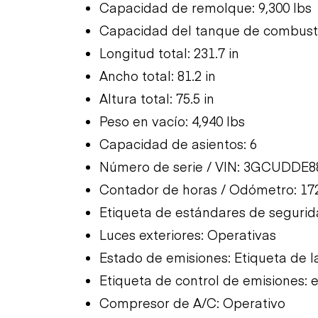
Capacidad de remolque: 9,300 lbs
Capacidad del tanque de combusti
Longitud total: 231.7 in
Ancho total: 81.2 in
Altura total: 75.5 in
Peso en vacío: 4,940 lbs
Capacidad de asientos: 6
Número de serie / VIN: 3GCUDDE
Contador de horas / Odómetro: 17
Etiqueta de estándares de segurid
Luces exteriores: Operativas
Estado de emisiones: Etiqueta de l
Etiqueta de control de emisiones: e
Compresor de A/C: Operativo