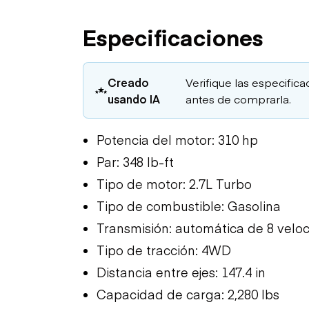
Especificaciones
Creado
Verifique las especifica
usando IA
antes de comprarla.
Potencia del motor: 310 hp
Par: 348 lb-ft
Tipo de motor: 2.7L Turbo
Tipo de combustible: Gasolina
Transmisión: automática de 8 velo
Tipo de tracción: 4WD
Distancia entre ejes: 147.4 in
Capacidad de carga: 2,280 lbs