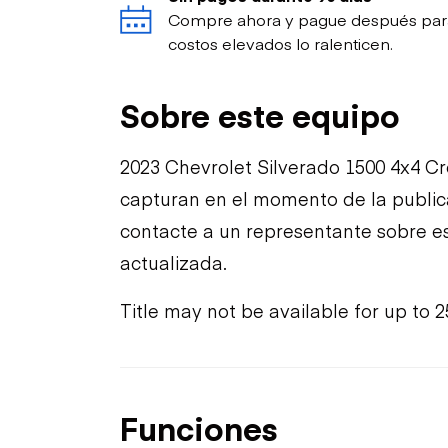
Compre ahora y pague después para p
costos elevados lo ralenticen.
Sobre este equipo
2023 Chevrolet Silverado 1500 4x4 Cr
capturan en el momento de la publica
contacte a un representante sobre e
actualizada.
Title may not be available for up to 2
Funciones