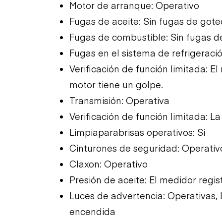
Motor de arranque: Operativo
Fugas de aceite: Sin fugas de gote
Fugas de combustible: Sin fugas d
Fugas en el sistema de refrigeraci
Verificación de función limitada: 
motor tiene un golpe.
Transmisión: Operativa
Verificación de función limitada: L
Limpiaparabrisas operativos: Sí
Cinturones de seguridad: Operativ
Claxon: Operativo
Presión de aceite: El medidor regis
Luces de advertencia: Operativas, 
encendida