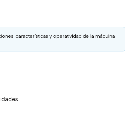
ciones, características y operatividad de la máquina
cidades