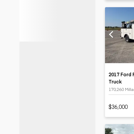
2017 Ford 
Truck
170,260 Milla
$36,000