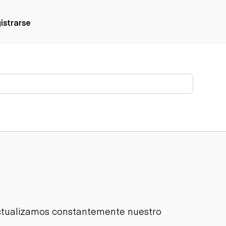
gistrarse
Actualizamos constantemente nuestro