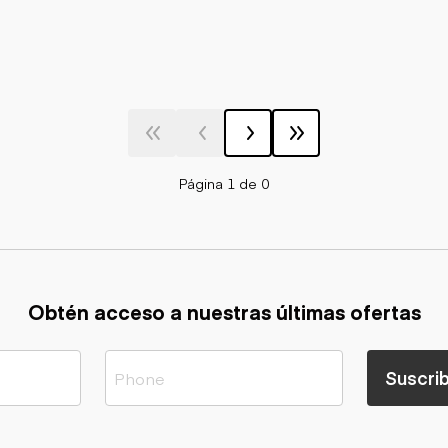
Página 1 de 0
Obtén acceso a nuestras últimas ofertas
Suscrib