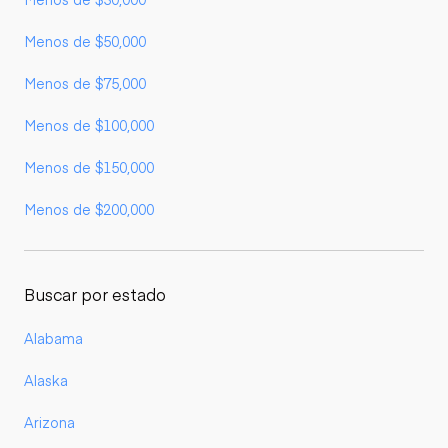
Menos de $50,000
Menos de $75,000
Menos de $100,000
Menos de $150,000
Menos de $200,000
Buscar por estado
Alabama
Alaska
Arizona