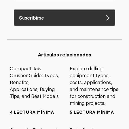
Suscribirse
Artículos relacionados
Compact Jaw
Explore drilling
Crusher Guide: Types,
equipment types,
Benefits,
costs, applications,
Applications, Buying
and maintenance tips
Tips, and Best Models
for construction and
mining projects.
4 LECTURA MÍNIMA
5 LECTURA MÍNIMA