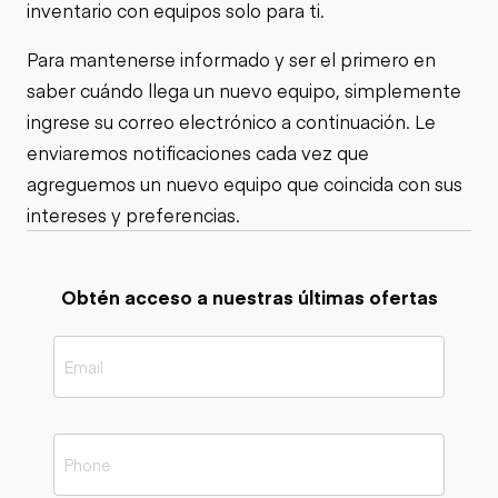
inventario con equipos solo para ti.
Para mantenerse informado y ser el primero en
saber cuándo llega un nuevo equipo, simplemente
ingrese su correo electrónico a continuación. Le
enviaremos notificaciones cada vez que
agreguemos un nuevo equipo que coincida con sus
intereses y preferencias.
Obtén acceso a nuestras últimas ofertas