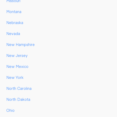
Missouri
Montana
Nebraska
Nevada
New Hampshire
New Jersey
New Mexico
New York
North Carolina
North Dakota
Ohio