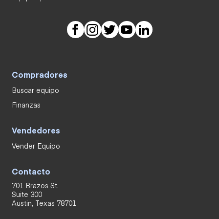
Compradores
Buscar equipo
Finanzas
Vendedores
Vender Equipo
Contacto
701 Brazos St.
Suite 300
Austin, Texas 78701