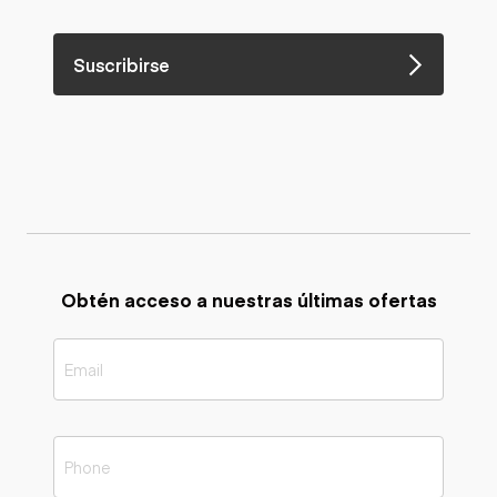
Suscribirse
Obtén acceso a nuestras últimas ofertas