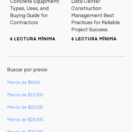
Concrete Equipment:
Data Center
Types, Uses, and
Construction
Buying Guide for
Management Best
Contractors
Practices for Reliable
Project Success
6 LECTURA MÍNIMA
6 LECTURA MÍNIMA
Buscar por precio
Menos de $5000
Menos de $10,000
Menos de $20,000
Menos de $25,000
Menos de $30,000