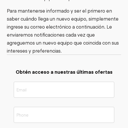
Para mantenerse informado y ser el primero en
saber cuándo llega un nuevo equipo, simplemente
ingrese su correo electrónico a continuación. Le
enviaremos notificaciones cada vez que
agreguemos un nuevo equipo que coincida con sus
intereses y preferencias.
Obtén acceso a nuestras últimas ofertas