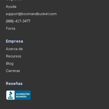
Ayuda
support@boomandbucket.com
(888)-417-3477
Foros
Empresa
Acerca de
Recursos
Blog
Carreras
Reseñas