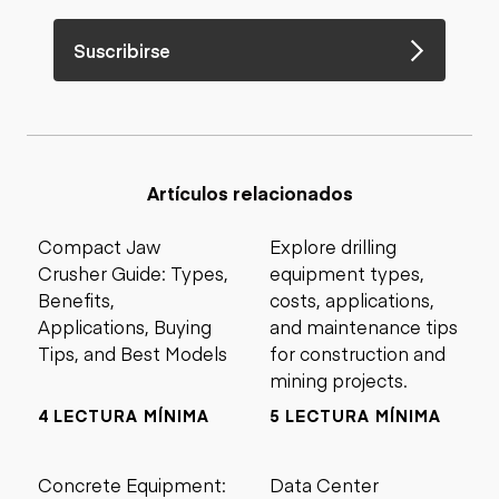
Suscribirse
Artículos relacionados
Compact Jaw
Explore drilling
Crusher Guide: Types,
equipment types,
Benefits,
costs, applications,
Applications, Buying
and maintenance tips
Tips, and Best Models
for construction and
mining projects.
4 LECTURA MÍNIMA
5 LECTURA MÍNIMA
Concrete Equipment:
Data Center