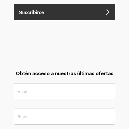
Suscribirse
Obtén acceso a nuestras últimas ofertas