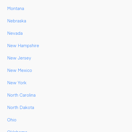
Montana
Nebraska
Nevada
New Hampshire
New Jersey
New Mexico
New York
North Carolina
North Dakota
Ohio