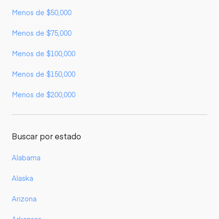
Menos de $50,000
Menos de $75,000
Menos de $100,000
Menos de $150,000
Menos de $200,000
Buscar por estado
Alabama
Alaska
Arizona