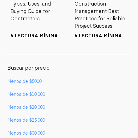
Types, Uses, and
Construction
Buying Guide for
Management Best
Contractors
Practices for Reliable
Project Success
6 LECTURA MÍNIMA
6 LECTURA MÍNIMA
Buscar por precio
Menos de $5000
Menos de $10,000
Menos de $20,000
Menos de $25,000
Menos de $30,000