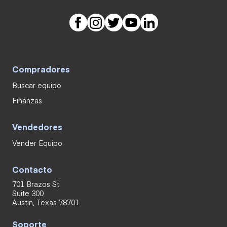
Compradores
Buscar equipo
Finanzas
Vendedores
Vender Equipo
Contacto
701 Brazos St.
Suite 300
Austin, Texas 78701
Soporte