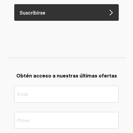
Suscribirse
Obtén acceso a nuestras últimas ofertas