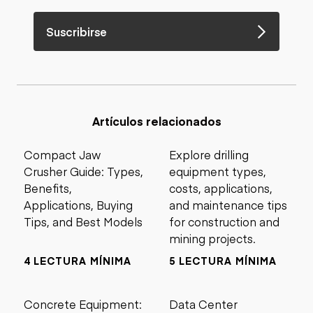
Suscribirse
Artículos relacionados
Compact Jaw
Explore drilling
Crusher Guide: Types,
equipment types,
Benefits,
costs, applications,
Applications, Buying
and maintenance tips
Tips, and Best Models
for construction and
mining projects.
4 LECTURA MÍNIMA
5 LECTURA MÍNIMA
Concrete Equipment:
Data Center