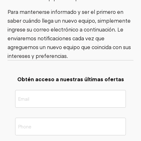
Para mantenerse informado y ser el primero en
saber cuándo llega un nuevo equipo, simplemente
ingrese su correo electrónico a continuación. Le
enviaremos notificaciones cada vez que
agreguemos un nuevo equipo que coincida con sus
intereses y preferencias.
Obtén acceso a nuestras últimas ofertas