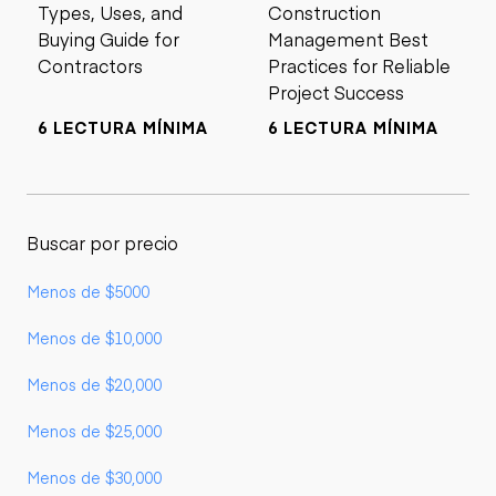
Types, Uses, and
Construction
Buying Guide for
Management Best
Contractors
Practices for Reliable
Project Success
6 LECTURA MÍNIMA
6 LECTURA MÍNIMA
Buscar por precio
Menos de $5000
Menos de $10,000
Menos de $20,000
Menos de $25,000
Menos de $30,000