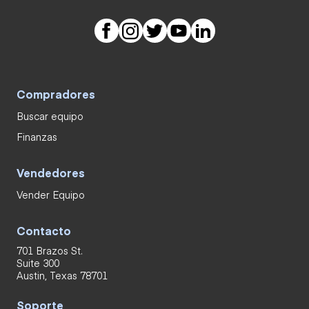
Compradores
Buscar equipo
Finanzas
Vendedores
Vender Equipo
Contacto
701 Brazos St.
Suite 300
Austin, Texas 78701
Soporte