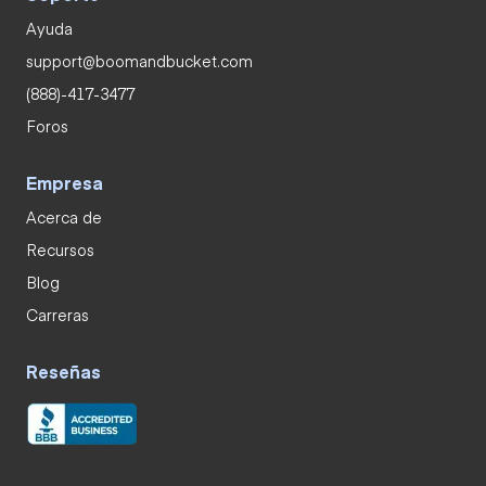
Ayuda
support@boomandbucket.com
(888)-417-3477
Foros
Empresa
Acerca de
Recursos
Blog
Carreras
Reseñas