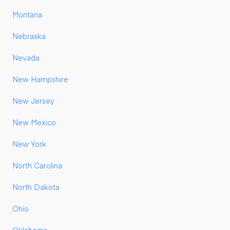
Montana
Nebraska
Nevada
New Hampshire
New Jersey
New Mexico
New York
North Carolina
North Dakota
Ohio