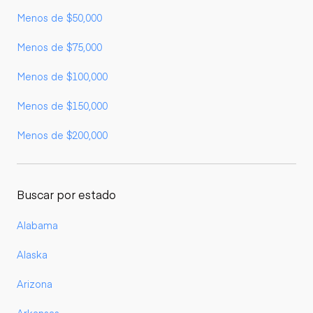
Menos de $50,000
Menos de $75,000
Menos de $100,000
Menos de $150,000
Menos de $200,000
Buscar por estado
Alabama
Alaska
Arizona