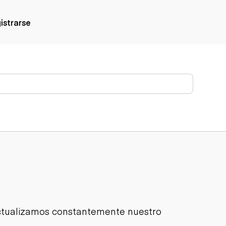
gistrarse
Actualizamos constantemente nuestro