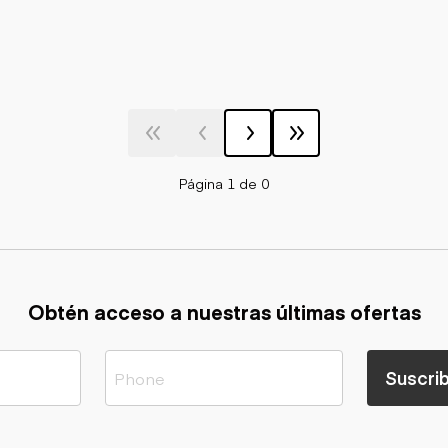
Página 1 de 0
Obtén acceso a nuestras últimas ofertas
Suscrib