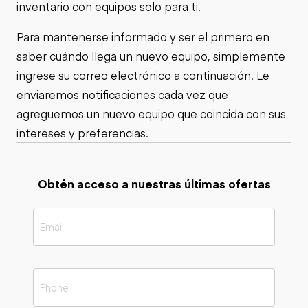
inventario con equipos solo para ti.
Para mantenerse informado y ser el primero en
saber cuándo llega un nuevo equipo, simplemente
ingrese su correo electrónico a continuación. Le
enviaremos notificaciones cada vez que
agreguemos un nuevo equipo que coincida con sus
intereses y preferencias.
Obtén acceso a nuestras últimas ofertas