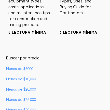
equipment types,
Types, Uses, and
costs, applications,
Buying Guide for
and maintenance tips
Contractors
for construction and
mining projects.
5 LECTURA MÍNIMA
6 LECTURA MÍNIMA
Buscar por precio
Menos de $5000
Menos de $10,000
Menos de $20,000
Menos de $25,000
Menos de $30,000