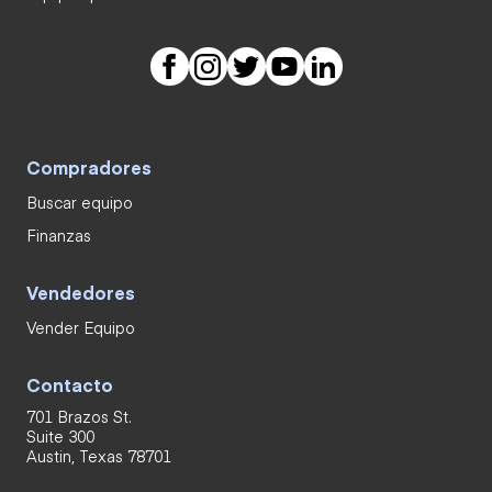
Compradores
Buscar equipo
Finanzas
Vendedores
Vender Equipo
Contacto
701 Brazos St.
Suite 300
Austin, Texas 78701