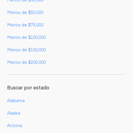
Menos de $50,000
Menos de $75,000
Menos de $100,000
Menos de $150,000
Menos de $200,000
Buscar por estado
Alabama
Alaska
Arizona