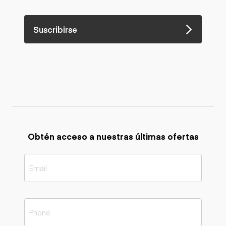
Suscribirse
Obtén acceso a nuestras últimas ofertas