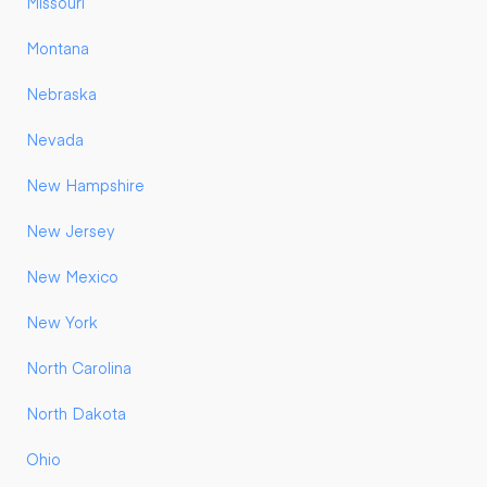
Missouri
Montana
Nebraska
Nevada
New Hampshire
New Jersey
New Mexico
New York
North Carolina
North Dakota
Ohio