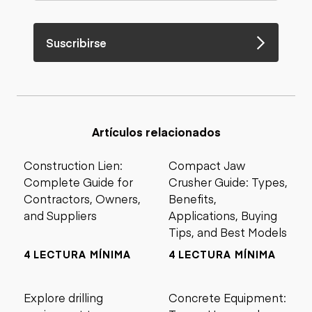
Suscribirse
Artículos relacionados
Construction Lien:
Compact Jaw
Complete Guide for
Crusher Guide: Types,
Contractors, Owners,
Benefits,
and Suppliers
Applications, Buying
Tips, and Best Models
4 LECTURA MÍNIMA
4 LECTURA MÍNIMA
Explore drilling
Concrete Equipment: