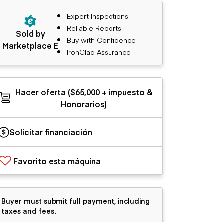
Expert Inspections
Reliable Reports
Sold by
Buy with Confidence
Marketplace E
IronClad Assurance
Hacer oferta ($65,000 + impuesto &
Honorarios)
Solicitar financiación
Favorito esta máquina
Buyer must submit full payment, including
taxes and fees.