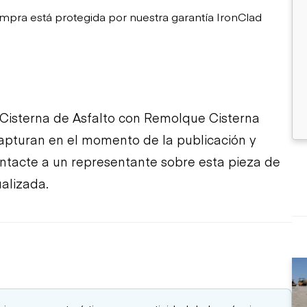
mpra está protegida por nuestra garantía IronClad
 Cisterna de Asfalto con Remolque Cisterna
 capturan en el momento de la publicación y
contacte a un representante sobre esta pieza de
alizada.