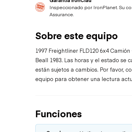
Inspeccionado por IronPlanet. Su co
Assurance.
Sobre este equipo
1997 Freightliner FLD120 6x4 Camión
Beall 1983. Las horas y el estado se
están sujetos a cambios. Por favor, 
equipo para obtener una lectura actu
Funciones