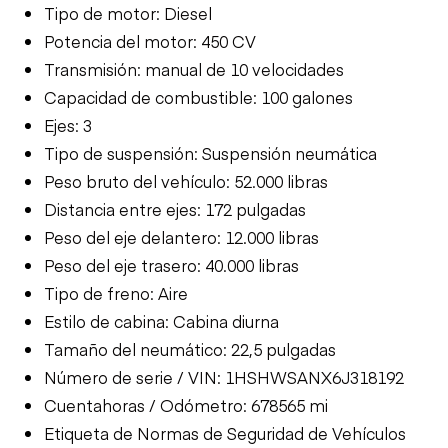
Tipo de motor: Diesel
Potencia del motor: 450 CV
Transmisión: manual de 10 velocidades
Capacidad de combustible: 100 galones
Ejes: 3
Tipo de suspensión: Suspensión neumática
Peso bruto del vehículo: 52.000 libras
Distancia entre ejes: 172 pulgadas
Peso del eje delantero: 12.000 libras
Peso del eje trasero: 40.000 libras
Tipo de freno: Aire
Estilo de cabina: Cabina diurna
Tamaño del neumático: 22,5 pulgadas
Número de serie / VIN: 1HSHWSANX6J318192
Cuentahoras / Odómetro: 678565 mi
Etiqueta de Normas de Seguridad de Vehículos