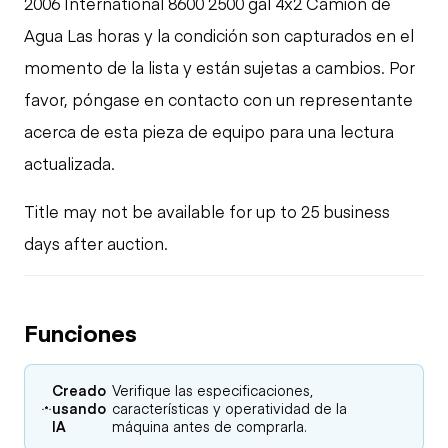
2006 International 8600 2500 gal 4x2 Camión de
Agua Las horas y la condición son capturados en el
momento de la lista y están sujetas a cambios. Por
favor, póngase en contacto con un representante
acerca de esta pieza de equipo para una lectura
actualizada.
Title may not be available for up to 25 business
days after auction.
Funciones
Creado
Verifique las especificaciones,
usando
características y operatividad de la
IA
máquina antes de comprarla.