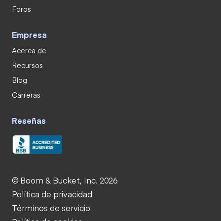
Foros
Empresa
Acerca de
Recursos
Blog
Carreras
Reseñas
© Boom & Bucket, Inc. 2026
Política de privacidad
Términos de servicio