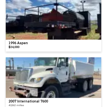
1996 Aspen
$24,000
2007 International 7600
41262 millas