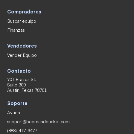
Compradores
Buscar equipo
Finanzas
Vendedores
Vender Equipo
Contacto
701 Brazos St.
Suite 300
Austin, Texas 78701
Soporte
Ayuda
support@boomandbucket.com
(888)-417-3477