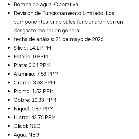
Bomba de agua: Operativa
Revisión de Funcionamiento Limitado: Los
componentes principales funcionaron con un
desgaste menor en general.
fecha de análisis: 21 de mayo de 2026
Silicio: 14.1 PPM
Estaño: 0 PPM
Plata: 0.04 PPM
Aluminio: 7.53 PPM
Cromo: 3.63 PPM
Plomo: 1.52 PPM
Cobre: 10.33 PPM
Níquel: 0.87 PPM
Hierro: 42.76 PPM
Glicol: NEG
Agua: NEG