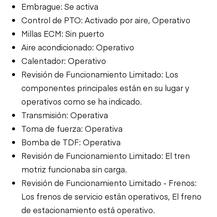
Embrague: Se activa
Control de PTO: Activado por aire, Operativo
Millas ECM: Sin puerto
Aire acondicionado: Operativo
Calentador: Operativo
Revisión de Funcionamiento Limitado: Los
componentes principales están en su lugar y
operativos como se ha indicado.
Transmisión: Operativa
Toma de fuerza: Operativa
Bomba de TDF: Operativa
Revisión de Funcionamiento Limitado: El tren
motriz funcionaba sin carga.
Revisión de Funcionamiento Limitado - Frenos:
Los frenos de servicio están operativos, El freno
de estacionamiento está operativo.