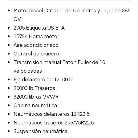
Motor diesel Cat C11 de 6 cilindros y 11,1 l de 385
CV
2005 Etiqueta US EPA
15724 Horas motor
Aire acondicionado
Control de crucero
Transmisión manual Eaton Fuller de 10
velocidades
Eje delantero de 12000 lb
20000 lb Traseros
32000 libras GVWR
Cabina neumática
Neumáticos delanteros 11R22.5
Neumáticos traseros 295/75R22.5
Suspensión neumática