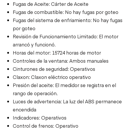
Fugas de Aceite: Cárter de Aceite
Fugas de combustible: No hay fugas por goteo
Fugas del sistema de enfriamiento: No hay fugas
por goteo
Revisión de Funcionamiento Limitado: El motor
arrancó y funcionó.
Horas del motor: 15724 horas de motor
Controles de la ventana: Ambos manuales
Cinturones de seguridad: Operativos
Claxon: Claxon eléctrico operativo
Presión del aceite: El medidor se registra en el
rango de operación.
Luces de advertencia: La luz del ABS permanece
encendida
Indicadores: Operativos
Control de frenos: Operativo