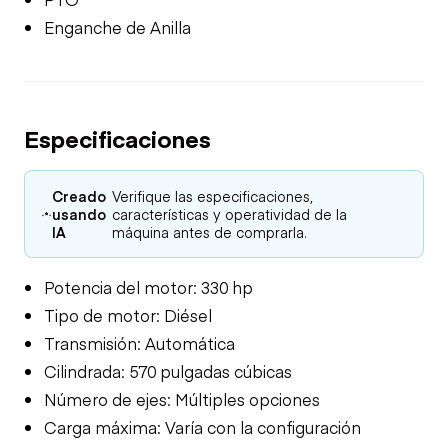
Enganche de Anilla
Especificaciones
Creado
Verifique las especificaciones,
usando
características y operatividad de la
IA
máquina antes de comprarla.
Potencia del motor: 330 hp
Tipo de motor: Diésel
Transmisión: Automática
Cilindrada: 570 pulgadas cúbicas
Número de ejes: Múltiples opciones
Carga máxima: Varía con la configuración