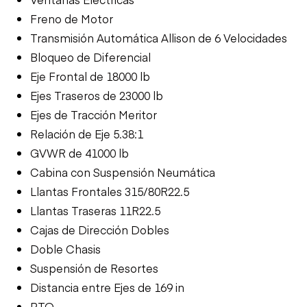
Freno de Motor
Transmisión Automática Allison de 6 Velocidades
Bloqueo de Diferencial
Eje Frontal de 18000 lb
Ejes Traseros de 23000 lb
Ejes de Tracción Meritor
Relación de Eje 5.38:1
GVWR de 41000 lb
Cabina con Suspensión Neumática
Llantas Frontales 315/80R22.5
Llantas Traseras 11R22.5
Cajas de Dirección Dobles
Doble Chasis
Suspensión de Resortes
Distancia entre Ejes de 169 in
PTO