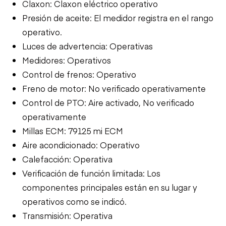
Claxon: Claxon eléctrico operativo
Presión de aceite: El medidor registra en el rango
operativo.
Luces de advertencia: Operativas
Medidores: Operativos
Control de frenos: Operativo
Freno de motor: No verificado operativamente
Control de PTO: Aire activado, No verificado
operativamente
Millas ECM: 79125 mi ECM
Aire acondicionado: Operativo
Calefacción: Operativa
Verificación de función limitada: Los
componentes principales están en su lugar y
operativos como se indicó.
Transmisión: Operativa