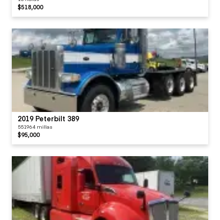
$518,000
2019 Peterbilt 389
551964 millas
$95,000