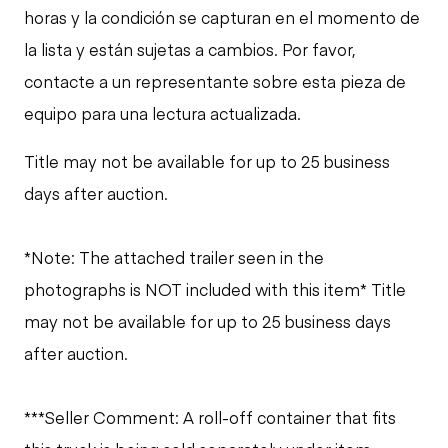
horas y la condición se capturan en el momento de
la lista y están sujetas a cambios. Por favor,
contacte a un representante sobre esta pieza de
equipo para una lectura actualizada.
Title may not be available for up to 25 business
days after auction.
*Note: The attached trailer seen in the
photographs is NOT included with this item* Title
may not be available for up to 25 business days
after auction.
***Seller Comment: A roll-off container that fits