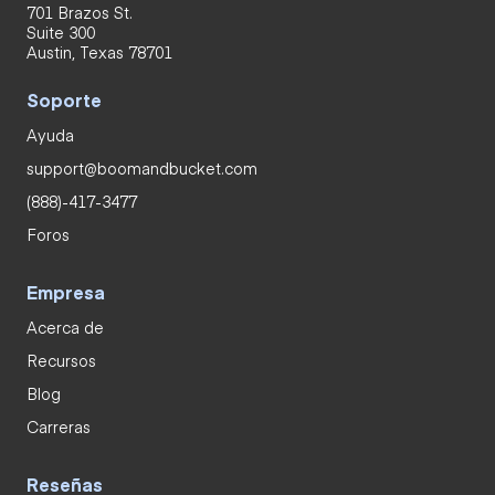
701 Brazos St.
Suite 300
Austin, Texas 78701
Soporte
Ayuda
support@boomandbucket.com
(888)-417-3477
Foros
Empresa
Acerca de
Recursos
Blog
Carreras
Reseñas