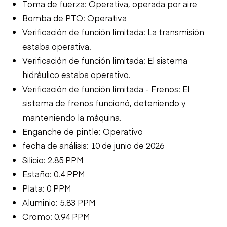
Toma de fuerza: Operativa, operada por aire
Bomba de PTO: Operativa
Verificación de función limitada: La transmisión
estaba operativa.
Verificación de función limitada: El sistema
hidráulico estaba operativo.
Verificación de función limitada - Frenos: El
sistema de frenos funcionó, deteniendo y
manteniendo la máquina.
Enganche de pintle: Operativo
fecha de análisis: 10 de junio de 2026
Silicio: 2.85 PPM
Estaño: 0.4 PPM
Plata: 0 PPM
Aluminio: 5.83 PPM
Cromo: 0.94 PPM