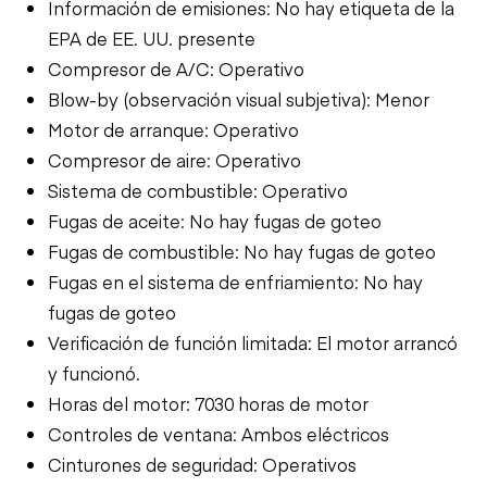
Información de emisiones: No hay etiqueta de la
EPA de EE. UU. presente
Compresor de A/C: Operativo
Blow-by (observación visual subjetiva): Menor
Motor de arranque: Operativo
Compresor de aire: Operativo
Sistema de combustible: Operativo
Fugas de aceite: No hay fugas de goteo
Fugas de combustible: No hay fugas de goteo
Fugas en el sistema de enfriamiento: No hay
fugas de goteo
Verificación de función limitada: El motor arrancó
y funcionó.
Horas del motor: 7030 horas de motor
Controles de ventana: Ambos eléctricos
Cinturones de seguridad: Operativos