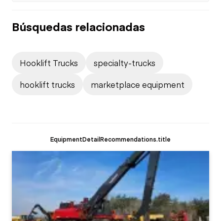
Búsquedas relacionadas
Hooklift Trucks
specialty-trucks
hooklift trucks
marketplace equipment
EquipmentDetailRecommendations.title