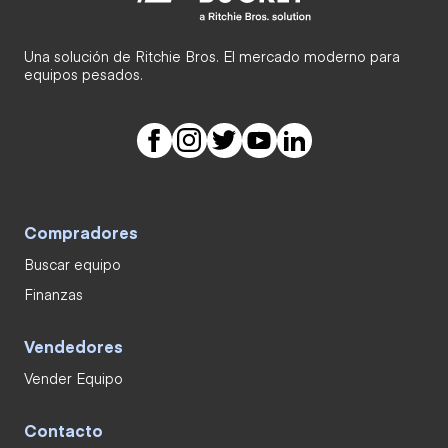
Una solución de Ritchie Bros. El mercado moderno para
equipos pesados.
Compradores
Buscar equipo
Finanzas
Vendedores
Vender Equipo
Contacto