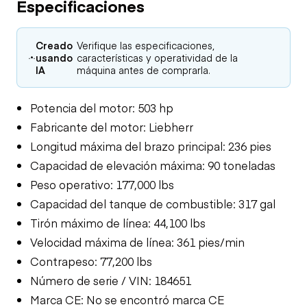
Especificaciones
Creado
Verifique las especificaciones,
usando
características y operatividad de la
IA
máquina antes de comprarla.
Potencia del motor: 503 hp
Fabricante del motor: Liebherr
Longitud máxima del brazo principal: 236 pies
Capacidad de elevación máxima: 90 toneladas
Peso operativo: 177,000 lbs
Capacidad del tanque de combustible: 317 gal
Tirón máximo de línea: 44,100 lbs
Velocidad máxima de línea: 361 pies/min
Contrapeso: 77,200 lbs
Número de serie / VIN: 184651
Marca CE: No se encontró marca CE