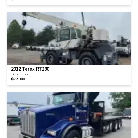
2012 Terex RT230
1932 horas
$59,000