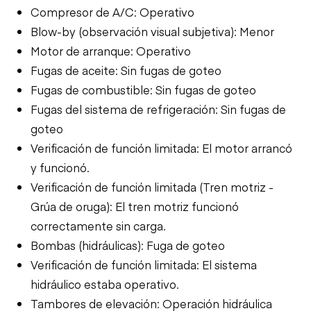
Compresor de A/C: Operativo
Blow-by (observación visual subjetiva): Menor
Motor de arranque: Operativo
Fugas de aceite: Sin fugas de goteo
Fugas de combustible: Sin fugas de goteo
Fugas del sistema de refrigeración: Sin fugas de
goteo
Verificación de función limitada: El motor arrancó
y funcionó.
Verificación de función limitada (Tren motriz -
Grúa de oruga): El tren motriz funcionó
correctamente sin carga.
Bombas (hidráulicas): Fuga de goteo
Verificación de función limitada: El sistema
hidráulico estaba operativo.
Tambores de elevación: Operación hidráulica