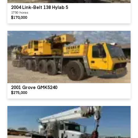
2004 Link-Belt 138 Hylab 5
1750 horas
$170,000
2001 Grove GMK5240
$275,000