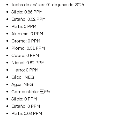
fecha de análisis: 01 de junio de 2026
Silicio: 0.86 PPM
Estaño: 0.02 PPM
Plata: 0 PPM
Aluminio: 0 PPM
Cromo: 0 PPM
Plomo: 0.51 PPM
Cobre: 0 PPM
Níquel: 0.82 PPM
Hierro: 0 PPM
Glicol: NEG
Agua: NEG
Combustible: 5%
Silicio: 0 PPM
Estaño: 0 PPM
Plata: 0.03 PPM