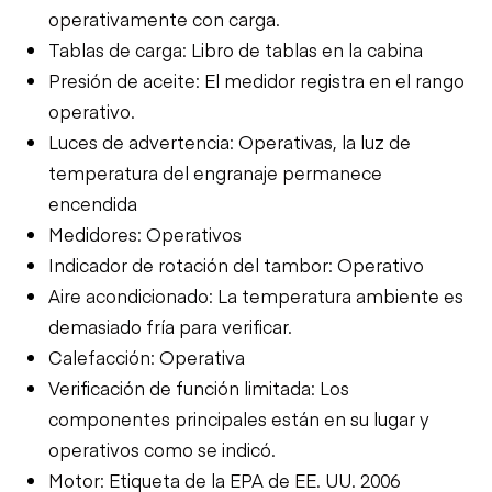
operativamente con carga.
Tablas de carga: Libro de tablas en la cabina
Presión de aceite: El medidor registra en el rango
operativo.
Luces de advertencia: Operativas, la luz de
temperatura del engranaje permanece
encendida
Medidores: Operativos
Indicador de rotación del tambor: Operativo
Aire acondicionado: La temperatura ambiente es
demasiado fría para verificar.
Calefacción: Operativa
Verificación de función limitada: Los
componentes principales están en su lugar y
operativos como se indicó.
Motor: Etiqueta de la EPA de EE. UU. 2006