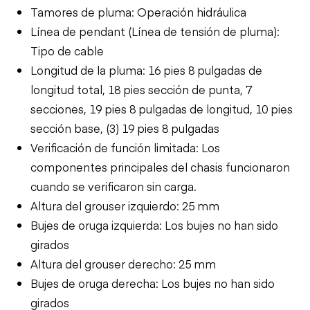
Tamores de pluma: Operación hidráulica
Línea de pendant (Línea de tensión de pluma):
Tipo de cable
Longitud de la pluma: 16 pies 8 pulgadas de
longitud total, 18 pies sección de punta, 7
secciones, 19 pies 8 pulgadas de longitud, 10 pies
sección base, (3) 19 pies 8 pulgadas
Verificación de función limitada: Los
componentes principales del chasis funcionaron
cuando se verificaron sin carga.
Altura del grouser izquierdo: 25 mm
Bujes de oruga izquierda: Los bujes no han sido
girados
Altura del grouser derecho: 25 mm
Bujes de oruga derecha: Los bujes no han sido
girados