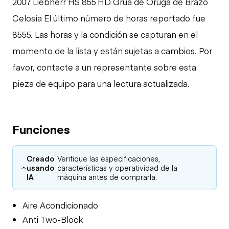
2007 Liebherr HS 855 HD Grúa de Oruga de Brazo
Celosía El último número de horas reportado fue
8555. Las horas y la condición se capturan en el
momento de la lista y están sujetas a cambios. Por
favor, contacte a un representante sobre esta
pieza de equipo para una lectura actualizada.
Funciones
Creado
Verifique las especificaciones,
usando
características y operatividad de la
IA
máquina antes de comprarla.
Aire Acondicionado
Anti Two-Block