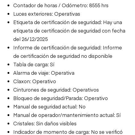
Contador de horas / Odómetro: 8555 hrs
Luces exteriores: Operativas
Etiqueta de certificación de seguridad: Hay una
etiqueta de certificación de seguridad con fecha
del 26/12/2025
Informe de certificación de seguridad: Informe
de certificación de seguridad no disponible
Tabla de carga: Sí
Alarma de viaje: Operativa
Claxon: Operativo
Cinturones de seguridad: Operativos
Bloqueo de seguridad/Parada: Operativo
Manual de seguridad actual: No
Manual de operador/mantenimiento actual: Sí
Cristales: Sin daños visibles
Indicador de momento de carga: No se verificó