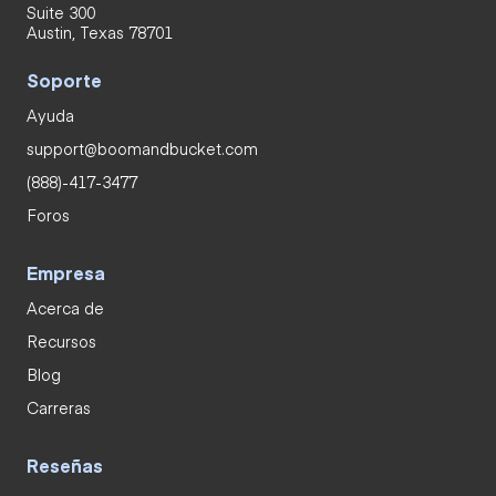
Suite 300
Austin, Texas 78701
Soporte
Ayuda
support@boomandbucket.com
(888)-417-3477
Foros
Empresa
Acerca de
Recursos
Blog
Carreras
Reseñas