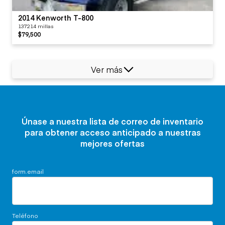
2014 Kenworth T-800
137214 millas
$79,500
Ver más
Únase a nuestra lista de correo de inventario
para obtener acceso anticipado a nuestras
mejores ofertas
form.email
Teléfono