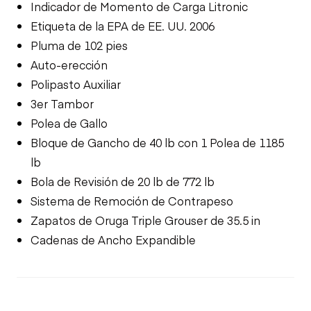
Indicador de Momento de Carga Litronic
Etiqueta de la EPA de EE. UU. 2006
Pluma de 102 pies
Auto-erección
Polipasto Auxiliar
3er Tambor
Polea de Gallo
Bloque de Gancho de 40 lb con 1 Polea de 1185
lb
Bola de Revisión de 20 lb de 772 lb
Sistema de Remoción de Contrapeso
Zapatos de Oruga Triple Grouser de 35.5 in
Cadenas de Ancho Expandible