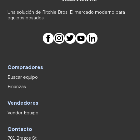
Una solución de Ritchie Bros. El mercado moderno para
equipos pesados.
Compradores
Buscar equipo
Finanzas
Vendedores
Vender Equipo
Contacto
701 Brazos St.