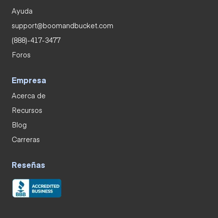
Ayuda
support@boomandbucket.com
(888)-417-3477
Foros
Empresa
Acerca de
Recursos
Blog
Carreras
Reseñas