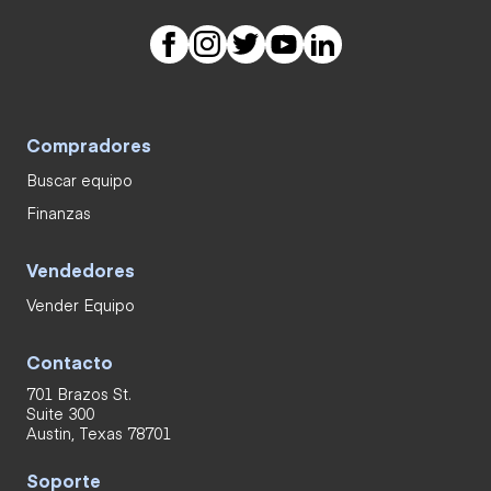
Compradores
Buscar equipo
Finanzas
Vendedores
Vender Equipo
Contacto
701 Brazos St.
Suite 300
Austin, Texas 78701
Soporte