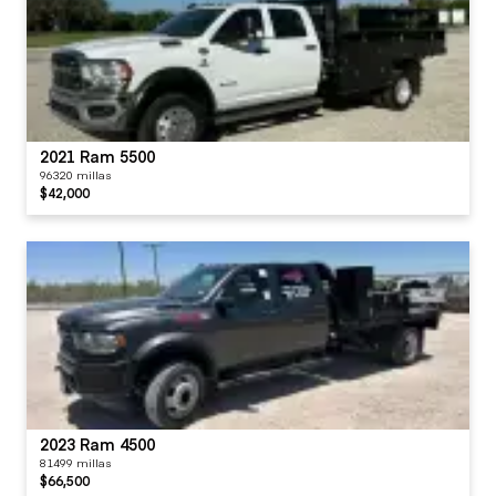
2021 Ram 5500
96320 millas
$42,000
2023 Ram 4500
81499 millas
$66,500