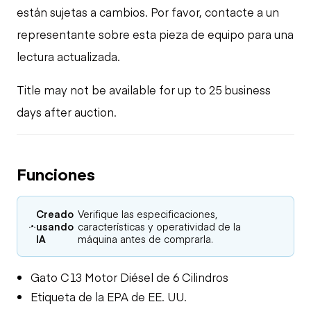
están sujetas a cambios. Por favor, contacte a un
representante sobre esta pieza de equipo para una
lectura actualizada.
Title may not be available for up to 25 business
days after auction.
Funciones
Creado
Verifique las especificaciones,
usando
características y operatividad de la
IA
máquina antes de comprarla.
Gato C13 Motor Diésel de 6 Cilindros
Etiqueta de la EPA de EE. UU.