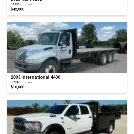
111334 millas
$42,000
2003 International 4400
302390 millas
$10,000