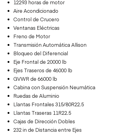
12293 horas de motor
Aire Acondicionado
Control de Crucero
Ventanas Eléctricas
Freno de Motor
Transmisión Automática Allison
Bloqueo del Diferencial
Eje Frontal de 20000 lb
Ejes Traseros de 46000 lb
GVWR de 66000 lb
Cabina con Suspensión Neumática
Ruedas de Aluminio
Llantas Frontales 315/80R22.5
Llantas Traseras 11R22.5
Cajas de Dirección Dobles
232 in de Distancia entre Ejes