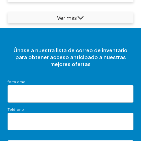
Ver más
Únase a nuestra lista de correo de inventario
para obtener acceso anticipado a nuestras
mejores ofertas
form.email
Teléfono