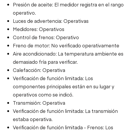
Presión de aceite: El medidor registra en el rango
operativo.
Luces de advertencia: Operativas
Medidores: Operativos
Control de frenos: Operativo
Freno de motor: No verificado operativamente
Aire acondicionado: La temperatura ambiente es
demasiado fría para verificar.
Calefacción: Operativa
Verificación de función limitada: Los
componentes principales están en su lugar y
operativos como se indicó.
Transmisión: Operativa
Verificación de función limitada: La transmisión
estaba operativa.
Verificación de función limitada - Frenos: Los