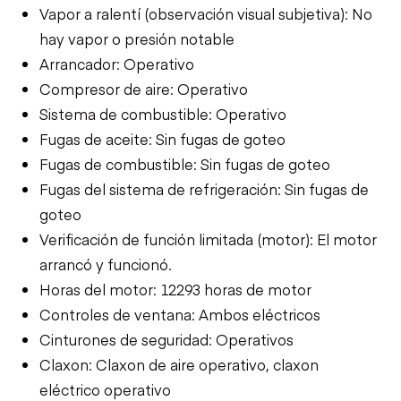
Vapor a ralentí (observación visual subjetiva): No
hay vapor o presión notable
Arrancador: Operativo
Compresor de aire: Operativo
Sistema de combustible: Operativo
Fugas de aceite: Sin fugas de goteo
Fugas de combustible: Sin fugas de goteo
Fugas del sistema de refrigeración: Sin fugas de
goteo
Verificación de función limitada (motor): El motor
arrancó y funcionó.
Horas del motor: 12293 horas de motor
Controles de ventana: Ambos eléctricos
Cinturones de seguridad: Operativos
Claxon: Claxon de aire operativo, claxon
eléctrico operativo