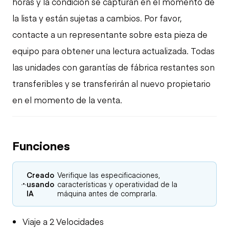
horas y la condición se capturan en el momento de
la lista y están sujetas a cambios. Por favor,
contacte a un representante sobre esta pieza de
equipo para obtener una lectura actualizada. Todas
las unidades con garantías de fábrica restantes son
transferibles y se transferirán al nuevo propietario
en el momento de la venta.
Funciones
Creado
Verifique las especificaciones,
usando
características y operatividad de la
IA
máquina antes de comprarla.
Viaje a 2 Velocidades