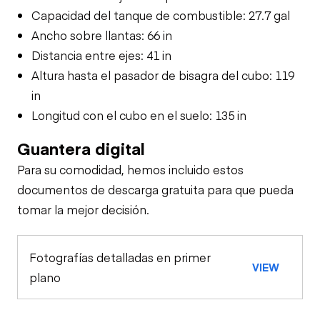
Capacidad del tanque de combustible: 27.7 gal
Ancho sobre llantas: 66 in
Distancia entre ejes: 41 in
Altura hasta el pasador de bisagra del cubo: 119
in
Longitud con el cubo en el suelo: 135 in
Guantera digital
Para su comodidad, hemos incluido estos
documentos de descarga gratuita para que pueda
tomar la mejor decisión.
Fotografías detalladas en primer
VIEW
plano