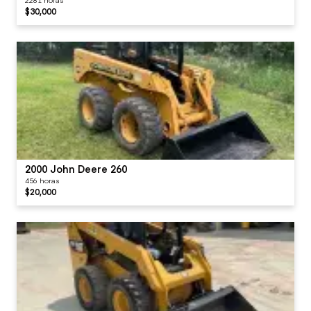
$30,000
2000 John Deere 260
456 horas
$20,000