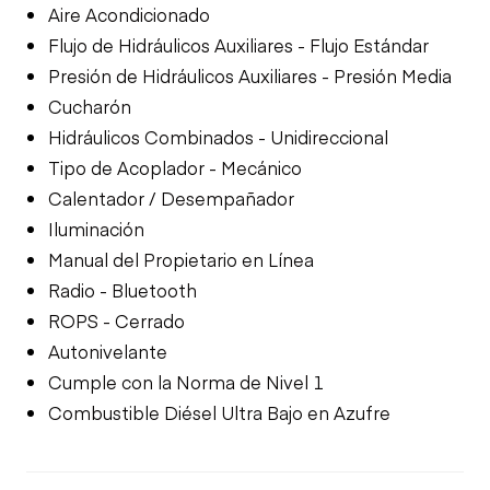
Aire Acondicionado
Flujo de Hidráulicos Auxiliares - Flujo Estándar
Presión de Hidráulicos Auxiliares - Presión Media
Cucharón
Hidráulicos Combinados - Unidireccional
Tipo de Acoplador - Mecánico
Calentador / Desempañador
Iluminación
Manual del Propietario en Línea
Radio - Bluetooth
ROPS - Cerrado
Autonivelante
Cumple con la Norma de Nivel 1
Combustible Diésel Ultra Bajo en Azufre