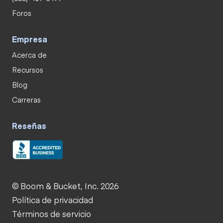
Foros
Empresa
Acerca de
Recursos
Blog
Carreras
Reseñas
© Boom & Bucket, Inc. 2026
Política de privacidad
Términos de servicio