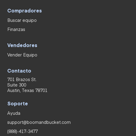
Compradores
Buscar equipo
Finanzas
Vendedores
Vender Equipo
Contacto
701 Brazos St.
Suite 300
Austin, Texas 78701
Soporte
Ayuda
support@boomandbucket.com
(888)-417-3477