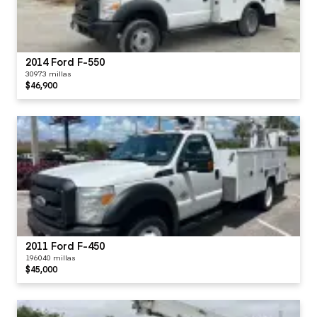
2014 Ford F-550
30973 millas
$46,900
2011 Ford F-450
196040 millas
$45,000