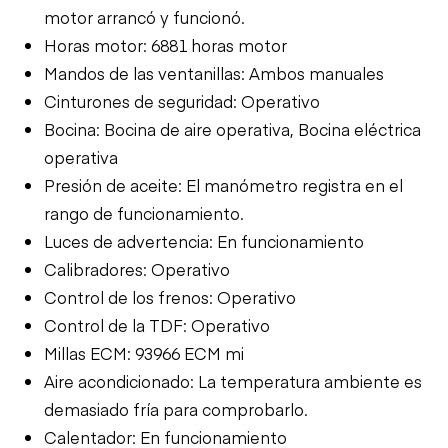
motor arrancó y funcionó.
Horas motor: 6881 horas motor
Mandos de las ventanillas: Ambos manuales
Cinturones de seguridad: Operativo
Bocina: Bocina de aire operativa, Bocina eléctrica
operativa
Presión de aceite: El manómetro registra en el
rango de funcionamiento.
Luces de advertencia: En funcionamiento
Calibradores: Operativo
Control de los frenos: Operativo
Control de la TDF: Operativo
Millas ECM: 93966 ECM mi
Aire acondicionado: La temperatura ambiente es
demasiado fría para comprobarlo.
Calentador: En funcionamiento