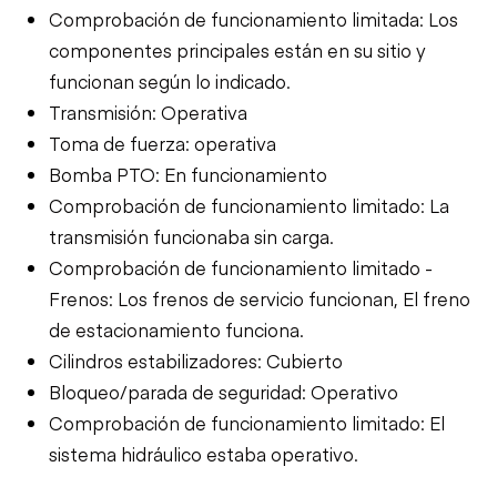
Comprobación de funcionamiento limitada: Los
componentes principales están en su sitio y
funcionan según lo indicado.
Transmisión: Operativa
Toma de fuerza: operativa
Bomba PTO: En funcionamiento
Comprobación de funcionamiento limitado: La
transmisión funcionaba sin carga.
Comprobación de funcionamiento limitado -
Frenos: Los frenos de servicio funcionan, El freno
de estacionamiento funciona.
Cilindros estabilizadores: Cubierto
Bloqueo/parada de seguridad: Operativo
Comprobación de funcionamiento limitado: El
sistema hidráulico estaba operativo.