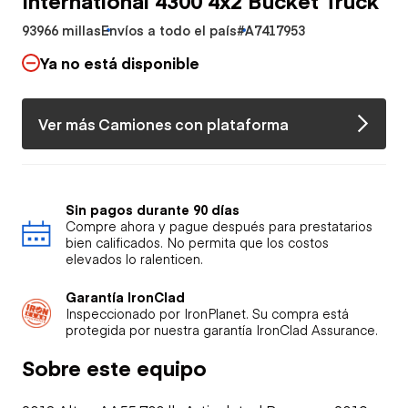
93966 millas
Envíos a todo el país
#A7417953
Ya no está disponible
Ver más Camiones con plataforma
Sin pagos durante 90 días
Compre ahora y pague después para prestatarios
bien calificados. No permita que los costos
elevados lo ralenticen.
Garantía IronClad
Inspeccionado por IronPlanet. Su compra está
protegida por nuestra garantía IronClad Assurance.
Sobre este equipo