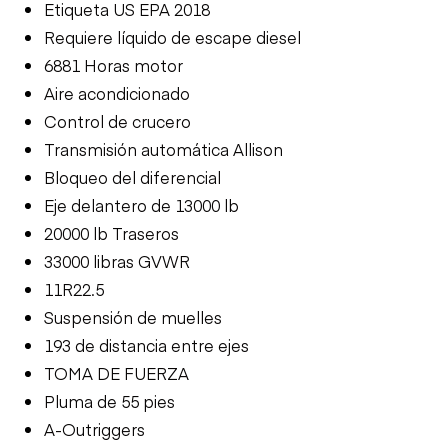
Etiqueta US EPA 2018
Requiere líquido de escape diesel
6881 Horas motor
Aire acondicionado
Control de crucero
Transmisión automática Allison
Bloqueo del diferencial
Eje delantero de 13000 lb
20000 lb Traseros
33000 libras GVWR
11R22.5
Suspensión de muelles
193 de distancia entre ejes
TOMA DE FUERZA
Pluma de 55 pies
A-Outriggers