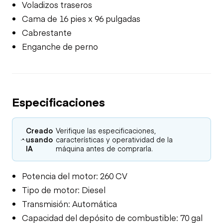
Voladizos traseros
Cama de 16 pies x 96 pulgadas
Cabrestante
Enganche de perno
Especificaciones
Creado
Verifique las especificaciones,
usando
características y operatividad de la
IA
máquina antes de comprarla.
Potencia del motor: 260 CV
Tipo de motor: Diesel
Transmisión: Automática
Capacidad del depósito de combustible: 70 gal