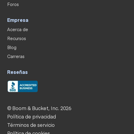
Foros
Empresa
Acerca de
Recursos
Blog
Carreras
Reseñas
© Boom & Bucket, Inc. 2026
Política de privacidad
Términos de servicio
Política de cookies