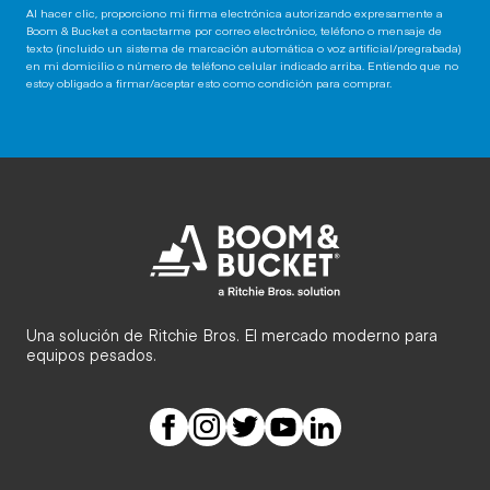
Al hacer clic, proporciono mi firma electrónica autorizando expresamente a
Boom & Bucket a contactarme por correo electrónico, teléfono o mensaje de
texto (incluido un sistema de marcación automática o voz artificial/pregrabada)
en mi domicilio o número de teléfono celular indicado arriba. Entiendo que no
estoy obligado a firmar/aceptar esto como condición para comprar.
Una solución de Ritchie Bros. El mercado moderno para
equipos pesados.