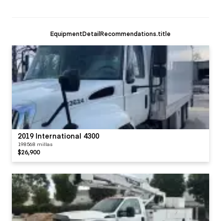
EquipmentDetailRecommendations.title
2019 International 4300
198568 millas
$26,900