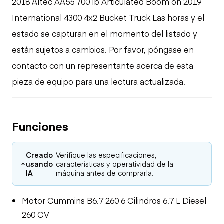
2018 Altec AA55 700 lb Articulated Boom on 2019
International 4300 4x2 Bucket Truck Las horas y el
estado se capturan en el momento del listado y
están sujetos a cambios. Por favor, póngase en
contacto con un representante acerca de esta
pieza de equipo para una lectura actualizada.
Funciones
Creado
Verifique las especificaciones,
usando
características y operatividad de la
IA
máquina antes de comprarla.
Motor Cummins B6.7 260 6 Cilindros 6.7 L Diesel
260 CV