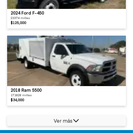
2024 Ford F-450
23374 millas
$125,000
2018 Ram 5500
171828 millas
$34,000
Ver más