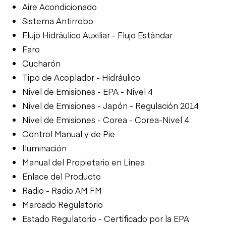
Aire Acondicionado
Sistema Antirrobo
Flujo Hidráulico Auxiliar - Flujo Estándar
Faro
Cucharón
Tipo de Acoplador - Hidráulico
Nivel de Emisiones - EPA - Nivel 4
Nivel de Emisiones - Japón - Regulación 2014
Nivel de Emisiones - Corea - Corea-Nivel 4
Control Manual y de Pie
Iluminación
Manual del Propietario en Línea
Enlace del Producto
Radio - Radio AM FM
Marcado Regulatorio
Estado Regulatorio - Certificado por la EPA