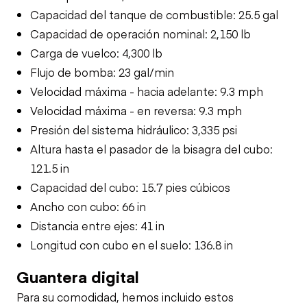
Capacidad del tanque de combustible: 25.5 gal
Capacidad de operación nominal: 2,150 lb
Carga de vuelco: 4,300 lb
Flujo de bomba: 23 gal/min
Velocidad máxima - hacia adelante: 9.3 mph
Velocidad máxima - en reversa: 9.3 mph
Presión del sistema hidráulico: 3,335 psi
Altura hasta el pasador de la bisagra del cubo:
121.5 in
Capacidad del cubo: 15.7 pies cúbicos
Ancho con cubo: 66 in
Distancia entre ejes: 41 in
Longitud con cubo en el suelo: 136.8 in
Guantera digital
Para su comodidad, hemos incluido estos