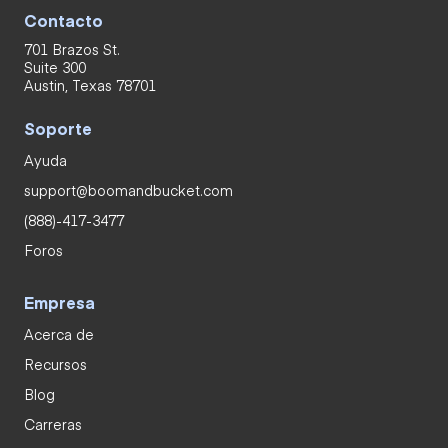
Contacto
701 Brazos St.
Suite 300
Austin, Texas 78701
Soporte
Ayuda
support@boomandbucket.com
(888)-417-3477
Foros
Empresa
Acerca de
Recursos
Blog
Carreras