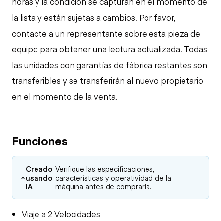
horas y la condición se capturan en el momento de
la lista y están sujetas a cambios. Por favor,
contacte a un representante sobre esta pieza de
equipo para obtener una lectura actualizada. Todas
las unidades con garantías de fábrica restantes son
transferibles y se transferirán al nuevo propietario
en el momento de la venta.
Funciones
Creado
Verifique las especificaciones,
usando
características y operatividad de la
IA
máquina antes de comprarla.
Viaje a 2 Velocidades