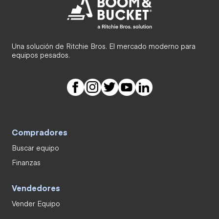
Una solución de Ritchie Bros. El mercado moderno para
equipos pesados.
Compradores
Buscar equipo
Finanzas
Vendedores
Vender Equipo