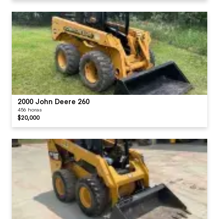
2000 John Deere 260
456 horas
$20,000