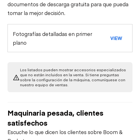
documentos de descarga gratuita para que pueda
tomar la mejor decisión.
Fotografías detalladas en primer
VIEW
plano
Los listados pueden mostrar accesorios especializados
que no están incluidos en la venta. Si tiene preguntas
sobre la configuración de la máquina, comuníquese con
nuestro equipo de ventas.
Maquinaria pesada, clientes
satisfechos
Escuche lo que dicen los clientes sobre Boom &