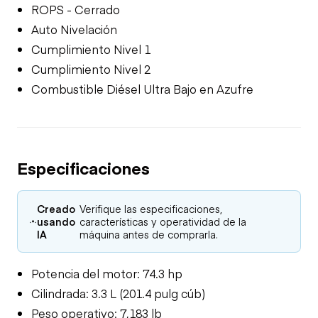
ROPS - Cerrado
Auto Nivelación
Cumplimiento Nivel 1
Cumplimiento Nivel 2
Combustible Diésel Ultra Bajo en Azufre
Especificaciones
Creado
Verifique las especificaciones,
usando
características y operatividad de la
IA
máquina antes de comprarla.
Potencia del motor: 74.3 hp
Cilindrada: 3.3 L (201.4 pulg cúb)
Peso operativo: 7,183 lb