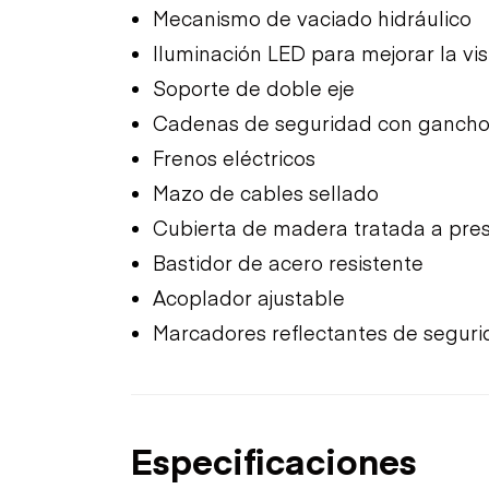
Mecanismo de vaciado hidráulico
Iluminación LED para mejorar la vis
Soporte de doble eje
Cadenas de seguridad con ganch
Frenos eléctricos
Mazo de cables sellado
Cubierta de madera tratada a pres
Bastidor de acero resistente
Acoplador ajustable
Marcadores reflectantes de segur
Especificaciones