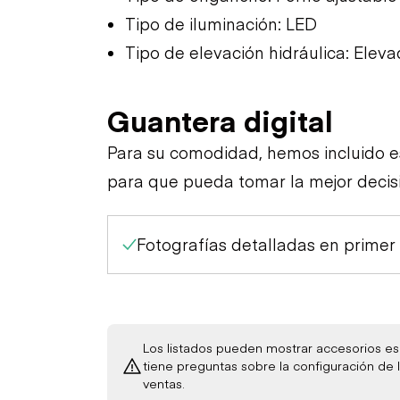
Tipo de iluminación: LED
Tipo de elevación hidráulica: Elevad
Guantera digital
Para su comodidad, hemos incluido 
para que pueda tomar la mejor decis
Fotografías detalladas en primer
Los listados pueden mostrar accesorios esp
tiene preguntas sobre la configuración d
ventas.