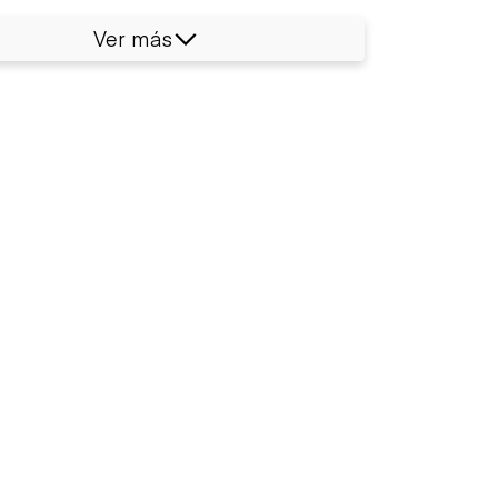
Ver más