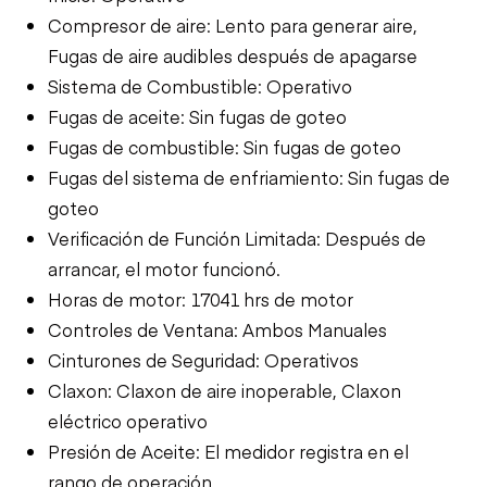
Compresor de aire: Lento para generar aire,
Fugas de aire audibles después de apagarse
Sistema de Combustible: Operativo
Fugas de aceite: Sin fugas de goteo
Fugas de combustible: Sin fugas de goteo
Fugas del sistema de enfriamiento: Sin fugas de
goteo
Verificación de Función Limitada: Después de
arrancar, el motor funcionó.
Horas de motor: 17041 hrs de motor
Controles de Ventana: Ambos Manuales
Cinturones de Seguridad: Operativos
Claxon: Claxon de aire inoperable, Claxon
eléctrico operativo
Presión de Aceite: El medidor registra en el
rango de operación.