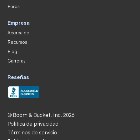
Foros
Empresa
Acerca de
Recursos
Blog
Carreras
Reseñas
© Boom & Bucket, Inc. 2026
Política de privacidad
Términos de servicio