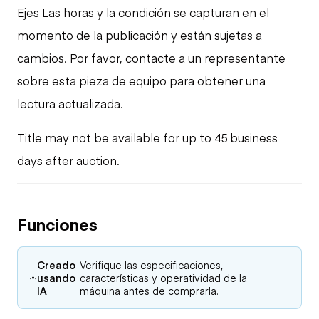
Ejes Las horas y la condición se capturan en el
momento de la publicación y están sujetas a
cambios. Por favor, contacte a un representante
sobre esta pieza de equipo para obtener una
lectura actualizada.
Title may not be available for up to 45 business
days after auction.
Funciones
Creado
Verifique las especificaciones,
usando
características y operatividad de la
IA
máquina antes de comprarla.