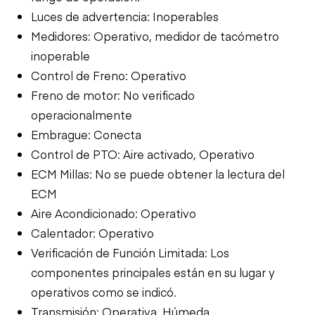
Luces de advertencia: Inoperables
Medidores: Operativo, medidor de tacómetro
inoperable
Control de Freno: Operativo
Freno de motor: No verificado
operacionalmente
Embrague: Conecta
Control de PTO: Aire activado, Operativo
ECM Millas: No se puede obtener la lectura del
ECM
Aire Acondicionado: Operativo
Calentador: Operativo
Verificación de Función Limitada: Los
componentes principales están en su lugar y
operativos como se indicó.
Transmisión: Operativa, Húmeda