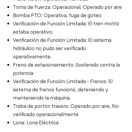
Toma de Fuerza: Operacional, Operado por aire
Bomba PTO: Operativa, fuga de goteo
Verificación de Función Limitada: El tren motriz
estaba operativo.
Verificación de Función Limitada: El sistema
hidráulico no pudo ser verificado
operativamente.
Freno de estacionamiento: Sostenido contra la
potencia
Verificación de Función Limitada - Frenos: El
sistema de frenos funcionó, deteniendo y
manteniendo la máquina.
Traba de portón trasero: Operado por aire, No
verificado operacionalmente
Lona: Lona Eléctrica