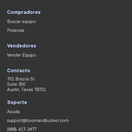
Compradores
Buscar equipo
Finanzas
Vendedores
Vender Equipo
Contacto
701 Brazos St.
Suite 300
Austin, Texas 78701
Soporte
Ayuda
support@boomandbucket.com
(888)-417-3477