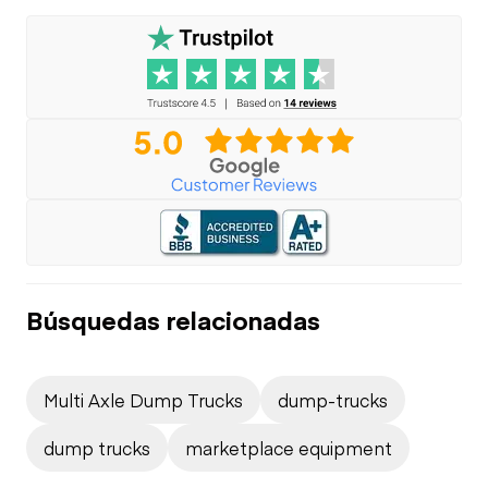
Búsquedas relacionadas
Multi Axle Dump Trucks
dump-trucks
dump trucks
marketplace equipment