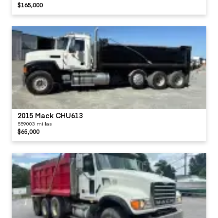
$165,000
2015 Mack CHU613
559003 millas
$65,000