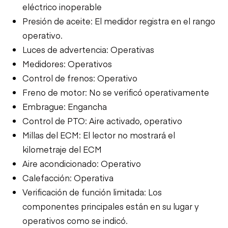
eléctrico inoperable
Presión de aceite: El medidor registra en el rango
operativo.
Luces de advertencia: Operativas
Medidores: Operativos
Control de frenos: Operativo
Freno de motor: No se verificó operativamente
Embrague: Engancha
Control de PTO: Aire activado, operativo
Millas del ECM: El lector no mostrará el
kilometraje del ECM
Aire acondicionado: Operativo
Calefacción: Operativa
Verificación de función limitada: Los
componentes principales están en su lugar y
operativos como se indicó.