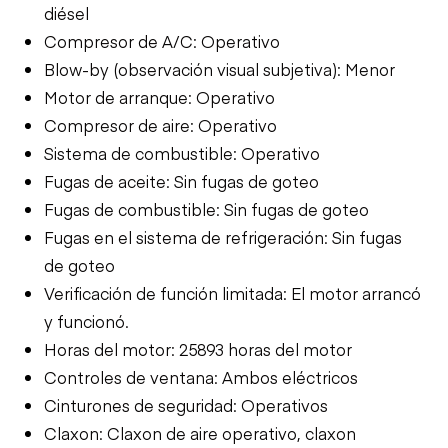
diésel
Compresor de A/C: Operativo
Blow-by (observación visual subjetiva): Menor
Motor de arranque: Operativo
Compresor de aire: Operativo
Sistema de combustible: Operativo
Fugas de aceite: Sin fugas de goteo
Fugas de combustible: Sin fugas de goteo
Fugas en el sistema de refrigeración: Sin fugas
de goteo
Verificación de función limitada: El motor arrancó
y funcionó.
Horas del motor: 25893 horas del motor
Controles de ventana: Ambos eléctricos
Cinturones de seguridad: Operativos
Claxon: Claxon de aire operativo, claxon