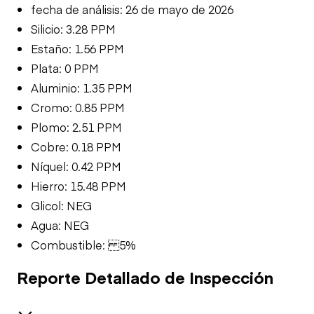
fecha de análisis: 26 de mayo de 2026
Silicio: 3.28 PPM
Estaño: 1.56 PPM
Plata: 0 PPM
Aluminio: 1.35 PPM
Cromo: 0.85 PPM
Plomo: 2.51 PPM
Cobre: 0.18 PPM
Níquel: 0.42 PPM
Hierro: 15.48 PPM
Glicol: NEG
Agua: NEG
Combustible: 5%
Reporte Detallado de Inspección