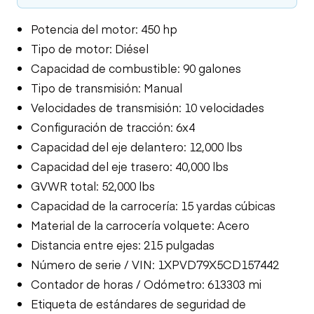
Potencia del motor: 450 hp
Tipo de motor: Diésel
Capacidad de combustible: 90 galones
Tipo de transmisión: Manual
Velocidades de transmisión: 10 velocidades
Configuración de tracción: 6x4
Capacidad del eje delantero: 12,000 lbs
Capacidad del eje trasero: 40,000 lbs
GVWR total: 52,000 lbs
Capacidad de la carrocería: 15 yardas cúbicas
Material de la carrocería volquete: Acero
Distancia entre ejes: 215 pulgadas
Número de serie / VIN: 1XPVD79X5CD157442
Contador de horas / Odómetro: 613303 mi
Etiqueta de estándares de seguridad de