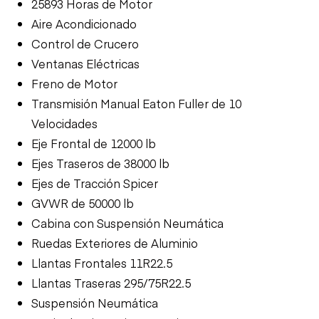
25893 Horas de Motor
Aire Acondicionado
Control de Crucero
Ventanas Eléctricas
Freno de Motor
Transmisión Manual Eaton Fuller de 10
Velocidades
Eje Frontal de 12000 lb
Ejes Traseros de 38000 lb
Ejes de Tracción Spicer
GVWR de 50000 lb
Cabina con Suspensión Neumática
Ruedas Exteriores de Aluminio
Llantas Frontales 11R22.5
Llantas Traseras 295/75R22.5
Suspensión Neumática