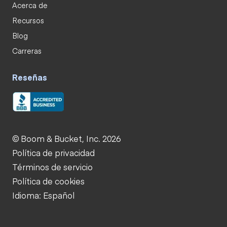
Acerca de
Recursos
Blog
Carreras
Reseñas
© Boom & Bucket, Inc. 2026
Política de privacidad
Términos de servicio
Política de cookies
Idioma: Español