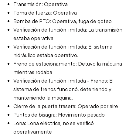
Transmisión: Operativa
Toma de fuerza: Operativa
Bomba de PTO: Operativa, fuga de goteo
Verificación de función limitada: La transmisión
estaba operativa.
Verificación de función limitada: El sistema
hidráulico estaba operativo.
Freno de estacionamiento: Detuvo la máquina
mientras rodaba
Verificación de función limitada - Frenos: El
sistema de frenos funcionó, deteniendo y
manteniendo la máquina.
Cierre de la puerta trasera: Operado por aire
Puntos de bisagra: Movimiento pesado
Lona: Lona eléctrica, no se verificó
operativamente