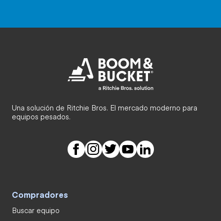
Una solución de Ritchie Bros. El mercado moderno para
equipos pesados.
Compradores
Buscar equipo