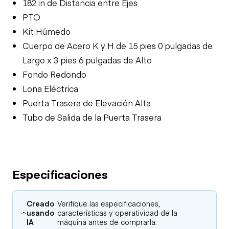
182 in de Distancia entre Ejes
PTO
Kit Húmedo
Cuerpo de Acero K y H de 15 pies 0 pulgadas de
Largo x 3 pies 6 pulgadas de Alto
Fondo Redondo
Lona Eléctrica
Puerta Trasera de Elevación Alta
Tubo de Salida de la Puerta Trasera
Especificaciones
Creado
Verifique las especificaciones,
usando
características y operatividad de la
IA
máquina antes de comprarla.