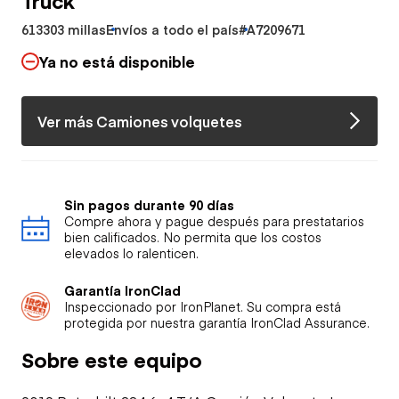
613303 millas
Envíos a todo el país
#A7209671
Ya no está disponible
Ver más Camiones volquetes
Sin pagos durante 90 días
Compre ahora y pague después para prestatarios
bien calificados. No permita que los costos
elevados lo ralenticen.
Garantía IronClad
Inspeccionado por IronPlanet. Su compra está
protegida por nuestra garantía IronClad Assurance.
Sobre este equipo