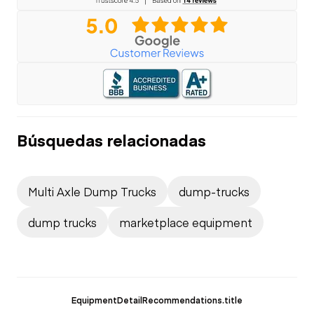
Búsquedas relacionadas
Multi Axle Dump Trucks
dump-trucks
dump trucks
marketplace equipment
EquipmentDetailRecommendations.title