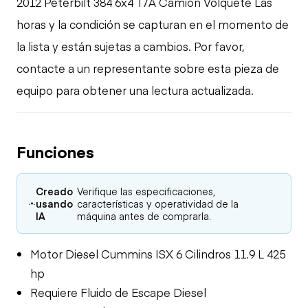
2012 Peterbilt 384 6x4 T/A Camión Volquete Las
horas y la condición se capturan en el momento de
la lista y están sujetas a cambios. Por favor,
contacte a un representante sobre esta pieza de
equipo para obtener una lectura actualizada.
Funciones
Creado
Verifique las especificaciones,
usando
características y operatividad de la
IA
máquina antes de comprarla.
Motor Diesel Cummins ISX 6 Cilindros 11.9 L 425
hp
Requiere Fluido de Escape Diesel