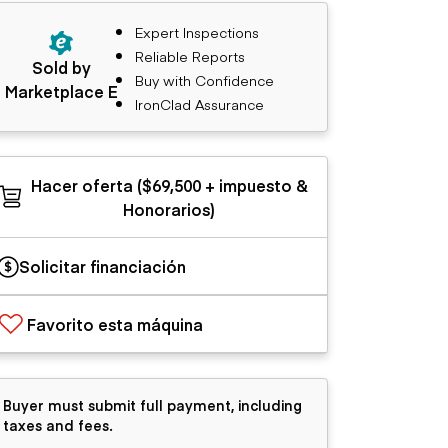
Expert Inspections
Reliable Reports
Sold by
Buy with Confidence
Marketplace E
IronClad Assurance
Hacer oferta ($69,500 + impuesto &
Honorarios)
Solicitar financiación
Favorito esta máquina
Buyer must submit full payment, including
taxes and fees.