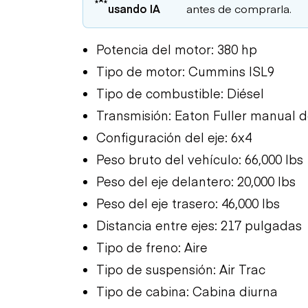
usando IA
antes de comprarla.
Potencia del motor: 380 hp
Tipo de motor: Cummins ISL9
Tipo de combustible: Diésel
Transmisión: Eaton Fuller manual 
Configuración del eje: 6x4
Peso bruto del vehículo: 66,000 lbs
Peso del eje delantero: 20,000 lbs
Peso del eje trasero: 46,000 lbs
Distancia entre ejes: 217 pulgadas
Tipo de freno: Aire
Tipo de suspensión: Air Trac
Tipo de cabina: Cabina diurna