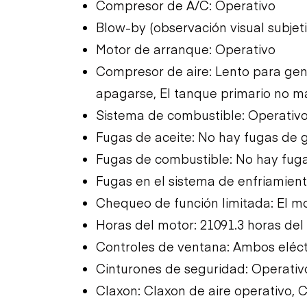
Compresor de A/C: Operativo
Blow-by (observación visual subjet
Motor de arranque: Operativo
Compresor de aire: Lento para gen
apagarse, El tanque primario no m
Sistema de combustible: Operativ
Fugas de aceite: No hay fugas de 
Fugas de combustible: No hay fug
Fugas en el sistema de enfriamien
Chequeo de función limitada: El mo
Horas del motor: 21091.3 horas del
Controles de ventana: Ambos eléct
Cinturones de seguridad: Operativ
Claxon: Claxon de aire operativo, C