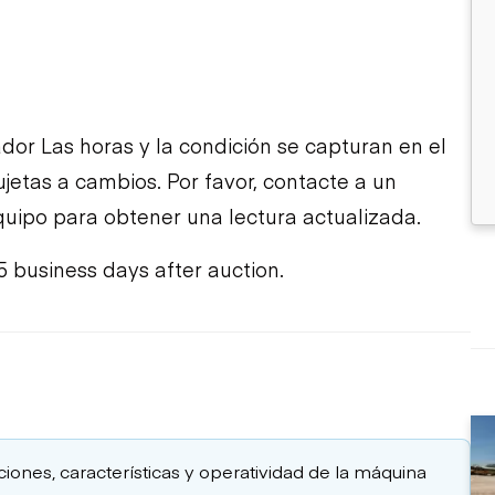
dor Las horas y la condición se capturan en el
jetas a cambios. Por favor, contacte a un
uipo para obtener una lectura actualizada.
5 business days after auction.
aciones, características y operatividad de la máquina