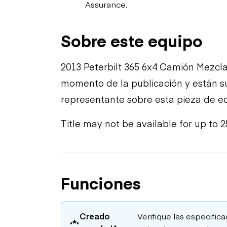
Assurance.
Sobre este equipo
2013 Peterbilt 365 6x4 Camión Mezcla
momento de la publicación y están su
representante sobre esta pieza de eq
Title may not be available for up to 2
Funciones
Creado
Verifique las especific