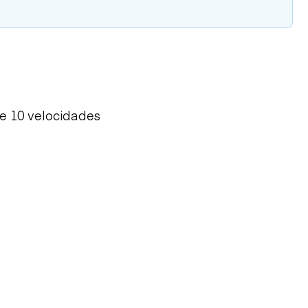
de 10 velocidades