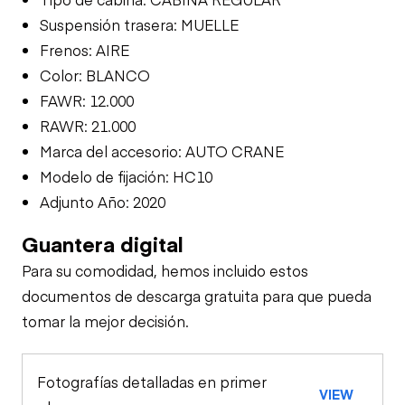
Suspensión trasera: MUELLE
Frenos: AIRE
Color: BLANCO
FAWR: 12.000
RAWR: 21.000
Marca del accesorio: AUTO CRANE
Modelo de fijación: HC10
Adjunto Año: 2020
Guantera digital
Para su comodidad, hemos incluido estos
documentos de descarga gratuita para que pueda
tomar la mejor decisión.
Fotografías detalladas en primer
VIEW