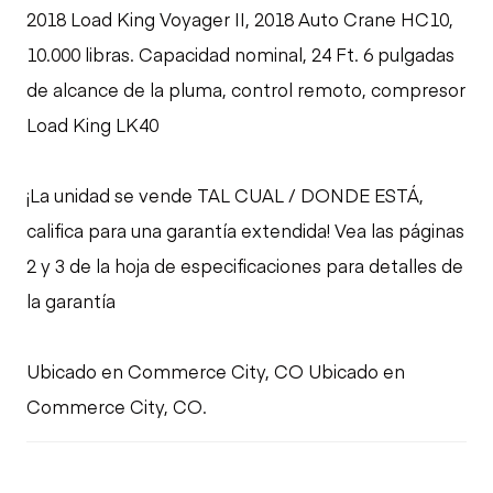
2018 Load King Voyager II, 2018 Auto Crane HC10,
10.000 libras. Capacidad nominal, 24 Ft. 6 pulgadas
de alcance de la pluma, control remoto, compresor
Load King LK40
¡La unidad se vende TAL CUAL / DONDE ESTÁ,
califica para una garantía extendida! Vea las páginas
2 y 3 de la hoja de especificaciones para detalles de
la garantía
Ubicado en Commerce City, CO Ubicado en
Commerce City, CO.