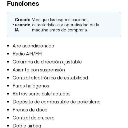
Funciones
Creado
Verifique las especificaciones,
usando
características y operatividad de la
IA
máquina antes de comprarla.
Aire acondicionado
Radio AM/FM
Columna de dirección ajustable
Asiento con suspensión
Control electrónico de estabilidad
Faros halógenos
Retrovisores calefactados
Depósito de combustible de polietileno
Frenos de disco
Control de crucero
Doble airbag