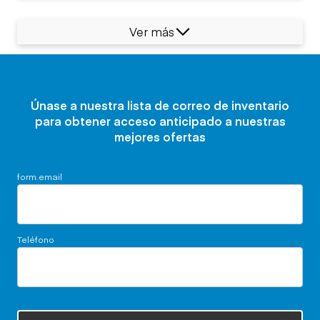
Ver más
Únase a nuestra lista de correo de inventario
para obtener acceso anticipado a nuestras
mejores ofertas
form.email
Teléfono