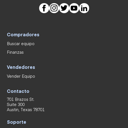
Compradores
Buscar equipo
Finanzas
Vendedores
Vender Equipo
Contacto
701 Brazos St.
Suite 300
Austin, Texas 78701
Soporte