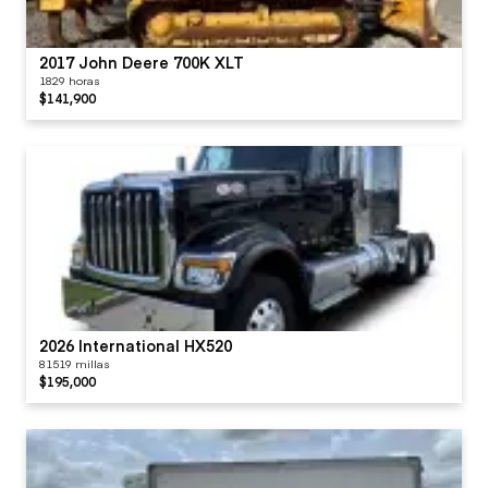
2017 John Deere 700K XLT
1829 horas
$141,900
2026 International HX520
81519 millas
$195,000