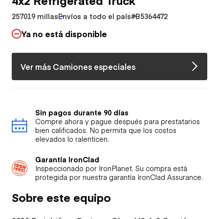
257019 millas
Envíos a todo el país
#B5364472
Ya no está disponible
Ver más Camiones especiales
Sin pagos durante 90 días
Compre ahora y pague después para prestatarios
bien calificados. No permita que los costos
elevados lo ralenticen.
Garantía IronClad
Inspeccionado por IronPlanet. Su compra está
protegida por nuestra garantía IronClad Assurance.
Sobre este equipo