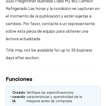
2020 Freightliner Business Class M2 4x2 Camión
Refrigerado Las horas y la condición se capturan en
el momento de la publicación y están sujetas a
cambios. Por favor, contacte a un representante
sobre esta pieza de equipo para obtener una
lectura actualizada.
Title may not be available for up to 35 business
days after auction.
Funciones
Creado
Verifique las especificaciones,
usando
características y operatividad de la
IA
máquina antes de comprarla.