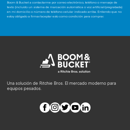
Boom & Bucket a contactarme por correo electrónico, teléfono o mensaje de
texto (incluido un sistema de marcación automática o voz artificial/pregrabada)
en mi domicilio o número de teléfono celular indicado arriba. Entiendo que no
estoy obligado a firmar/aceptar esto como condición para comprar.
Una solución de Ritchie Bros. El mercado moderno para
equipos pesados.