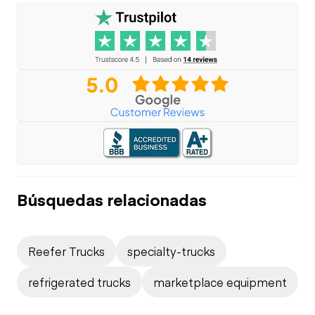
Búsquedas relacionadas
Reefer Trucks
specialty-trucks
refrigerated trucks
marketplace equipment