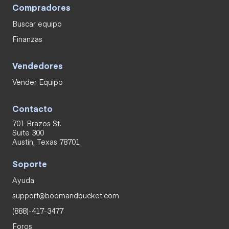
Compradores
Buscar equipo
Finanzas
Vendedores
Vender Equipo
Contacto
701 Brazos St.
Suite 300
Austin, Texas 78701
Soporte
Ayuda
support@boomandbucket.com
(888)-417-3477
Foros