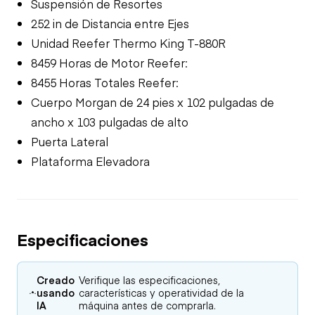
Suspensión de Resortes
252 in de Distancia entre Ejes
Unidad Reefer Thermo King T-880R
8459 Horas de Motor Reefer:
8455 Horas Totales Reefer:
Cuerpo Morgan de 24 pies x 102 pulgadas de
ancho x 103 pulgadas de alto
Puerta Lateral
Plataforma Elevadora
Especificaciones
Creado
Verifique las especificaciones,
usando
características y operatividad de la
IA
máquina antes de comprarla.