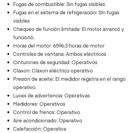
Fugas de combustible: Sin fugas visibles
Fugas en el sistema de refrigeración: Sin fugas
visibles
Chequeo de función limitada: El motor arrancó y
funcionó.
Horas del motor: 6596.3 horas de motor
Controles de ventana: Ambos eléctricos
Cinturones de seguridad: Operativos
Claxon: Claxon eléctrico operativo
Presión de aceite: El medidor registra en el rango
operativo.
Luces de advertencia: Operativas
Medidores: Operativos
Control de frenos: Operativo
Aire acondicionado: Operativo
Calefacción: Operativa