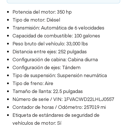
Potencia del motor: 350 hp
Tipo de motor: Diésel
Transmisión: Automática de 6 velocidades
Capacidad de combustible: 100 galones
Peso bruto del vehículo: 33,000 lbs
Distancia entre ejes: 252 pulgadas
Configuración de cabina: Cabina diurna
Configuración de ejes: Tándem
Tipo de suspensión: Suspensión neumática
Tipo de freno: Aire
Tamaño de llanta: 22.5 pulgadas
Número de serie / VIN: 1FVACWD22LHLJ0557
Contador de horas / Odómetro: 257019 mi
Etiqueta de estándares de seguridad de
vehículos de motor: Sí