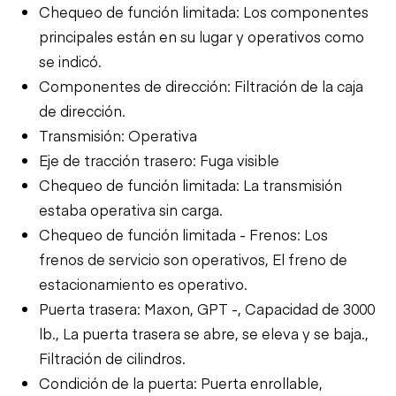
Chequeo de función limitada: Los componentes
principales están en su lugar y operativos como
se indicó.
Componentes de dirección: Filtración de la caja
de dirección.
Transmisión: Operativa
Eje de tracción trasero: Fuga visible
Chequeo de función limitada: La transmisión
estaba operativa sin carga.
Chequeo de función limitada - Frenos: Los
frenos de servicio son operativos, El freno de
estacionamiento es operativo.
Puerta trasera: Maxon, GPT -, Capacidad de 3000
lb., La puerta trasera se abre, se eleva y se baja.,
Filtración de cilindros.
Condición de la puerta: Puerta enrollable,