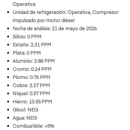
Operativa
Unidad de refrigeración: Operativa, Compresor
impulsado por motor diésel
fecha de análisis: 21 de mayo de 2026
Silicio: 0 PPM
Estaño: 2.31 PPM
Plata: 0 PPM
Aluminio: 2.88 PPM
Cromo: 0.24 PPM
Plomo: 0.76 PPM
Cobre: 2.27 PPM
Níquel: 0.37 PPM
Hierro: 13.55 PPM
Glicol: NEG
Agua: NEG
Combustible: <5%