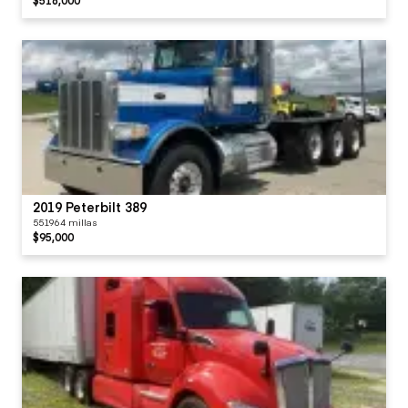
2019 Peterbilt 389
551964 millas
$95,000