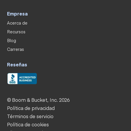
Empresa
Acerca de
Recursos
Blog
Carreras
Reseñas
© Boom & Bucket, Inc. 2026
Política de privacidad
Términos de servicio
Política de cookies