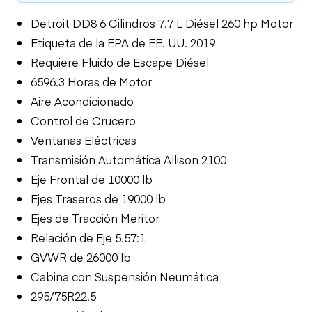
Detroit DD8 6 Cilindros 7.7 L Diésel 260 hp Motor
Etiqueta de la EPA de EE. UU. 2019
Requiere Fluido de Escape Diésel
6596.3 Horas de Motor
Aire Acondicionado
Control de Crucero
Ventanas Eléctricas
Transmisión Automática Allison 2100
Eje Frontal de 10000 lb
Ejes Traseros de 19000 lb
Ejes de Tracción Meritor
Relación de Eje 5.57:1
GVWR de 26000 lb
Cabina con Suspensión Neumática
295/75R22.5