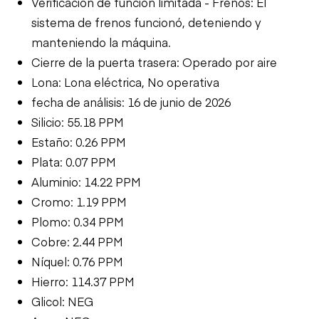
Verificación de función limitada - Frenos: El
sistema de frenos funcionó, deteniendo y
manteniendo la máquina.
Cierre de la puerta trasera: Operado por aire
Lona: Lona eléctrica, No operativa
fecha de análisis: 16 de junio de 2026
Silicio: 55.18 PPM
Estaño: 0.26 PPM
Plata: 0.07 PPM
Aluminio: 14.22 PPM
Cromo: 1.19 PPM
Plomo: 0.34 PPM
Cobre: 2.44 PPM
Níquel: 0.76 PPM
Hierro: 114.37 PPM
Glicol: NEG