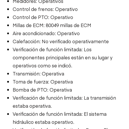
Medidores: Operativos
Control de frenos: Operativo
Control de PTO: Operativo
Millas de ECM: 80049 millas de ECM
Aire acondicionado: Operativo
Calefacción: No verificado operativamente
Verificación de función limitada: Los
componentes principales están en su lugar y
operativos como se indicó.
Transmisión: Operativa
Toma de fuerza: Operativa
Bomba de PTO: Operativa
Verificación de función limitada: La transmisión
estaba operativa.
Verificación de función limitada: El sistema
hidráulico estaba operativo.