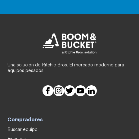
Una solución de Ritchie Bros. El mercado moderno para
equipos pesados.
Compradores
Buscar equipo
Finanzas