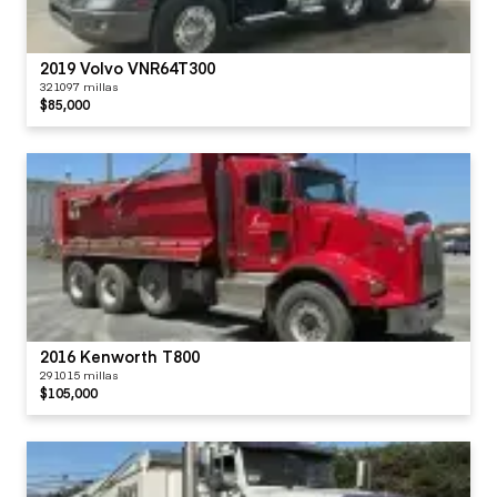
2019 Volvo VNR64T300
321097 millas
$85,000
2016 Kenworth T800
291015 millas
$105,000