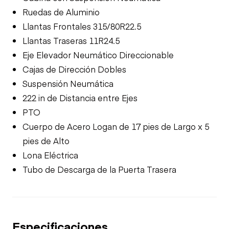
Ruedas de Aluminio
Llantas Frontales 315/80R22.5
Llantas Traseras 11R24.5
Eje Elevador Neumático Direccionable
Cajas de Dirección Dobles
Suspensión Neumática
222 in de Distancia entre Ejes
PTO
Cuerpo de Acero Logan de 17 pies de Largo x 5
pies de Alto
Lona Eléctrica
Tubo de Descarga de la Puerta Trasera
Especificaciones