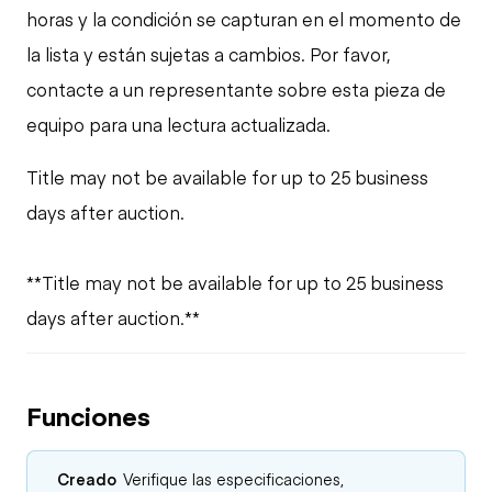
horas y la condición se capturan en el momento de
la lista y están sujetas a cambios. Por favor,
contacte a un representante sobre esta pieza de
equipo para una lectura actualizada.
Title may not be available for up to 25 business
days after auction.
**Title may not be available for up to 25 business
days after auction.**
Funciones
Creado
Verifique las especificaciones,