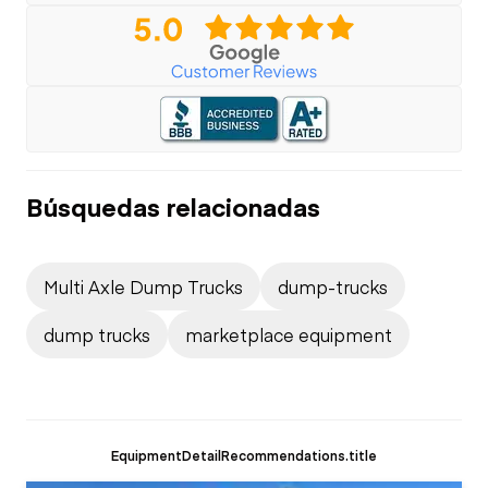
Búsquedas relacionadas
Multi Axle Dump Trucks
dump-trucks
dump trucks
marketplace equipment
EquipmentDetailRecommendations.title