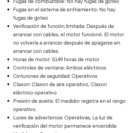
Fugas de combustible: No hay fugas de goteo
Fugas en el sistema de enfriamiento: No hay
fugas de goteo
Verificación de función limitada: Después de
arrancar con cables, el motor funcionó. El motor
no volvería a arrancar después de apagarse sin
arrancar con cables.
Horas de motor: 5149 horas de motor
Controles de ventana: Ambos eléctricos
Cinturones de seguridad: Operativos
Claxon: Claxon de aire operativo, Claxon
eléctrico operativo
Presión de aceite: El medidor registra en el rango
operativo.
Luces de advertencia: Operativas, La luz de
verificación del motor permanece encendida