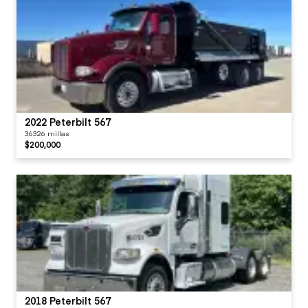
2022 Peterbilt 567
36326 millas
$200,000
2018 Peterbilt 567