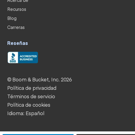
Recursos
Blog
Carreras
Reseñas
© Boom & Bucket, Inc. 2026
Política de privacidad
Términos de servicio
Política de cookies
Idioma: Español