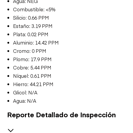
Agua: NEG
Combustible: <5%
Silicio: 0.66 PPM
Estaño: 3.19 PPM
Plata: 0.02 PPM
Aluminio: 14.42 PPM
Cromo: 0 PPM
Plomo: 17.9 PPM
Cobre: 5.44 PPM
Níquel: 0.61 PPM
Hierro: 44.21 PPM
Glicol: N/A
Agua: N/A
Reporte Detallado de Inspección