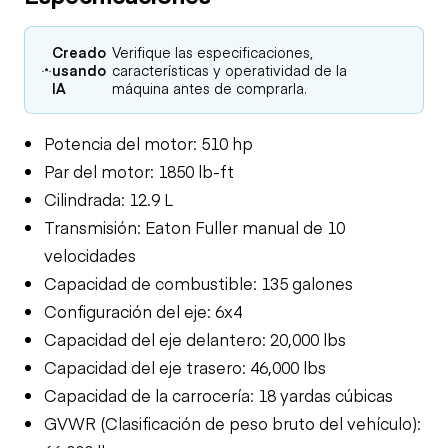
Creado
Verifique las especificaciones,
usando
características y operatividad de la
IA
máquina antes de comprarla.
Potencia del motor: 510 hp
Par del motor: 1850 lb-ft
Cilindrada: 12.9 L
Transmisión: Eaton Fuller manual de 10
velocidades
Capacidad de combustible: 135 galones
Configuración del eje: 6x4
Capacidad del eje delantero: 20,000 lbs
Capacidad del eje trasero: 46,000 lbs
Capacidad de la carrocería: 18 yardas cúbicas
GVWR (Clasificación de peso bruto del vehículo):