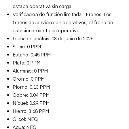
estaba operativa sin carga.
Verificación de función limitada - Frenos: Los
frenos de servicio son operativos, el freno de
estacionamiento es operativo.
fecha de análisis: 03 de junio de 2026
Silicio: 0 PPM
Estaño: 0.45 PPM
Plata: 0 PPM
Aluminio: 0 PPM
Cromo: 0 PPM
Plomo: 0.13 PPM
Cobre: 0.04 PPM
Níquel: 0.29 PPM
Hierro: 1.68 PPM
Glicol: NEG
Agua: NEG