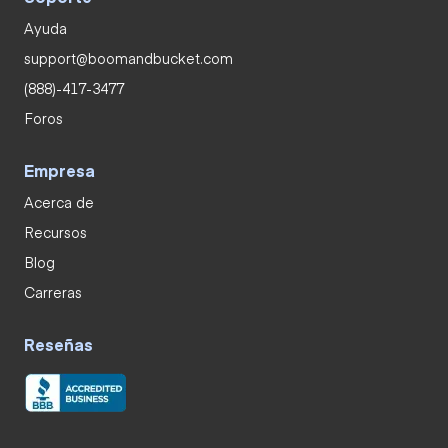
Ayuda
support@boomandbucket.com
(888)-417-3477
Foros
Empresa
Acerca de
Recursos
Blog
Carreras
Reseñas