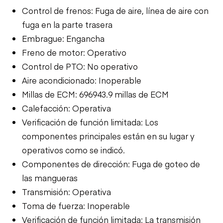
Control de frenos: Fuga de aire, línea de aire con
fuga en la parte trasera
Embrague: Engancha
Freno de motor: Operativo
Control de PTO: No operativo
Aire acondicionado: Inoperable
Millas de ECM: 696943.9 millas de ECM
Calefacción: Operativa
Verificación de función limitada: Los
componentes principales están en su lugar y
operativos como se indicó.
Componentes de dirección: Fuga de goteo de
las mangueras
Transmisión: Operativa
Toma de fuerza: Inoperable
Verificación de función limitada: La transmisión