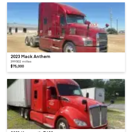
2023 Mack Anthem
399502 millas
$75,000