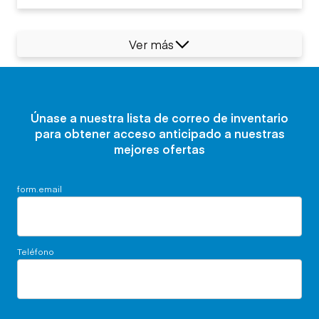
Ver más
Únase a nuestra lista de correo de inventario
para obtener acceso anticipado a nuestras
mejores ofertas
form.email
Teléfono