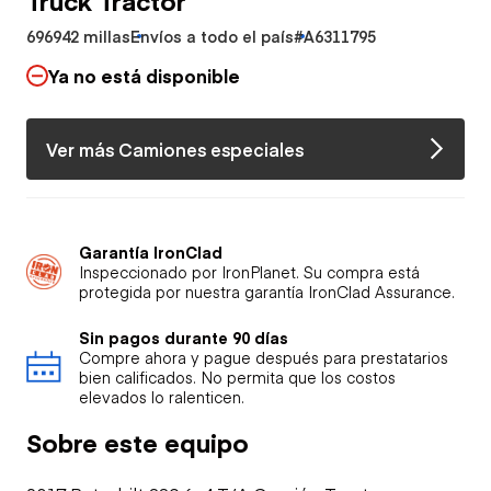
696942 millas
Envíos a todo el país
#A6311795
Ya no está disponible
Ver más Camiones especiales
Garantía IronClad
Inspeccionado por IronPlanet. Su compra está
protegida por nuestra garantía IronClad Assurance.
Sin pagos durante 90 días
Compre ahora y pague después para prestatarios
bien calificados. No permita que los costos
elevados lo ralenticen.
Sobre este equipo