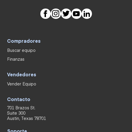
Compradores
Buscar equipo
Finanzas
Vendedores
Vender Equipo
Contacto
701 Brazos St.
Suite 300
Austin, Texas 78701
Soporte