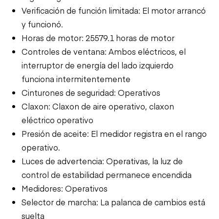
Verificación de función limitada: El motor arrancó
y funcionó.
Horas de motor: 25579.1 horas de motor
Controles de ventana: Ambos eléctricos, el
interruptor de energía del lado izquierdo
funciona intermitentemente
Cinturones de seguridad: Operativos
Claxon: Claxon de aire operativo, claxon
eléctrico operativo
Presión de aceite: El medidor registra en el rango
operativo.
Luces de advertencia: Operativas, la luz de
control de estabilidad permanece encendida
Medidores: Operativos
Selector de marcha: La palanca de cambios está
suelta