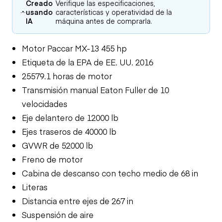
Creado
Verifique las especificaciones,
usando
características y operatividad de la
IA
máquina antes de comprarla.
Motor Paccar MX-13 455 hp
Etiqueta de la EPA de EE. UU. 2016
25579.1 horas de motor
Transmisión manual Eaton Fuller de 10
velocidades
Eje delantero de 12000 lb
Ejes traseros de 40000 lb
GVWR de 52000 lb
Freno de motor
Cabina de descanso con techo medio de 68 in
Literas
Distancia entre ejes de 267 in
Suspensión de aire