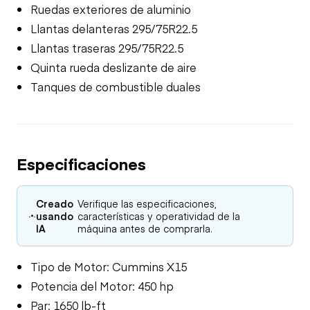
Ruedas exteriores de aluminio
Llantas delanteras 295/75R22.5
Llantas traseras 295/75R22.5
Quinta rueda deslizante de aire
Tanques de combustible duales
Especificaciones
Creado
Verifique las especificaciones,
usando
características y operatividad de la
IA
máquina antes de comprarla.
Tipo de Motor: Cummins X15
Potencia del Motor: 450 hp
Par: 1650 lb-ft