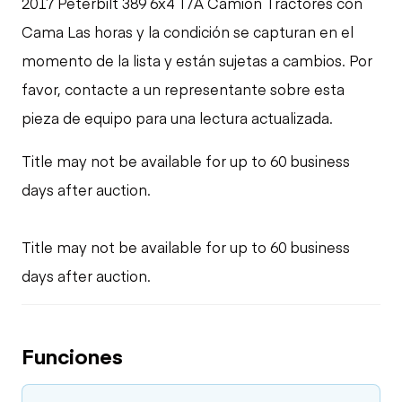
2017 Peterbilt 389 6x4 T/A Camión Tractores con
Cama Las horas y la condición se capturan en el
momento de la lista y están sujetas a cambios. Por
favor, contacte a un representante sobre esta
pieza de equipo para una lectura actualizada.
Title may not be available for up to 60 business
days after auction.
Title may not be available for up to 60 business
days after auction.
Funciones