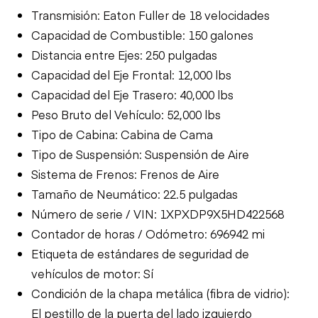
Transmisión: Eaton Fuller de 18 velocidades
Capacidad de Combustible: 150 galones
Distancia entre Ejes: 250 pulgadas
Capacidad del Eje Frontal: 12,000 lbs
Capacidad del Eje Trasero: 40,000 lbs
Peso Bruto del Vehículo: 52,000 lbs
Tipo de Cabina: Cabina de Cama
Tipo de Suspensión: Suspensión de Aire
Sistema de Frenos: Frenos de Aire
Tamaño de Neumático: 22.5 pulgadas
Número de serie / VIN: 1XPXDP9X5HD422568
Contador de horas / Odómetro: 696942 mi
Etiqueta de estándares de seguridad de
vehículos de motor: Sí
Condición de la chapa metálica (fibra de vidrio):
El pestillo de la puerta del lado izquierdo