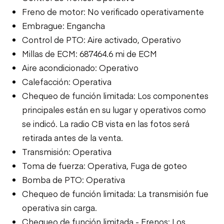
Freno de motor: No verificado operativamente
Embrague: Engancha
Control de PTO: Aire activado, Operativo
Millas de ECM: 687464.6 mi de ECM
Aire acondicionado: Operativo
Calefacción: Operativa
Chequeo de función limitada: Los componentes
principales están en su lugar y operativos como
se indicó. La radio CB vista en las fotos será
retirada antes de la venta.
Transmisión: Operativa
Toma de fuerza: Operativa, Fuga de goteo
Bomba de PTO: Operativa
Chequeo de función limitada: La transmisión fue
operativa sin carga.
Chequeo de función limitada - Frenos: Los