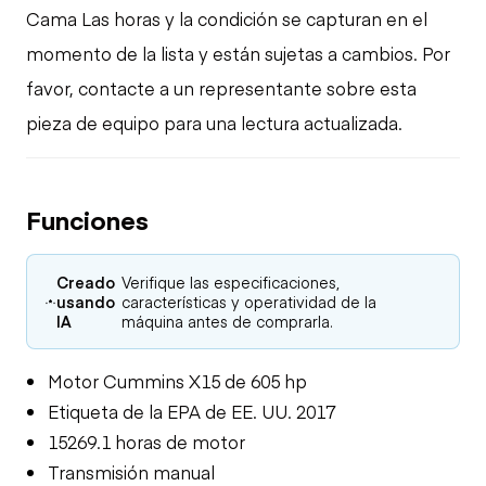
Cama Las horas y la condición se capturan en el
momento de la lista y están sujetas a cambios. Por
favor, contacte a un representante sobre esta
pieza de equipo para una lectura actualizada.
Funciones
Creado
Verifique las especificaciones,
usando
características y operatividad de la
IA
máquina antes de comprarla.
Motor Cummins X15 de 605 hp
Etiqueta de la EPA de EE. UU. 2017
15269.1 horas de motor
Transmisión manual