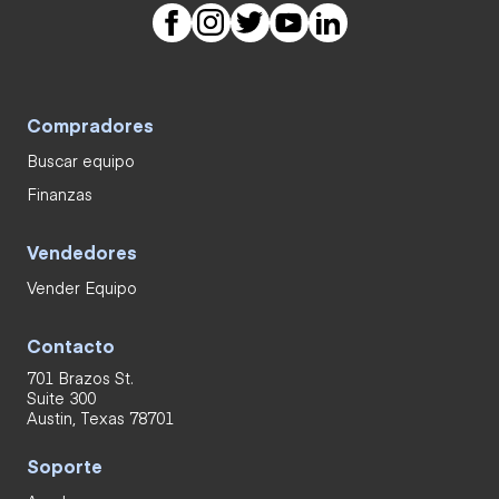
Compradores
Buscar equipo
Finanzas
Vendedores
Vender Equipo
Contacto
701 Brazos St.
Suite 300
Austin, Texas 78701
Soporte