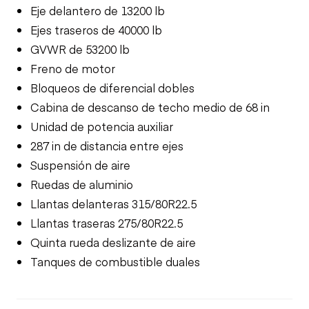
Eje delantero de 13200 lb
Ejes traseros de 40000 lb
GVWR de 53200 lb
Freno de motor
Bloqueos de diferencial dobles
Cabina de descanso de techo medio de 68 in
Unidad de potencia auxiliar
287 in de distancia entre ejes
Suspensión de aire
Ruedas de aluminio
Llantas delanteras 315/80R22.5
Llantas traseras 275/80R22.5
Quinta rueda deslizante de aire
Tanques de combustible duales