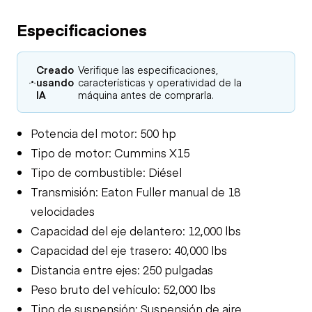
Especificaciones
Creado
Verifique las especificaciones,
usando
características y operatividad de la
IA
máquina antes de comprarla.
Potencia del motor: 500 hp
Tipo de motor: Cummins X15
Tipo de combustible: Diésel
Transmisión: Eaton Fuller manual de 18
velocidades
Capacidad del eje delantero: 12,000 lbs
Capacidad del eje trasero: 40,000 lbs
Distancia entre ejes: 250 pulgadas
Peso bruto del vehículo: 52,000 lbs
Tipo de suspensión: Suspensión de aire