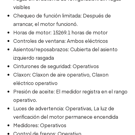
visibles
Chequeo de función limitada: Después de
arrancar, el motor funcionó.
Horas de motor: 15269.1 horas de motor
Controles de ventana: Ambos eléctricos
Asientos/reposabrazos: Cubierta del asiento
izquierdo rasgada
Cinturones de seguridad: Operativos
Claxon: Claxon de aire operativo, Claxon
eléctrico operativo
Presión de aceite: El medidor registra en el rango
operativo.
Luces de advertencia: Operativas, La luz de
verificación del motor permanece encendida
Medidores: Operativos
Control de frenos: Operativo