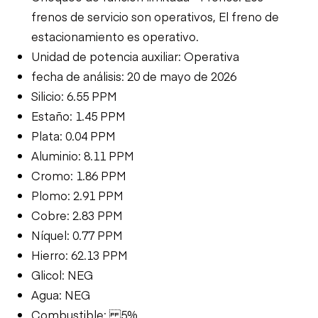
frenos de servicio son operativos, El freno de
estacionamiento es operativo.
Unidad de potencia auxiliar: Operativa
fecha de análisis: 20 de mayo de 2026
Silicio: 6.55 PPM
Estaño: 1.45 PPM
Plata: 0.04 PPM
Aluminio: 8.11 PPM
Cromo: 1.86 PPM
Plomo: 2.91 PPM
Cobre: 2.83 PPM
Níquel: 0.77 PPM
Hierro: 62.13 PPM
Glicol: NEG
Agua: NEG
Combustible: 5%