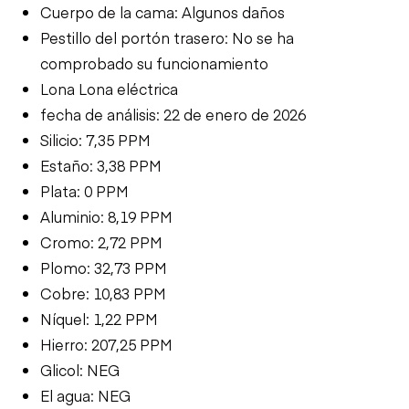
Cuerpo de la cama: Algunos daños
Pestillo del portón trasero: No se ha
comprobado su funcionamiento
Lona Lona eléctrica
fecha de análisis: 22 de enero de 2026
Silicio: 7,35 PPM
Estaño: 3,38 PPM
Plata: 0 PPM
Aluminio: 8,19 PPM
Cromo: 2,72 PPM
Plomo: 32,73 PPM
Cobre: 10,83 PPM
Níquel: 1,22 PPM
Hierro: 207,25 PPM
Glicol: NEG
El agua: NEG