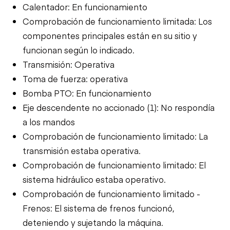
Calentador: En funcionamiento
Comprobación de funcionamiento limitada: Los
componentes principales están en su sitio y
funcionan según lo indicado.
Transmisión: Operativa
Toma de fuerza: operativa
Bomba PTO: En funcionamiento
Eje descendente no accionado (1): No respondía
a los mandos
Comprobación de funcionamiento limitado: La
transmisión estaba operativa.
Comprobación de funcionamiento limitado: El
sistema hidráulico estaba operativo.
Comprobación de funcionamiento limitado -
Frenos: El sistema de frenos funcionó,
deteniendo y sujetando la máquina.