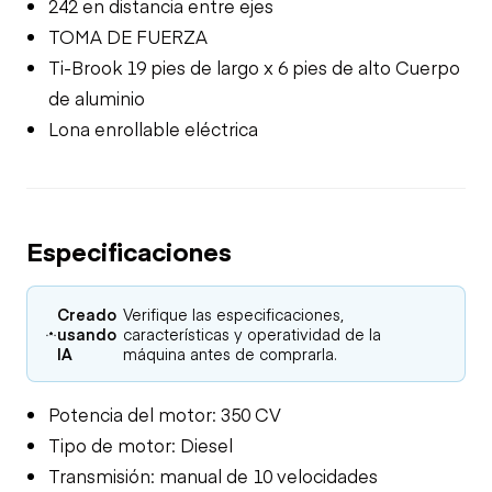
242 en distancia entre ejes
TOMA DE FUERZA
Ti-Brook 19 pies de largo x 6 pies de alto Cuerpo
de aluminio
Lona enrollable eléctrica
Especificaciones
Creado
Verifique las especificaciones,
usando
características y operatividad de la
IA
máquina antes de comprarla.
Potencia del motor: 350 CV
Tipo de motor: Diesel
Transmisión: manual de 10 velocidades