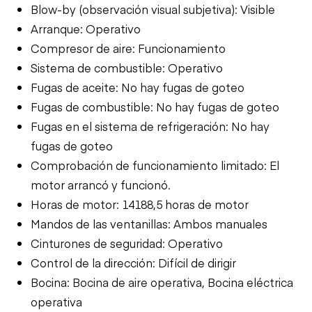
Blow-by (observación visual subjetiva): Visible
Arranque: Operativo
Compresor de aire: Funcionamiento
Sistema de combustible: Operativo
Fugas de aceite: No hay fugas de goteo
Fugas de combustible: No hay fugas de goteo
Fugas en el sistema de refrigeración: No hay
fugas de goteo
Comprobación de funcionamiento limitado: El
motor arrancó y funcionó.
Horas de motor: 14188,5 horas de motor
Mandos de las ventanillas: Ambos manuales
Cinturones de seguridad: Operativo
Control de la dirección: Difícil de dirigir
Bocina: Bocina de aire operativa, Bocina eléctrica
operativa