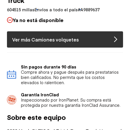
604515 millas
Envíos a todo el país
#A9889637
Ya no está disponible
Ver más Camiones volquetes
Sin pagos durante 90 días
Compre ahora y pague después para prestatarios
bien calificados. No permita que los costos
elevados lo ralenticen.
Garantía IronClad
Inspeccionado por IronPlanet. Su compra está
protegida por nuestra garantía IronClad Assurance.
Sobre este equipo