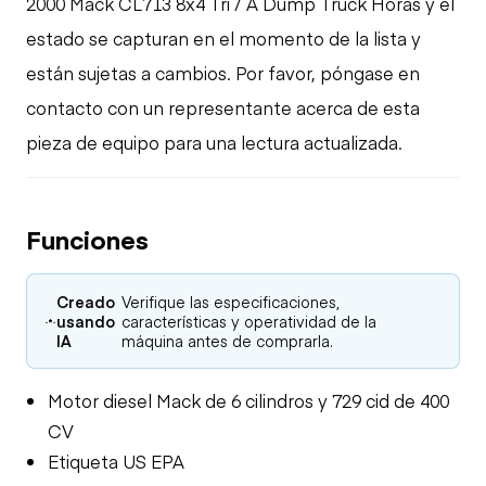
2000 Mack CL713 8x4 Tri / A Dump Truck Horas y el
estado se capturan en el momento de la lista y
están sujetas a cambios. Por favor, póngase en
contacto con un representante acerca de esta
pieza de equipo para una lectura actualizada.
Funciones
Creado
Verifique las especificaciones,
usando
características y operatividad de la
IA
máquina antes de comprarla.
Motor diesel Mack de 6 cilindros y 729 cid de 400
CV
Etiqueta US EPA