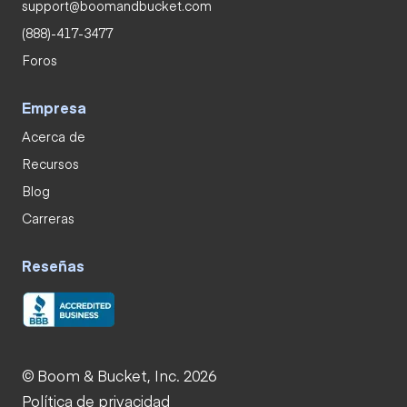
support@boomandbucket.com
(888)-417-3477
Foros
Empresa
Acerca de
Recursos
Blog
Carreras
Reseñas
© Boom & Bucket, Inc. 2026
Política de privacidad