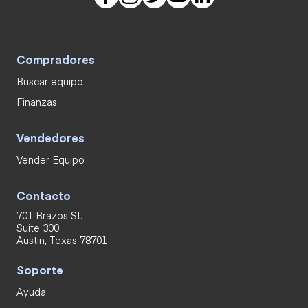
Compradores
Buscar equipo
Finanzas
Vendedores
Vender Equipo
Contacto
701 Brazos St.
Suite 300
Austin, Texas 78701
Soporte
Ayuda