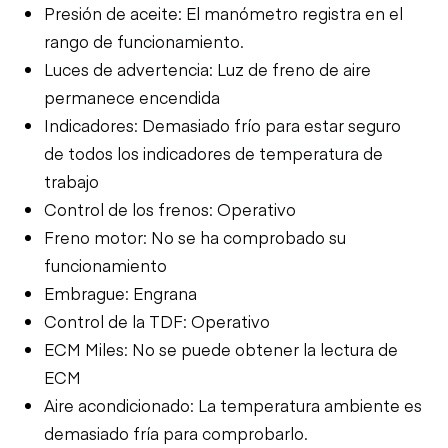
Presión de aceite: El manómetro registra en el
rango de funcionamiento.
Luces de advertencia: Luz de freno de aire
permanece encendida
Indicadores: Demasiado frío para estar seguro
de todos los indicadores de temperatura de
trabajo
Control de los frenos: Operativo
Freno motor: No se ha comprobado su
funcionamiento
Embrague: Engrana
Control de la TDF: Operativo
ECM Miles: No se puede obtener la lectura de
ECM
Aire acondicionado: La temperatura ambiente es
demasiado fría para comprobarlo.