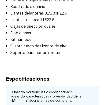
Ruedas de aluminio
Llantas delanteras 315/80R22.5
Llantas traseras 11R22.5
Cajas de dirección duales
Doble chasis
Kit húmedo
Quinta rueda deslizante de aire
Soporte para herramientas
Especificaciones
Creado
Verifique las especificaciones,
usando
características y operatividad de la
IA
máquina antes de comprarla.