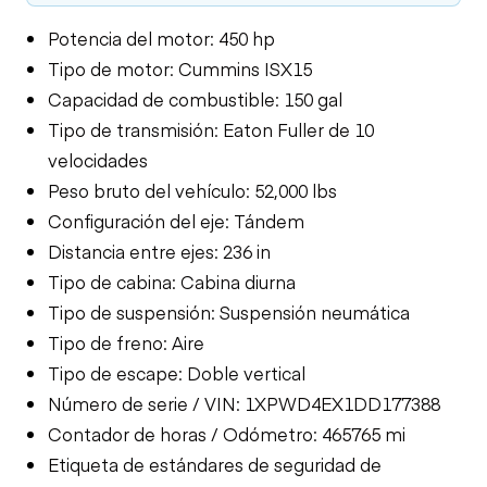
Potencia del motor: 450 hp
Tipo de motor: Cummins ISX15
Capacidad de combustible: 150 gal
Tipo de transmisión: Eaton Fuller de 10
velocidades
Peso bruto del vehículo: 52,000 lbs
Configuración del eje: Tándem
Distancia entre ejes: 236 in
Tipo de cabina: Cabina diurna
Tipo de suspensión: Suspensión neumática
Tipo de freno: Aire
Tipo de escape: Doble vertical
Número de serie / VIN: 1XPWD4EX1DD177388
Contador de horas / Odómetro: 465765 mi
Etiqueta de estándares de seguridad de