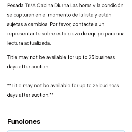
Pesada Tri/A Cabina Diurna Las horas y la condición
se capturan en el momento de la lista y están
sujetas a cambios. Por favor, contacte a un
representante sobre esta pieza de equipo para una
lectura actualizada.
Title may not be available for up to 25 business
days after auction.
**Title may not be available for up to 25 business
days after auction.**
Funciones