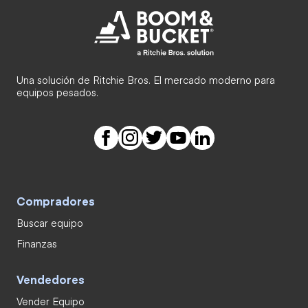
Una solución de Ritchie Bros. El mercado moderno para
equipos pesados.
Compradores
Buscar equipo
Finanzas
Vendedores
Vender Equipo