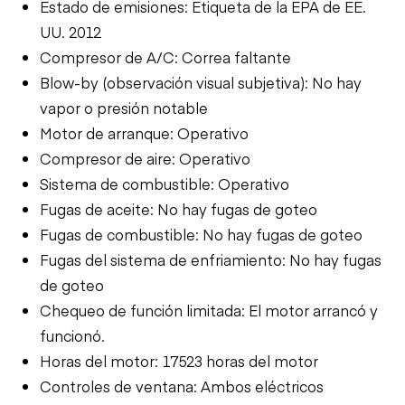
Estado de emisiones: Etiqueta de la EPA de EE.
UU. 2012
Compresor de A/C: Correa faltante
Blow-by (observación visual subjetiva): No hay
vapor o presión notable
Motor de arranque: Operativo
Compresor de aire: Operativo
Sistema de combustible: Operativo
Fugas de aceite: No hay fugas de goteo
Fugas de combustible: No hay fugas de goteo
Fugas del sistema de enfriamiento: No hay fugas
de goteo
Chequeo de función limitada: El motor arrancó y
funcionó.
Horas del motor: 17523 horas del motor
Controles de ventana: Ambos eléctricos