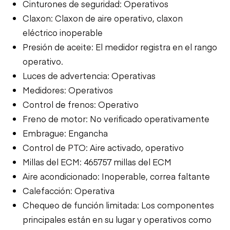
Cinturones de seguridad: Operativos
Claxon: Claxon de aire operativo, claxon
eléctrico inoperable
Presión de aceite: El medidor registra en el rango
operativo.
Luces de advertencia: Operativas
Medidores: Operativos
Control de frenos: Operativo
Freno de motor: No verificado operativamente
Embrague: Engancha
Control de PTO: Aire activado, operativo
Millas del ECM: 465757 millas del ECM
Aire acondicionado: Inoperable, correa faltante
Calefacción: Operativa
Chequeo de función limitada: Los componentes
principales están en su lugar y operativos como