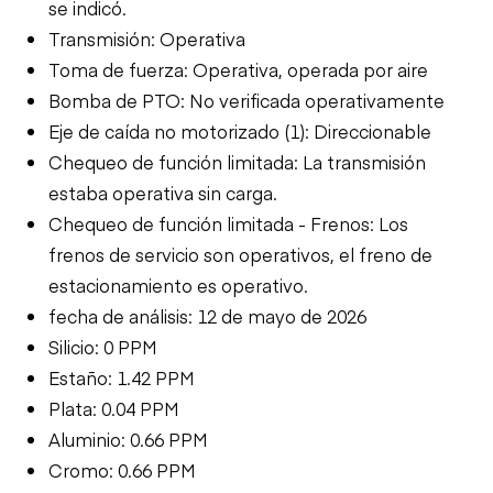
se indicó.
Transmisión: Operativa
Toma de fuerza: Operativa, operada por aire
Bomba de PTO: No verificada operativamente
Eje de caída no motorizado (1): Direccionable
Chequeo de función limitada: La transmisión
estaba operativa sin carga.
Chequeo de función limitada - Frenos: Los
frenos de servicio son operativos, el freno de
estacionamiento es operativo.
fecha de análisis: 12 de mayo de 2026
Silicio: 0 PPM
Estaño: 1.42 PPM
Plata: 0.04 PPM
Aluminio: 0.66 PPM
Cromo: 0.66 PPM