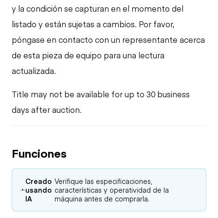
y la condición se capturan en el momento del
listado y están sujetas a cambios. Por favor,
póngase en contacto con un representante acerca
de esta pieza de equipo para una lectura
actualizada.
Title may not be available for up to 30 business
days after auction.
Funciones
Creado
Verifique las especificaciones,
usando
características y operatividad de la
IA
máquina antes de comprarla.