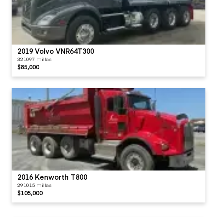
2019 Volvo VNR64T300
321097 millas
$85,000
2016 Kenworth T800
291015 millas
$105,000