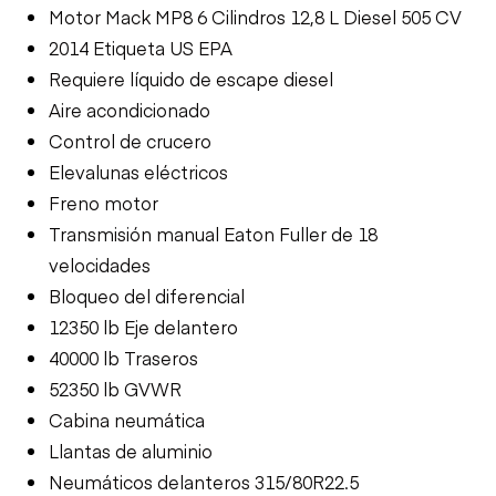
Motor Mack MP8 6 Cilindros 12,8 L Diesel 505 CV
2014 Etiqueta US EPA
Requiere líquido de escape diesel
Aire acondicionado
Control de crucero
Elevalunas eléctricos
Freno motor
Transmisión manual Eaton Fuller de 18
velocidades
Bloqueo del diferencial
12350 lb Eje delantero
40000 lb Traseros
52350 lb GVWR
Cabina neumática
Llantas de aluminio
Neumáticos delanteros 315/80R22.5