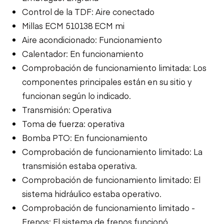
Control de la TDF: Aire conectado
Millas ECM 510138 ECM mi
Aire acondicionado: Funcionamiento
Calentador: En funcionamiento
Comprobación de funcionamiento limitada: Los
componentes principales están en su sitio y
funcionan según lo indicado.
Transmisión: Operativa
Toma de fuerza: operativa
Bomba PTO: En funcionamiento
Comprobación de funcionamiento limitado: La
transmisión estaba operativa.
Comprobación de funcionamiento limitado: El
sistema hidráulico estaba operativo.
Comprobación de funcionamiento limitado -
Frenos: El sistema de frenos funcionó,