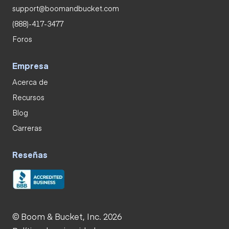
support@boomandbucket.com
(888)-417-3477
Foros
Empresa
Acerca de
Recursos
Blog
Carreras
Reseñas
© Boom & Bucket, Inc. 2026