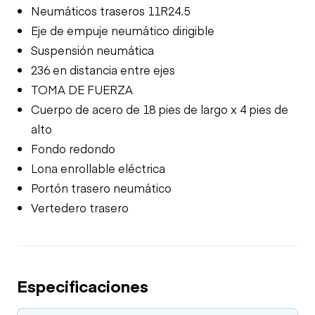
Neumáticos traseros 11R24.5
Eje de empuje neumático dirigible
Suspensión neumática
236 en distancia entre ejes
TOMA DE FUERZA
Cuerpo de acero de 18 pies de largo x 4 pies de
alto
Fondo redondo
Lona enrollable eléctrica
Portón trasero neumático
Vertedero trasero
Especificaciones