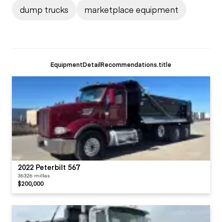
dump trucks
marketplace equipment
EquipmentDetailRecommendations.title
2022 Peterbilt 567
36326 millas
$200,000