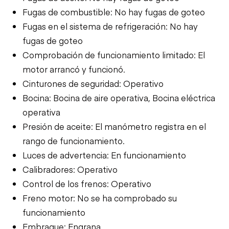
Fugas de combustible: No hay fugas de goteo
Fugas en el sistema de refrigeración: No hay
fugas de goteo
Comprobación de funcionamiento limitado: El
motor arrancó y funcionó.
Cinturones de seguridad: Operativo
Bocina: Bocina de aire operativa, Bocina eléctrica
operativa
Presión de aceite: El manómetro registra en el
rango de funcionamiento.
Luces de advertencia: En funcionamiento
Calibradores: Operativo
Control de los frenos: Operativo
Freno motor: No se ha comprobado su
funcionamiento
Embrague: Engrana