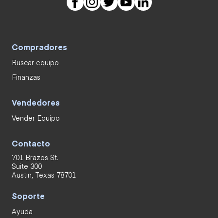
Compradores
Buscar equipo
Finanzas
Vendedores
Vender Equipo
Contacto
701 Brazos St.
Suite 300
Austin, Texas 78701
Soporte
Ayuda