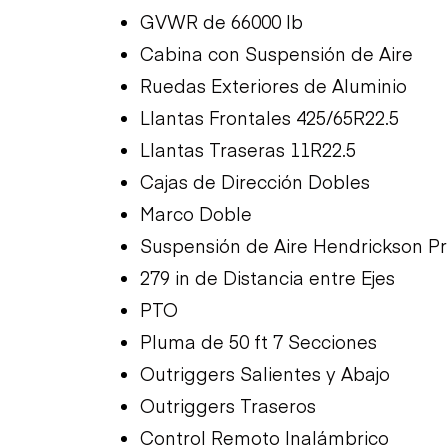
GVWR de 66000 lb
Cabina con Suspensión de Aire
Ruedas Exteriores de Aluminio
Llantas Frontales 425/65R22.5
Llantas Traseras 11R22.5
Cajas de Dirección Dobles
Marco Doble
Suspensión de Aire Hendrickson P
279 in de Distancia entre Ejes
PTO
Pluma de 50 ft 7 Secciones
Outriggers Salientes y Abajo
Outriggers Traseros
Control Remoto Inalámbrico