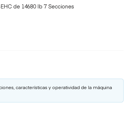
-EHC de 14680 lb 7 Secciones
aciones, características y operatividad de la máquina