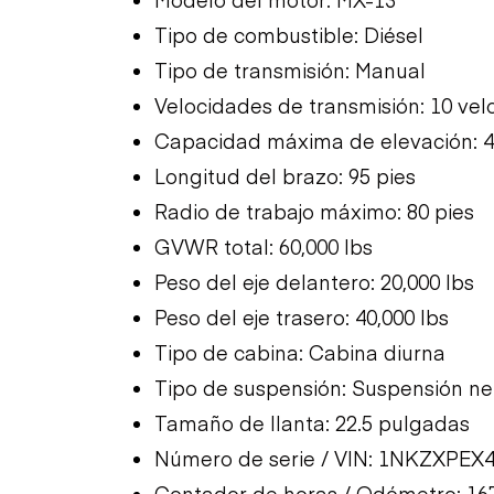
Tipo de combustible: Diésel
Tipo de transmisión: Manual
Velocidades de transmisión: 10 ve
Capacidad máxima de elevación: 4
Longitud del brazo: 95 pies
Radio de trabajo máximo: 80 pies
GVWR total: 60,000 lbs
Peso del eje delantero: 20,000 lbs
Peso del eje trasero: 40,000 lbs
Tipo de cabina: Cabina diurna
Tipo de suspensión: Suspensión n
Tamaño de llanta: 22.5 pulgadas
Número de serie / VIN: 1NKZXPEX
Contador de horas / Odómetro: 16