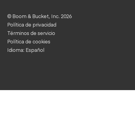
© Boom & Bucket, Inc. 2026
Política de privacidad
Términos de servicio
Política de cookies
Idioma: Español