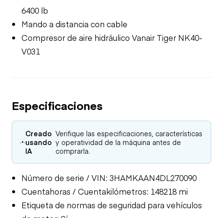
6400 lb
Mando a distancia con cable
Compresor de aire hidráulico Vanair Tiger NK40-
V031
Especificaciones
Creado
Verifique las especificaciones, características
usando
y operatividad de la máquina antes de
IA
comprarla.
Número de serie / VIN: 3HAMKAAN4DL270090
Cuentahoras / Cuentakilómetros: 148218 mi
Etiqueta de normas de seguridad para vehículos