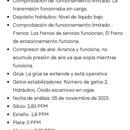
Comprobación de funcionamiento limitado: La
transmisión funcionaba sin carga.
Depósito hidráulico: Nivel de líquido bajo
Comprobación de funcionamiento limitado -
Frenos: Los frenos de servicio funcionan, El freno
de estacionamiento funciona.
Compresor de aire: Arranca y funciona, no
acumula presión de aire ya que sopla mientras
funciona.
Grúa: La grúa se extiende y está operativa
Gatos estabilizadores: Número de gatos 2,
Hidráulico, Óxido escamoso en vigas
fecha de análisis: 05 de noviembre de 2025
Silicio: 2,83 PPM
Estaño: 1,8 PPM
Plata: 0 PPM