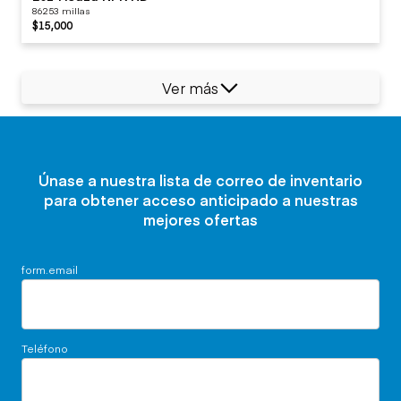
86253 millas
$15,000
Ver más
Únase a nuestra lista de correo de inventario
para obtener acceso anticipado a nuestras
mejores ofertas
form.email
Teléfono