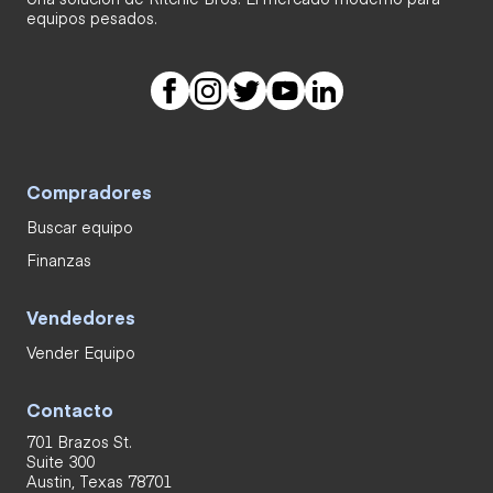
equipos pesados.
Compradores
Buscar equipo
Finanzas
Vendedores
Vender Equipo
Contacto
701 Brazos St.
Suite 300
Austin, Texas 78701