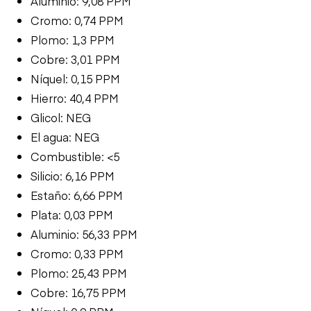
Aluminio: 9,08 PPM
Cromo: 0,74 PPM
Plomo: 1,3 PPM
Cobre: 3,01 PPM
Níquel: 0,15 PPM
Hierro: 40,4 PPM
Glicol: NEG
El agua: NEG
Combustible: <5
Silicio: 6,16 PPM
Estaño: 6,66 PPM
Plata: 0,03 PPM
Aluminio: 56,33 PPM
Cromo: 0,33 PPM
Plomo: 25,43 PPM
Cobre: 16,75 PPM