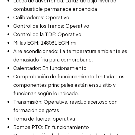
Luces de advertencia: La luz de bajo nivel de
combustible permanece encendida
Calibradores: Operativo
Control de los frenos: Operativo
Control de la TDF: Operativo
Millas ECM: 148081 ECM mi
Aire acondicionado: La temperatura ambiente es
demasiado fría para comprobarlo.
Calentador: En funcionamiento
Comprobación de funcionamiento limitada: Los
componentes principales están en su sitio y
funcionan según lo indicado.
Transmisión: Operativa, residuo aceitoso con
formación de gotas
Toma de fuerza: operativa
Bomba PTO: En funcionamiento