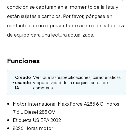
condición se capturan en el momento de la lista y
están sujetas a cambios. Por favor, póngase en
contacto con un representante acerca de esta pieza
de equipo para una lectura actualizada.
Funciones
Creado
Verifique las especificaciones, características
usando
y operatividad de la máquina antes de
IA
comprarla.
Motor International MaxxForce A285 6 Cilindros
7.6 L Diesel 285 CV
Etiqueta US EPA 2012
8026 Horas motor