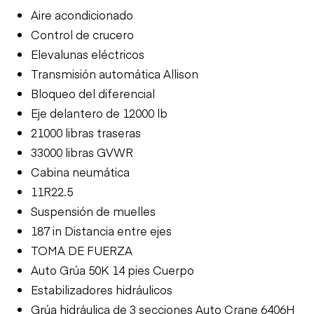
Aire acondicionado
Control de crucero
Elevalunas eléctricos
Transmisión automática Allison
Bloqueo del diferencial
Eje delantero de 12000 lb
21000 libras traseras
33000 libras GVWR
Cabina neumática
11R22.5
Suspensión de muelles
187 in Distancia entre ejes
TOMA DE FUERZA
Auto Grúa 50K 14 pies Cuerpo
Estabilizadores hidráulicos
Grúa hidráulica de 3 secciones Auto Crane 6406H