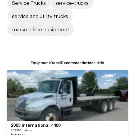
Service Trucks
service-trucks
service and utility trucks
marketplace equipment
EquipmentDetailRecommendations.title
2003 International 4400
302390 millas
$10,000