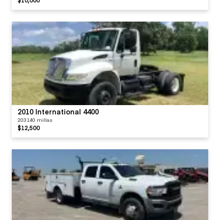
2010 International 4400
203140 millas
$12,500