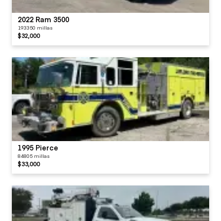
2022 Ram 3500
193350 millas
$32,000
1995 Pierce
84805 millas
$33,000