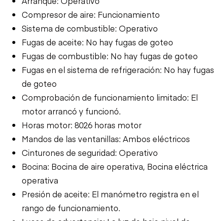
Arranque: Operativo
Compresor de aire: Funcionamiento
Sistema de combustible: Operativo
Fugas de aceite: No hay fugas de goteo
Fugas de combustible: No hay fugas de goteo
Fugas en el sistema de refrigeración: No hay fugas
de goteo
Comprobación de funcionamiento limitado: El
motor arrancó y funcionó.
Horas motor: 8026 horas motor
Mandos de las ventanillas: Ambos eléctricos
Cinturones de seguridad: Operativo
Bocina: Bocina de aire operativa, Bocina eléctrica
operativa
Presión de aceite: El manómetro registra en el
rango de funcionamiento.