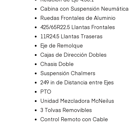
Cabina con Suspensión Neumática
Ruedas Frontales de Aluminio
425/65R22.5 Llantas Frontales
11R24.5 Llantas Traseras
Eje de Remolque
Cajas de Dirección Dobles
Chasis Doble
Suspensión Chalmers
249 in de Distancia entre Ejes
PTO
Unidad Mezcladora McNeilus
3 Tolvas Removibles
Control Remoto con Cable