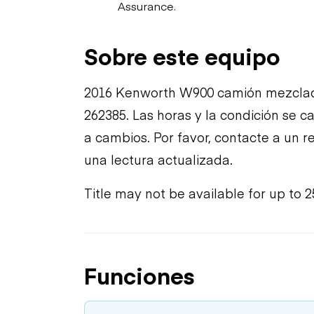
Assurance.
Sobre este equipo
2016 Kenworth W900 camión mezclado
262385. Las horas y la condición se c
a cambios. Por favor, contacte a un 
una lectura actualizada.
Title may not be available for up to 2
Funciones