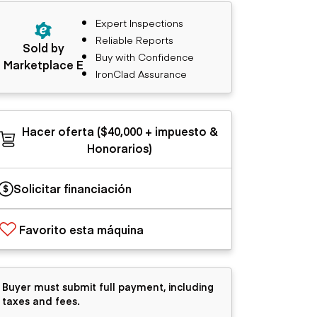
Expert Inspections
Reliable Reports
Sold by
Buy with Confidence
Marketplace E
IronClad Assurance
Hacer oferta ($40,000 + impuesto &
Honorarios)
Solicitar financiación
Favorito esta máquina
Buyer must submit full payment, including
taxes and fees.