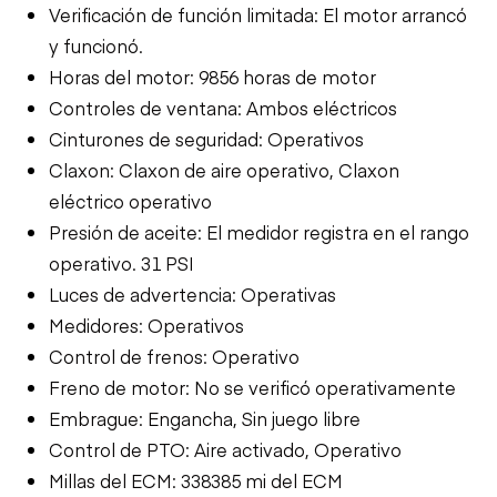
Verificación de función limitada: El motor arrancó
y funcionó.
Horas del motor: 9856 horas de motor
Controles de ventana: Ambos eléctricos
Cinturones de seguridad: Operativos
Claxon: Claxon de aire operativo, Claxon
eléctrico operativo
Presión de aceite: El medidor registra en el rango
operativo. 31 PSI
Luces de advertencia: Operativas
Medidores: Operativos
Control de frenos: Operativo
Freno de motor: No se verificó operativamente
Embrague: Engancha, Sin juego libre
Control de PTO: Aire activado, Operativo
Millas del ECM: 338385 mi del ECM