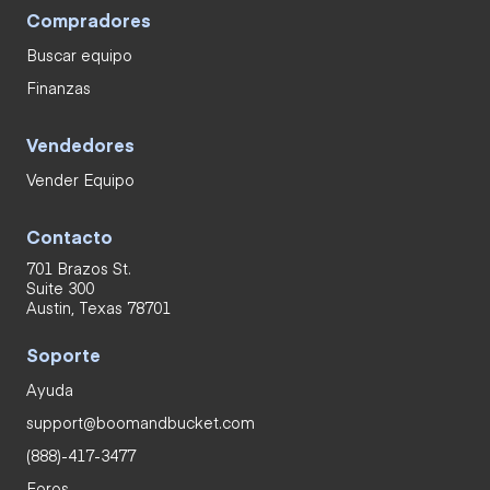
Compradores
Buscar equipo
Finanzas
Vendedores
Vender Equipo
Contacto
701 Brazos St.
Suite 300
Austin, Texas 78701
Soporte
Ayuda
support@boomandbucket.com
(888)-417-3477
Foros