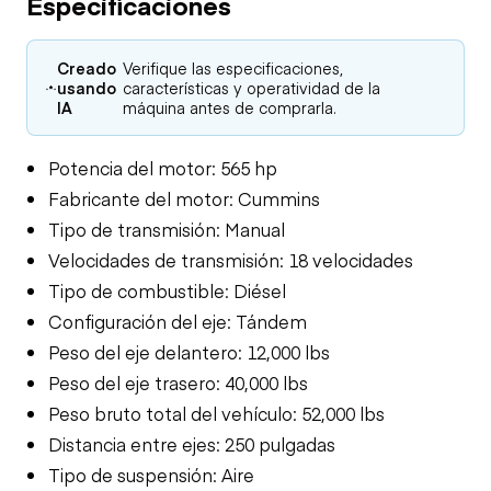
Especificaciones
Creado
Verifique las especificaciones,
usando
características y operatividad de la
IA
máquina antes de comprarla.
Potencia del motor: 565 hp
Fabricante del motor: Cummins
Tipo de transmisión: Manual
Velocidades de transmisión: 18 velocidades
Tipo de combustible: Diésel
Configuración del eje: Tándem
Peso del eje delantero: 12,000 lbs
Peso del eje trasero: 40,000 lbs
Peso bruto total del vehículo: 52,000 lbs
Distancia entre ejes: 250 pulgadas
Tipo de suspensión: Aire