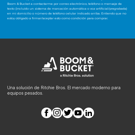
Boom & Bucket a contactarme por correo electrónico, teléfono o mensaje de
texto (incluido un sistema de marcación automática o voz artificial/pregrabada)
en mi domicilio o número de teléfono celular indicado arriba. Entiendo que no
estoy obligado a firmar/aceptar esto como condición para comprar.
Una solución de Ritchie Bros. El mercado moderno para
equipos pesados.