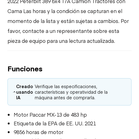
2022 Peterbilt 389 6x4 T/A Camión Tractores con
Cama Las horas y la condición se capturan en el
momento de la lista y están sujetas a cambios. Por
favor, contacte a un representante sobre esta
pieza de equipo para una lectura actualizada.
Funciones
Creado
Verifique las especificaciones,
usando
características y operatividad de la
IA
máquina antes de comprarla.
Motor Paccar MX-13 de 483 hp
Etiqueta de la EPA de EE. UU. 2021
9856 horas de motor