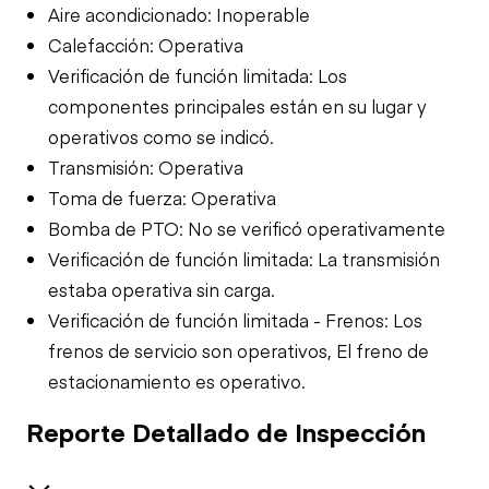
Aire acondicionado: Inoperable
Calefacción: Operativa
Verificación de función limitada: Los
componentes principales están en su lugar y
operativos como se indicó.
Transmisión: Operativa
Toma de fuerza: Operativa
Bomba de PTO: No se verificó operativamente
Verificación de función limitada: La transmisión
estaba operativa sin carga.
Verificación de función limitada - Frenos: Los
frenos de servicio son operativos, El freno de
estacionamiento es operativo.
Reporte Detallado de Inspección