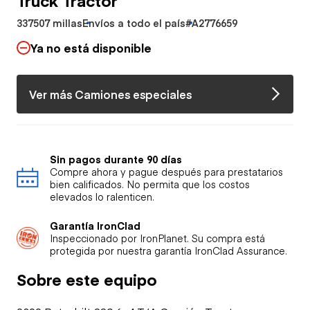
337507 millas
Envíos a todo el país
#A2776659
Ya no está disponible
Ver más Camiones especiales
Sin pagos durante 90 días
Compre ahora y pague después para prestatarios
bien calificados. No permita que los costos
elevados lo ralenticen.
Garantía IronClad
Inspeccionado por IronPlanet. Su compra está
protegida por nuestra garantía IronClad Assurance.
Sobre este equipo