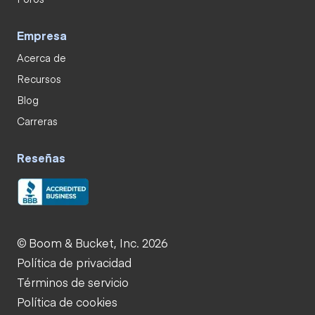
Empresa
Acerca de
Recursos
Blog
Carreras
Reseñas
© Boom & Bucket, Inc. 2026
Política de privacidad
Términos de servicio
Política de cookies