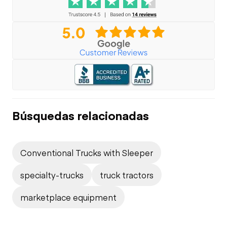
Búsquedas relacionadas
Conventional Trucks with Sleeper
specialty-trucks
truck tractors
marketplace equipment