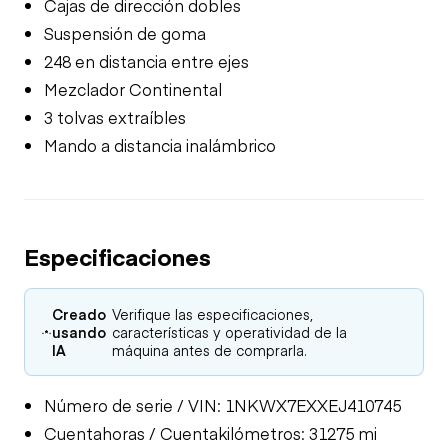
Cajas de dirección dobles
Suspensión de goma
248 en distancia entre ejes
Mezclador Continental
3 tolvas extraíbles
Mando a distancia inalámbrico
Especificaciones
Creado
Verifique las especificaciones,
usando
características y operatividad de la
IA
máquina antes de comprarla.
Número de serie / VIN: 1NKWX7EXXEJ410745
Cuentahoras / Cuentakilómetros: 31275 mi