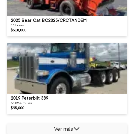
2025 Bear Cat BC2025/CRCTANDEM
15 horas
$518,000
2019 Peterbilt 389
551964 millas
$95,000
Ver más