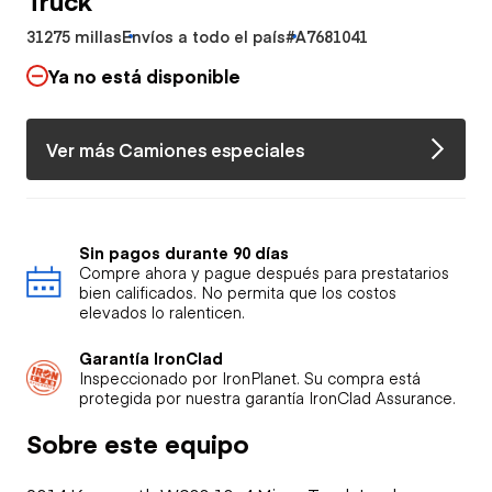
31275 millas
Envíos a todo el país
#A7681041
Ya no está disponible
Ver más Camiones especiales
Sin pagos durante 90 días
Compre ahora y pague después para prestatarios
bien calificados. No permita que los costos
elevados lo ralenticen.
Garantía IronClad
Inspeccionado por IronPlanet. Su compra está
protegida por nuestra garantía IronClad Assurance.
Sobre este equipo