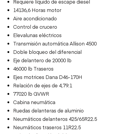
Requiere líquido de escape diesel
14136,6 Horas motor
Aire acondicionado
Control de crucero
Elevalunas eléctricos
Transmisión automática Allison 4500
Doble bloqueo del diferencial
Eje delantero de 20000 lb
46000 lb Traseros
Ejes motrices Dana D46-170H
Relación de ejes de 4,79:1
77020 lb GVWR
Cabina neumática
Ruedas delanteras de aluminio
Neumáticos delanteros 425/65R22.5
Neumáticos traseros 11R22.5