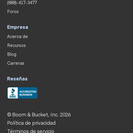
(888)-417-3477
Foros
Empresa
Acerca de
Recursos
Blog
Carreras
Reseñas
© Boom & Bucket, Inc. 2026
Política de privacidad
Términos de servicio