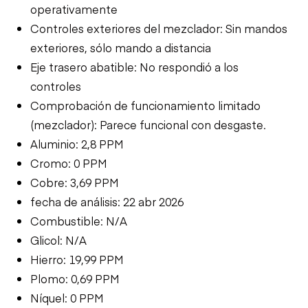
operativamente
Controles exteriores del mezclador: Sin mandos
exteriores, sólo mando a distancia
Eje trasero abatible: No respondió a los
controles
Comprobación de funcionamiento limitado
(mezclador): Parece funcional con desgaste.
Aluminio: 2,8 PPM
Cromo: 0 PPM
Cobre: 3,69 PPM
fecha de análisis: 22 abr 2026
Combustible: N/A
Glicol: N/A
Hierro: 19,99 PPM
Plomo: 0,69 PPM
Níquel: 0 PPM