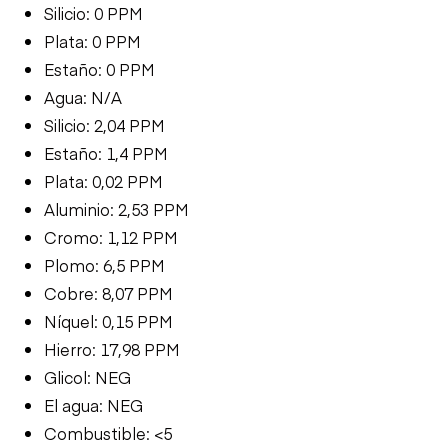
Silicio: 0 PPM
Plata: 0 PPM
Estaño: 0 PPM
Agua: N/A
Silicio: 2,04 PPM
Estaño: 1,4 PPM
Plata: 0,02 PPM
Aluminio: 2,53 PPM
Cromo: 1,12 PPM
Plomo: 6,5 PPM
Cobre: 8,07 PPM
Níquel: 0,15 PPM
Hierro: 17,98 PPM
Glicol: NEG
El agua: NEG
Combustible: <5