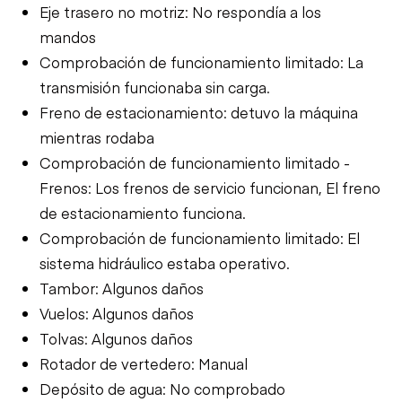
Eje trasero no motriz: No respondía a los
mandos
Comprobación de funcionamiento limitado: La
transmisión funcionaba sin carga.
Freno de estacionamiento: detuvo la máquina
mientras rodaba
Comprobación de funcionamiento limitado -
Frenos: Los frenos de servicio funcionan, El freno
de estacionamiento funciona.
Comprobación de funcionamiento limitado: El
sistema hidráulico estaba operativo.
Tambor: Algunos daños
Vuelos: Algunos daños
Tolvas: Algunos daños
Rotador de vertedero: Manual
Depósito de agua: No comprobado