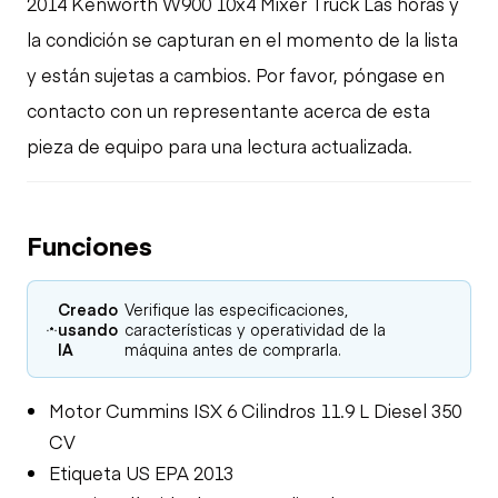
2014 Kenworth W900 10x4 Mixer Truck Las horas y
la condición se capturan en el momento de la lista
y están sujetas a cambios. Por favor, póngase en
contacto con un representante acerca de esta
pieza de equipo para una lectura actualizada.
Funciones
Creado
Verifique las especificaciones,
usando
características y operatividad de la
IA
máquina antes de comprarla.
Motor Cummins ISX 6 Cilindros 11.9 L Diesel 350
CV
Etiqueta US EPA 2013