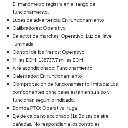
El manómetro registra en el rango de
funcionamiento.
Luces de advertencia: En funcionamiento
Calibradores: Operativo
Selector de marchas: Operativo, Luz de llave
iluminada
Control de los frenos: Operativo
Millas ECM: 138737.7 millas ECM
Aire acondicionado: Funcionamiento
Calentador: En funcionamiento
Comprobación de funcionamiento limitada: Los
componentes principales están en su sitio y
funcionan según lo indicado.
Bomba PTO: Operativa, fuga
Eje de caída no accionado (1): Bolsas de aire
dañadas, No respondían a los controles