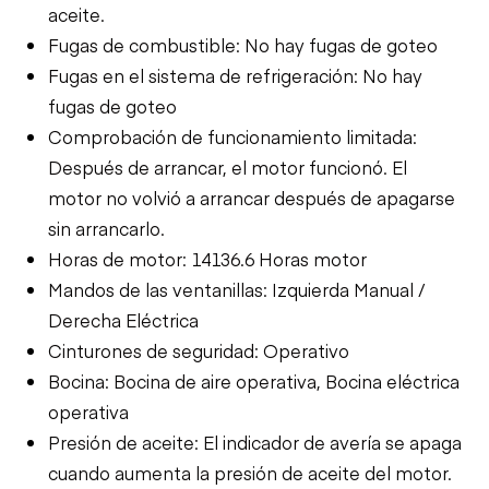
aceite.
Fugas de combustible: No hay fugas de goteo
Fugas en el sistema de refrigeración: No hay
fugas de goteo
Comprobación de funcionamiento limitada:
Después de arrancar, el motor funcionó. El
motor no volvió a arrancar después de apagarse
sin arrancarlo.
Horas de motor: 14136.6 Horas motor
Mandos de las ventanillas: Izquierda Manual /
Derecha Eléctrica
Cinturones de seguridad: Operativo
Bocina: Bocina de aire operativa, Bocina eléctrica
operativa
Presión de aceite: El indicador de avería se apaga
cuando aumenta la presión de aceite del motor.