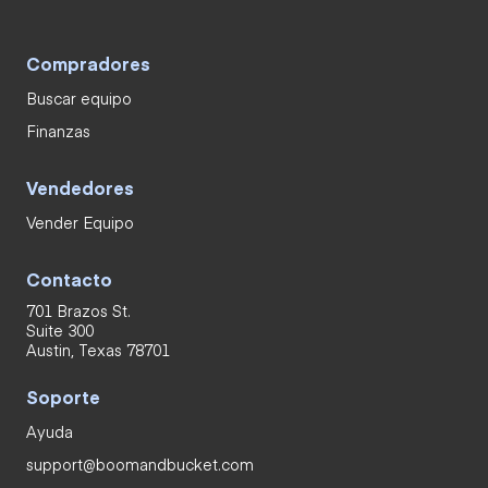
Compradores
Buscar equipo
Finanzas
Vendedores
Vender Equipo
Contacto
701 Brazos St.
Suite 300
Austin, Texas 78701
Soporte
Ayuda
support@boomandbucket.com